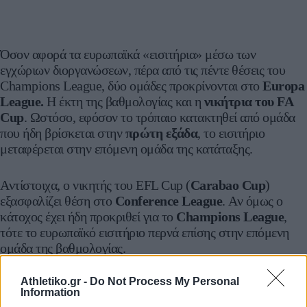
Όσον αφορά τα ευρωπαϊκά «εισιτήρια» μέσω των
εγχώριων διοργανώσεων, πέρα από τις πέντε θέσεις του
Champions League, δύο ομάδες προκρίνονται στο
Europa
League.
Η έκτη της βαθμολογίας και η
νικήτρια του FA
Cup
. Ωστόσο, εφόσον το τρόπαιο κατακτηθεί από ομάδα
που ήδη βρίσκεται στην
πρώτη εξάδα
, το εισιτήριο
μεταφέρεται στην επόμενη ομάδα της κατάταξης.
Αντίστοιχα, ο νικητής του EFL Cup (
Carabao Cup
)
εξασφαλίζει θέση στο
Conference League
. Αν όμως ο
κάτοχος έχει ήδη προκριθεί για το
Champions League
,
τότε το ευρωπαϊκό εισιτήριο περνά επίσης στην επόμενη
ομάδα της βαθμολογίας.
Athletiko.gr -
Do Not Process My Personal
Information
Πώς η Premier League εξασφαλίζει 11