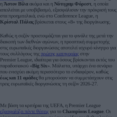
η
Άστον Βίλα
ακόμα και η
Νότιγχαμ Φόρεστ
, η οποία
απειλείται με υποβιβασμό, εξασφάλισαν την πρόκρισή τους
στα προημιτελικά, ενώ στο Conference League, η
Κρίσταλ Πάλας
βρίσκεται στους «8» της διοργάνωσης.
Καθώς η σεζόν προετοιμάζεται για το φινάλε της μετά την
διακοπή των διεθνών αγώνων, η προοπτική συμμετοχής
στις ευρωπαϊκές διοργανώσεις αποτελεί ισχυρό κίνητρο για
τους συλλόγους της
πρώτης κατηγορίας
στην
Premier League, ιδιαίτερα για όσους βρίσκονται εκτός του
παραδοσιακού «
Big Six
». Μάλιστα, υπάρχει ένα σενάριο
που ενισχύει ακόμη περισσότερο το ενδιαφέρον, καθώς
έως και 11 ομάδες
θα μπορούσαν να συμμετάσχουν στις
τρεις ευρωπαϊκές διοργανώσεις τη σεζόν 2026-27.
Με βάση τα κριτήρια της UEFA, η Premier League
εξασφαλίζει πέντε θέσεις
για το
Champions League
. Οι