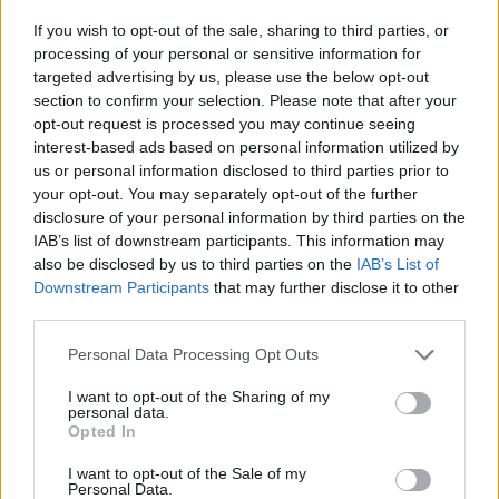
ευρωπαϊκά εισιτήρια
If you wish to opt-out of the sale, sharing to third parties, or
processing of your personal or sensitive information for
targeted advertising by us, please use the below opt-out
Για να καταρριφθεί το ρεκόρ, θα πρέπει να επαληθευτούν
section to confirm your selection. Please note that after your
ορισμένα δύσκολα σενάρια. Αν, για παράδειγμα, η
opt-out request is processed you may continue seeing
Νότιγχαμ
κατακτήσει το
Europa League
, θα προκριθεί
interest-based ads based on personal information utilized by
απευθείας στο
Champions League
, αυξάνοντας τον
us or personal information disclosed to third parties prior to
συνολικό αριθμό ομάδων. Παράλληλα, αν η
Κρίσταλ
your opt-out. You may separately opt-out of the further
disclosure of your personal information by third parties on the
Πάλας
κατακτήσει το
Conference League
, θα
IAB’s list of downstream participants. This information may
εξασφαλίσει θέση στο
Europa League
, οδηγώντας το
also be disclosed by us to third parties on the
IAB’s List of
σύνολο των αγγλικών ομάδων στις ευρωπαϊκές
Downstream Participants
that may further disclose it to other
διοργανώσεις σε διψήφιο αριθμό.
third parties.
Please note that this website/app uses one or more Google
Το πιο δύσκολο σενάριο αφορά την
11η ομάδα
. Για να
Personal Data Processing Opt Outs
services and may gather and store information including but
συμβεί αυτό, θα πρέπει ομάδες όπως η
Λίβερπουλ
ή η
not limited to your visit or usage behaviour. You may click to
I want to opt-out of the Sharing of my
Άστον Βίλα
να κατακτήσουν ευρωπαϊκό τρόπαιο, αλλά
personal data.
grant or deny consent to Google and its third-party tags to
ταυτόχρονα να
μην τερματίσουν στην πρώτη πεντάδα
Opted In
use your data for below specified purposes in below Google
της Premier League
, ώστε να μην «καταναλώσουν» τη
consent section.
I want to opt-out of the Sale of my
θέση που ήδη έχουν εξασφαλίσει μέσω του
Personal Data.