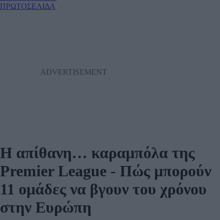
ΠΡΩΤΟΣΕΛΙΔΑ
Η απίθανη… καραμπόλα της
Premier League - Πώς μπορούν
11 ομάδες να βγουν του χρόνου
στην Ευρώπη