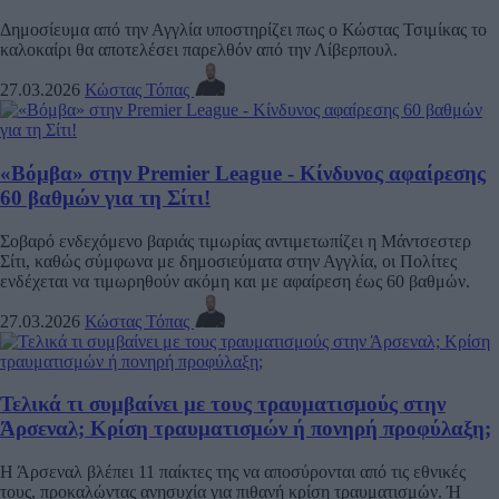
Δημοσίευμα από την Αγγλία υποστηρίζει πως ο Κώστας Τσιμίκας το
καλοκαίρι θα αποτελέσει παρελθόν από την Λίβερπουλ.
27.03.2026
Κώστας Τόπας
«Βόμβα» στην Premier League - Κίνδυνος αφαίρεσης
60 βαθμών για τη Σίτι!
Σοβαρό ενδεχόμενο βαριάς τιμωρίας αντιμετωπίζει η Μάντσεστερ
Σίτι, καθώς σύμφωνα με δημοσιεύματα στην Αγγλία, οι Πολίτες
ενδέχεται να τιμωρηθούν ακόμη και με αφαίρεση έως 60 βαθμών.
27.03.2026
Κώστας Τόπας
Τελικά τι συμβαίνει με τους τραυματισμούς στην
Άρσεναλ; Κρίση τραυματισμών ή πονηρή προφύλαξη;
Η Άρσεναλ βλέπει 11 παίκτες της να αποσύρονται από τις εθνικές
τους, προκαλώντας ανησυχία για πιθανή κρίση τραυματισμών. Ή