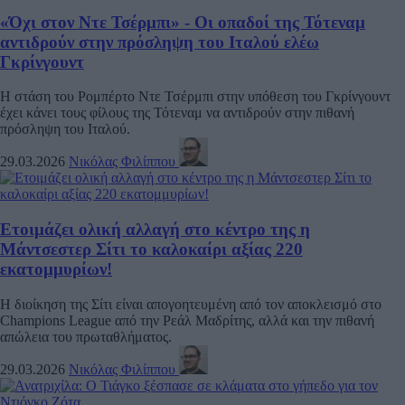
«Όχι στον Ντε Τσέρμπι» - Οι οπαδοί της Τότεναμ
αντιδρούν στην πρόσληψη του Ιταλού ελέω
Γκρίνγουντ
Η στάση του Ρομπέρτο Ντε Τσέρμπι στην υπόθεση του Γκρίνγουντ
έχει κάνει τους φίλους της Τότεναμ να αντιδρούν στην πιθανή
πρόσληψη του Ιταλού.
29.03.2026
Νικόλας Φιλίππου
Ετοιμάζει ολική αλλαγή στο κέντρο της η
Μάντσεστερ Σίτι το καλοκαίρι αξίας 220
εκατομμυρίων!
Η διοίκηση της Σίτι είναι απογοητευμένη από τον αποκλεισμό στο
Champions League από την Ρεάλ Μαδρίτης, αλλά και την πιθανή
απώλεια του πρωταθλήματος.
29.03.2026
Νικόλας Φιλίππου