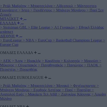
>
Ρεάλ Μαδρίτης
>
Μπαρτσελόνα
>
Λίβερπουλ
>
Μάντσεστερ
Γιουνάιτεντ
>
Ιντερ
>
Γιουβέντους
>
Μπάγερν Μονάχου
>
Παρί Σεν
Ζερμέν
ΜΠΑΣΚΕΤ
ΕΛΛΑΔΑ
>
Stoiximan GBL
>
Elite League
>
Α1 Γυναικών
>
Εθνική Ελλάδας
μπάσκετ
ΔΙΕΘΝΗ
>
EuroLeague
>
NBA
>
EuroCup
>
Basketball Champions League
>
Europe Cup
ΟΜΑΔΕΣ ΕΛΛΑΔΑ
>
ΑΕΚ
>
Άρης
>
Ηρακλής
>
Καρδίτσα
>
Κολοσσός
>
Μαρούσι
>
Μύκονος
>
Ολυμπιακός
>
Παναθηναϊκός
>
Πανιώνιος
>
ΠΑΟΚ
>
Περιστέρι
>
Προμηθέας
ΟΜΑΔΕΣ EUROLEAGUE
>
Ρεάλ Μαδρίτης
>
Μπαρτσελόνα
>
Μονακό
>
Φενέρμπαχτσε
>
Μπάγερν Μονάχου
>
Ερυθρός Αστέρας
>
Παρί
>
Παρτίζαν
>
Ανατολού Εφές
>
Μακάμπι Τελ Αβίβ
>
Ζαλγκίρις Κάουνας
>
Αρμάνι
Μιλάνο
ΟΜΑΔΕΣ ΝΒΑ