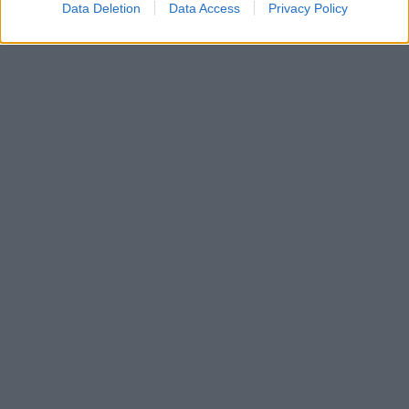
Data Deletion
Data Access
Privacy Policy