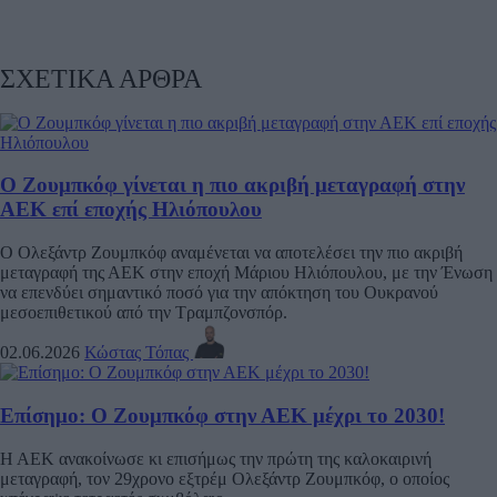
ΣΧΕΤΙΚΑ ΑΡΘΡΑ
Ο Ζουμπκόφ γίνεται η πιο ακριβή μεταγραφή στην
ΑΕΚ επί εποχής Ηλιόπουλου
Ο Ολεξάντρ Ζουμπκόφ αναμένεται να αποτελέσει την πιο ακριβή
μεταγραφή της ΑΕΚ στην εποχή Μάριου Ηλιόπουλου, με την Ένωση
να επενδύει σημαντικό ποσό για την απόκτηση του Ουκρανού
μεσοεπιθετικού από την Τραμπζονσπόρ.
02.06.2026
Κώστας Τόπας
Επίσημο: Ο Ζουμπκόφ στην ΑΕΚ μέχρι το 2030!
Η ΑΕΚ ανακοίνωσε κι επισήμως την πρώτη της καλοκαιρινή
μεταγραφή, τον 29χρονο εξτρέμ Ολεξάντρ Ζουμπκόφ, ο οποίος