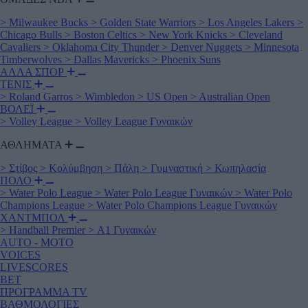
>
Milwaukee Bucks
>
Golden State Warriors
>
Los Angeles Lakers
>
Chicago Bulls
>
Boston Celtics
>
New York Knicks
>
Cleveland
Cavaliers
>
Oklahoma City Thunder
>
Denver Nuggets
>
Minnesota
Timberwolves
>
Dallas Mavericks
>
Phoenix Suns
ΑΛΛΑ ΣΠΟΡ
ΤΕΝΙΣ
>
Roland Garros
>
Wimbledon
>
US Open
>
Australian Open
ΒΟΛΕΪ
>
Volley League
>
Volley League Γυναικών
ΑΘΛΗΜΑΤΑ
>
Στίβος
>
Κολύμβηση
>
Πάλη
>
Γυμναστική
>
Κωπηλασία
ΠΟΛΟ
>
Water Polo League
>
Water Polo League Γυναικών
>
Water Polo
Champions League
>
Water Polo Champions League Γυναικών
ΧΑΝΤΜΠΟΛ
>
Handball Premier
>
Α1 Γυναικών
AUTO - MOTO
VOICES
LIVESCORES
BET
ΠΡΟΓΡΑΜΜΑ TV
ΒΑΘΜΟΛΟΓΙΕΣ