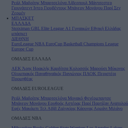
Ρεάλ Μαδρίτης
Μπαρτσελόνα
Λίβερπουλ
Μάντσεστερ
Γιουνάιτεντ
Ιντερ
Γιουβέντους
Μπάγερν Μονάχου
Παρί Σεν
Ζερμέν
ΜΠΑΣΚΕΤ
ΕΛΛΑΔΑ
Stoiximan GBL
Elite League
Α1 Γυναικών
Εθνική Ελλάδας
μπάσκετ
ΔΙΕΘΝΗ
EuroLeague
NBA
EuroCup
Basketball Champions League
Europe Cup
ΟΜΑΔΕΣ ΕΛΛΑΔΑ
ΑΕΚ
Άρης
Ηρακλής
Καρδίτσα
Κολοσσός
Μαρούσι
Μύκονος
Ολυμπιακός
Παναθηναϊκός
Πανιώνιος
ΠΑΟΚ
Περιστέρι
Προμηθέας
ΟΜΑΔΕΣ EUROLEAGUE
Ρεάλ Μαδρίτης
Μπαρτσελόνα
Μονακό
Φενέρμπαχτσε
Μπάγερν Μονάχου
Ερυθρός Αστέρας
Παρί
Παρτίζαν
Ανατολού
Εφές
Μακάμπι Τελ Αβίβ
Ζαλγκίρις Κάουνας
Αρμάνι Μιλάνο
ΟΜΑΔΕΣ ΝΒΑ
Milwaukee Bucks
Golden State Warriors
Los Angeles Lakers