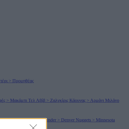
τέρι
>
Προμηθέας
φές
>
Μακάμπι Τελ Αβίβ
>
Ζαλγκίρις Κάουνας
>
Αρμάνι Μιλάνο
iers
>
Oklahoma City Thunder
>
Denver Nuggets
>
Minnesota