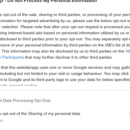
gr -
Do Not Process My Personal Information
to opt-out of the sale, sharing to third parties, or processing of your per
formation for targeted advertising by us, please use the below opt-out s
r selection. Please note that after your opt-out request is processed y
eing interest-based ads based on personal information utilized by us or
disclosed to third parties prior to your opt-out. You may separately opt-
losure of your personal information by third parties on the IAB’s list of
. This information may also be disclosed by us to third parties on the
IA
hampions League
>
Water Polo Champions League Γυναικών
Participants
that may further disclose it to other third parties.
 that this website/app uses one or more Google services and may gath
including but not limited to your visit or usage behaviour. You may click 
 to Google and its third-party tags to use your data for below specifi
ogle consent section.
l Data Processing Opt Outs
o opt-out of the Sharing of my personal data.
In