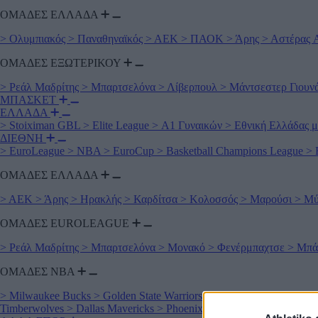
ΟΜΑΔΕΣ ΕΛΛΑΔΑ
>
Ολυμπιακός
>
Παναθηναϊκός
>
ΑΕΚ
>
ΠΑΟΚ
>
Άρης
>
Αστέρας
ΟΜΑΔΕΣ ΕΞΩΤΕΡΙΚΟΥ
>
Ρεάλ Μαδρίτης
>
Μπαρτσελόνα
>
Λίβερπουλ
>
Μάντσεστερ Γιουν
ΜΠΑΣΚΕΤ
ΕΛΛΑΔΑ
>
Stoiximan GBL
>
Elite League
>
Α1 Γυναικών
>
Εθνική Ελλάδας 
ΔΙΕΘΝΗ
>
EuroLeague
>
NBA
>
EuroCup
>
Basketball Champions League
>
ΟΜΑΔΕΣ ΕΛΛΑΔΑ
>
ΑΕΚ
>
Άρης
>
Ηρακλής
>
Καρδίτσα
>
Κολοσσός
>
Μαρούσι
>
Μύ
ΟΜΑΔΕΣ EUROLEAGUE
>
Ρεάλ Μαδρίτης
>
Μπαρτσελόνα
>
Μονακό
>
Φενέρμπαχτσε
>
Μπά
ΟΜΑΔΕΣ ΝΒΑ
>
Milwaukee Bucks
>
Golden State Warriors
>
Los Angeles Lakers
>
Timberwolves
>
Dallas Mavericks
>
Phoenix Suns