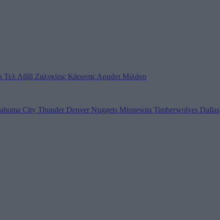
ι Τελ Αβίβ
Ζαλγκίρις Κάουνας
Αρμάνι Μιλάνο
ahoma City Thunder
Denver Nuggets
Minnesota Timberwolves
Dallas