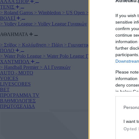
Athletiko.
ΑΛΛΑ ΣΠΟΡ
ΤΕΝΙΣ
>
Roland Garros
>
Wimbledon
>
US Open
>
Australian Open
If you wish 
ΒΟΛΕΪ
sensitive in
>
Volley League
>
Volley League Γυναικών
confirm you
ΑΘΛΗΜΑΤΑ
continue se
information 
>
Στίβος
>
Κολύμβηση
>
Πάλη
>
Γυμναστική
>
Κωπηλασία
further disc
ΠΟΛΟ
participants
>
Water Polo League
>
Water Polo League Γυναικών
>
Water Polo C
Downstream 
ΧΑΝΤΜΠΟΛ
>
Handball Premier
>
Α1 Γυναικών
Please note
AUTO - MOTO
VOICES
information 
LIVESCORES
deny consent
BET
in below Go
ΠΡΟΓΡΑΜΜΑ TV
ΒΑΘΜΟΛΟΓΙΕΣ
ΠΡΩΤΟΣΕΛΙΔΑ
Persona
I want t
Opted 