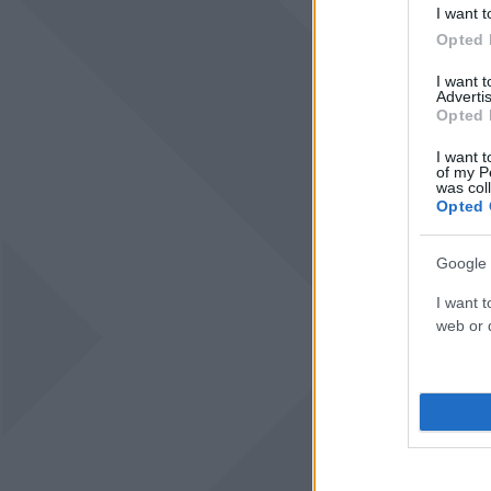
I want t
Opted 
I want 
Advertis
Opted 
I want t
of my P
was col
Opted 
Google 
I want t
web or d