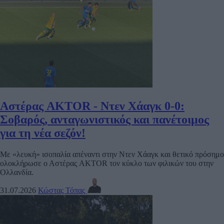
Αστέρας AKTOR - Ντεν Χάαγκ 0-0:
Σοβαρός, ανταγωνιστικός και πανέτοιμος
για τη νέα σεζόν!
Με «λευκή» ισοπαλία απέναντι στην Ντεν Χάαγκ και θετικό πρόσημο
ολοκλήρωσε ο Αστέρας AKTOR τον κύκλο των φιλικών του στην
Ολλανδία.
31.07.2026
Κώστας Τόπας