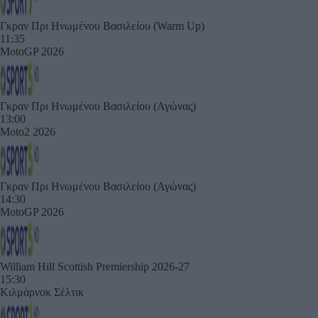
Γκραν Πρι Ηνωμένου Βασιλείου (Warm Up)
11:35
MotoGP 2026
Γκραν Πρι Ηνωμένου Βασιλείου (Αγώνας)
13:00
Moto2 2026
Γκραν Πρι Ηνωμένου Βασιλείου (Αγώνας)
14:30
MotoGP 2026
William Hill Scottish Premiership 2026-27
15:30
Κιλμάρνοκ
Σέλτικ