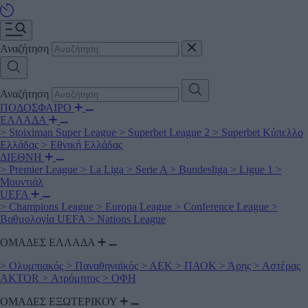
Αναζήτηση
Αναζήτηση
ΠΟΔΟΣΦΑΙΡΟ
ΕΛΛΑΔΑ
>
Stoiximan Super League
>
Superbet League 2
>
Superbet Κύπελλο
Ελλάδας
>
Εθνική Ελλάδας
ΔΙΕΘΝΗ
>
Premier League
>
La Liga
>
Serie A
>
Bundesliga
>
Ligue 1
>
Μουντιάλ
UEFA
>
Champions League
>
Europa League
>
Conference League
>
Βαθμολογία UEFA
>
Nations League
ΟΜΑΔΕΣ ΕΛΛΑΔΑ
>
Ολυμπιακός
>
Παναθηναϊκός
>
ΑΕΚ
>
ΠΑΟΚ
>
Άρης
>
Αστέρας
AKTOR
>
Ατρόμητος
>
ΟΦΗ
ΟΜΑΔΕΣ ΕΞΩΤΕΡΙΚΟΥ