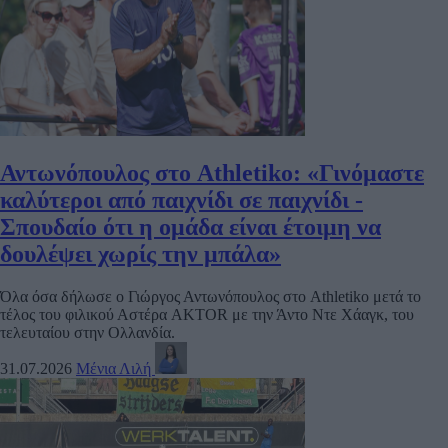
Αντωνόπουλος στο Athletiko: «Γινόμαστε
καλύτεροι από παιχνίδι σε παιχνίδι -
Σπουδαίο ότι η ομάδα είναι έτοιμη να
δουλέψει χωρίς την μπάλα»
Όλα όσα δήλωσε ο Γιώργος Αντωνόπουλος στο Athletiko μετά το
τέλος του φιλικού Αστέρα AKTOR με την Άντο Ντε Χάαγκ, του
τελευταίου στην Ολλανδία.
31.07.2026
Μένια Λιλή