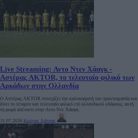
Live Streaming: Αντο Ντεν Χάαγκ -
Αστέρας AKTOR, το τελευταίο φιλικό των
Αρκάδων στην Ολλανδία
Ο Αστέρας AKTOR συνεχίζει την καλοκαιρινή του προετοιμασία και
δίνει το τέταρτο και τελευταίο φιλικό επί ολλανδικού εδάφους, αυτή
τη φορά απέναντι στην Αντο Ντε Χάαγκ.
31.07.2026
Κώστας Λάππας