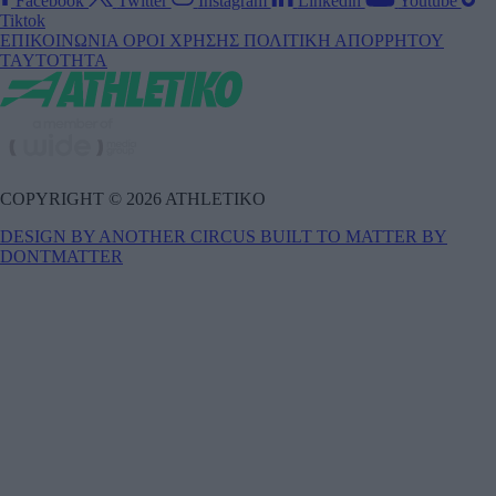
Facebook
Twitter
Instagram
Linkedin
Youtube
Tiktok
ΕΠΙΚΟΙΝΩΝΙΑ
ΟΡΟΙ ΧΡΗΣΗΣ
ΠΟΛΙΤΙΚΗ ΑΠΟΡΡΗΤΟΥ
TAYTOTHTA
COPYRIGHT © 2026 ATHLETIKO
DESIGN BY ANOTHER CIRCUS
BUILT TO MATTER BY
DONTMATTER