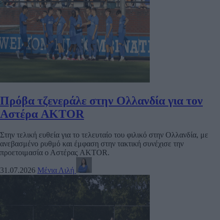
Πρόβα τζενεράλε στην Ολλανδία για τον
Αστέρα AKTOR
Στην τελική ευθεία για το τελευταίο του φιλικό στην Ολλανδία, με
ανεβασμένο ρυθμό και έμφαση στην τακτική συνέχισε την
προετοιμασία ο Αστέρας AKTOR.
31.07.2026
Μένια Λιλή