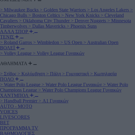
>
Milwaukee Bucks
>
Golden State Warriors
>
Los Angeles Lakers
>
Chicago Bulls
>
Boston Celtics
>
New York Knicks
>
Cleveland
Cavaliers
>
Oklahoma City Thunder
>
Denver Nuggets
>
Minnesota
Timberwolves
>
Dallas Mavericks
>
Phoenix Suns
ΑΛΛΑ ΣΠΟΡ
ΤΕΝΙΣ
>
Roland Garros
>
Wimbledon
>
US Open
>
Australian Open
ΒΟΛΕΪ
>
Volley League
>
Volley League Γυναικών
ΑΘΛΗΜΑΤΑ
>
Στίβος
>
Κολύμβηση
>
Πάλη
>
Γυμναστική
>
Κωπηλασία
ΠΟΛΟ
>
Water Polo League
>
Water Polo League Γυναικών
>
Water Polo
Champions League
>
Water Polo Champions League Γυναικών
ΧΑΝΤΜΠΟΛ
>
Handball Premier
>
Α1 Γυναικών
AUTO - MOTO
VOICES
LIVESCORES
BET
ΠΡΟΓΡΑΜΜΑ TV
ΒΑΘΜΟΛΟΓΙΕΣ