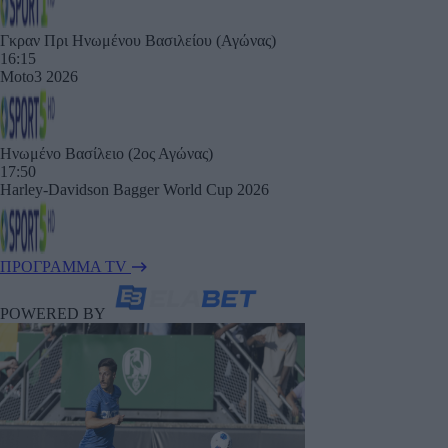
Γκραν Πρι Ηνωμένου Βασιλείου (Αγώνας)
16:15
Moto3 2026
Ηνωμένο Βασίλειο (2ος Αγώνας)
17:50
Harley-Davidson Bagger World Cup 2026
ΠΡΟΓΡΑΜΜΑ TV
POWERED BY