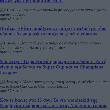
φινάλε για την ομάδα του Λέτο
πριν 45 λεπτά
Βιτάλις: «Είναι παράξενο να παίζω σε φιλικό με τόσο
κόσμο - Ανυπομονώ να παίξω σε γεμάτο γήπεδο»
πριν 52 λεπτά
Νίκολιτς: «Τώρα ξεκινά η πραγματική δράση - Αυτή
είναι η ομάδα για το Super Cup και το Champions
League»
πριν 57 λεπτά
Εσύ τι έκανες στα 15 σου; Το νέο wonderkid της
Νορβηγίας σκόραρε απέναντι στην Μπόντο κι έσπασε