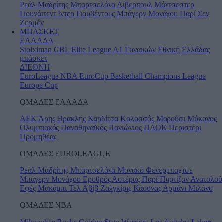
Ρεάλ Μαδρίτης
Μπαρτσελόνα
Λίβερπουλ
Μάντσεστερ
Γιουνάιτεντ
Ιντερ
Γιουβέντους
Μπάγερν Μονάχου
Παρί Σεν
Ζερμέν
ΜΠΑΣΚΕΤ
ΕΛΛΑΔΑ
Stoiximan GBL
Elite League
Α1 Γυναικών
Εθνική Ελλάδας
μπάσκετ
ΔΙΕΘΝΗ
EuroLeague
NBA
EuroCup
Basketball Champions League
Europe Cup
ΟΜΑΔΕΣ ΕΛΛΑΔΑ
ΑΕΚ
Άρης
Ηρακλής
Καρδίτσα
Κολοσσός
Μαρούσι
Μύκονος
Ολυμπιακός
Παναθηναϊκός
Πανιώνιος
ΠΑΟΚ
Περιστέρι
Προμηθέας
ΟΜΑΔΕΣ EUROLEAGUE
Ρεάλ Μαδρίτης
Μπαρτσελόνα
Μονακό
Φενέρμπαχτσε
Μπάγερν Μονάχου
Ερυθρός Αστέρας
Παρί
Παρτίζαν
Ανατολού
Εφές
Μακάμπι Τελ Αβίβ
Ζαλγκίρις Κάουνας
Αρμάνι Μιλάνο
ΟΜΑΔΕΣ ΝΒΑ
Milwaukee Bucks
Golden State Warriors
Los Angeles Lakers