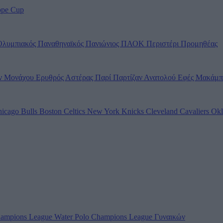
ope Cup
Ολυμπιακός
Παναθηναϊκός
Πανιώνιος
ΠΑΟΚ
Περιστέρι
Προμηθέας
ν Μονάχου
Ερυθρός Αστέρας
Παρί
Παρτίζαν
Ανατολού Εφές
Μακάμπ
icago Bulls
Boston Celtics
New York Knicks
Cleveland Cavaliers
Okl
hampions League
Water Polo Champions League Γυναικών