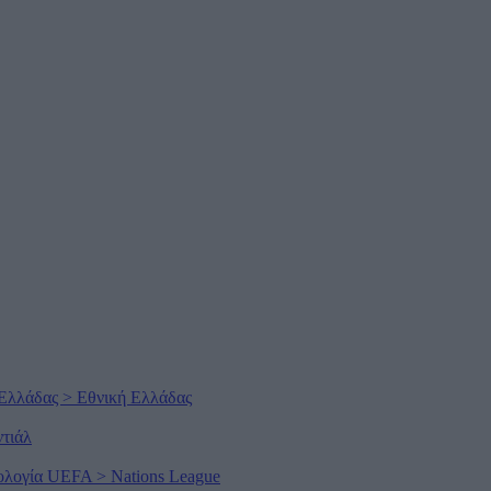
 Ελλάδας
>
Εθνική Ελλάδας
τιάλ
ολογία UEFA
>
Nations League