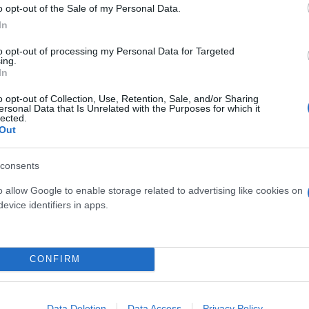
o opt-out of the Sale of my Personal Data.
In
to opt-out of processing my Personal Data for Targeted
ing.
In
o opt-out of Collection, Use, Retention, Sale, and/or Sharing
ersonal Data that Is Unrelated with the Purposes for which it
lected.
Out
consents
o allow Google to enable storage related to advertising like cookies on
evice identifiers in apps.
CONFIRM
Data Deletion
Data Access
Privacy Policy