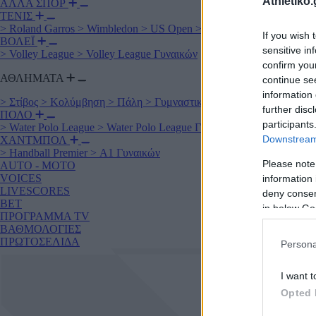
Athletiko.
ΑΛΛΑ ΣΠΟΡ
ΤΕΝΙΣ
>
Roland Garros
>
Wimbledon
>
US Open
>
Australian Open
If you wish 
ΒΟΛΕΪ
sensitive in
>
Volley League
>
Volley League Γυναικών
confirm you
ΑΘΛΗΜΑΤΑ
continue se
information 
>
Στίβος
>
Κολύμβηση
>
Πάλη
>
Γυμναστική
>
Κωπηλασία
further disc
ΠΟΛΟ
participants
>
Water Polo League
>
Water Polo League Γυναικών
>
Water Polo C
Downstream 
ΧΑΝΤΜΠΟΛ
>
Handball Premier
>
Α1 Γυναικών
Please note
AUTO - MOTO
VOICES
information 
LIVESCORES
deny consent
BET
in below Go
ΠΡΟΓΡΑΜΜΑ TV
ΒΑΘΜΟΛΟΓΙΕΣ
ΠΡΩΤΟΣΕΛΙΔΑ
Persona
I want t
Opted 