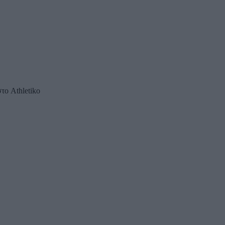
στο Athletiko