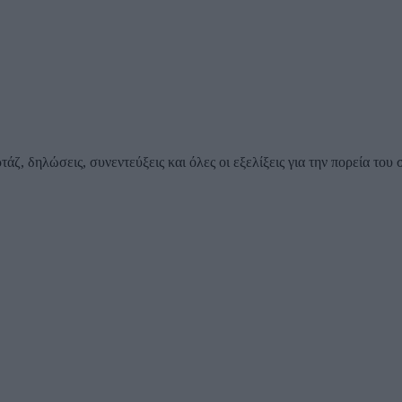
άζ, δηλώσεις, συνεντεύξεις και όλες οι εξελίξεις για την πορεία του 