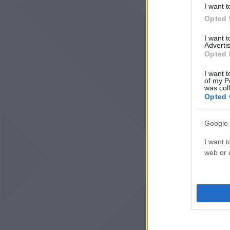
I want t
Opted 
I want 
Advertis
Opted 
I want t
of my P
was col
Opted 
Google 
I want t
web or d