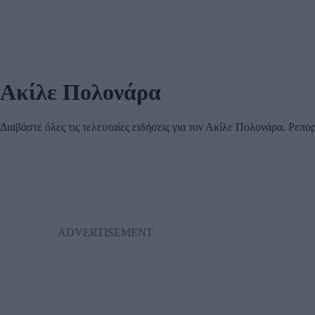
Ακίλε Πολονάρα
Διαβάστε όλες τις τελευταίες ειδήσεις για τον Ακίλε Πολονάρα. Ρεπορτ