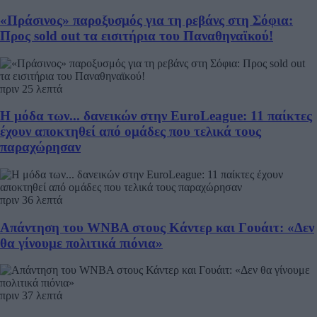
«Πράσινος» παροξυσμός για τη ρεβάνς στη Σόφια:
Προς sold out τα εισιτήρια του Παναθηναϊκού!
πριν 25 λεπτά
Η μόδα των... δανεικών στην EuroLeague: 11 παίκτες
έχουν αποκτηθεί από ομάδες που τελικά τους
παραχώρησαν
πριν 36 λεπτά
Απάντηση του WNBA στους Κάντερ και Γουάιτ: «Δεν
θα γίνουμε πολιτικά πιόνια»
πριν 37 λεπτά