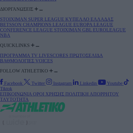
ΔΙΟΡΓΑΝΩΣΕΙΣ
STOIXIMAN SUPER LEAGUE
ΚΥΠΕΛΛΟ ΕΛΛΑΔΑΣ
BETSSON
CHAMPIONS LEAGUE
EUROPA LEAGUE
CONFERENCE LEAGUE
STOIXIMAN GBL
EUROLEAGUE
NBA
QUICKLINKS
ΠΡΟΓΡΑΜΜΑ TV
LIVESCORES
ΠΡΩΤΟΣΕΛΙΔΑ
ΒΑΘΜΟΛΟΓΙΕΣ
VOICES
FOLLOW ATHLETIKO
Facebook
Twitter
Instagram
Linkedin
Youtube
Tiktok
ΕΠΙΚΟΙΝΩΝΙΑ
ΟΡΟΙ ΧΡΗΣΗΣ
ΠΟΛΙΤΙΚΗ ΑΠΟΡΡΗΤΟΥ
TAYTOTHTA