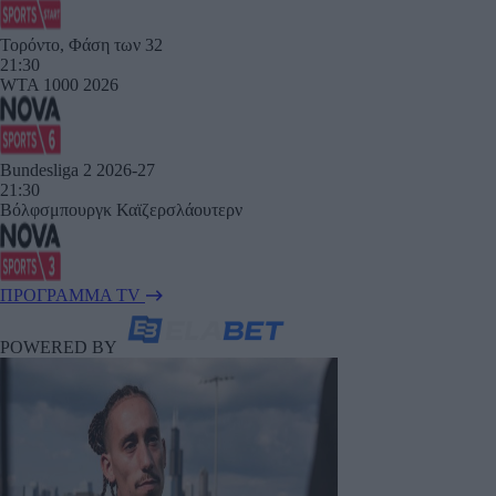
Τορόντο, Φάση των 32
21:30
WTA 1000 2026
Bundesliga 2 2026-27
21:30
Βόλφσμπουργκ
Καϊζερσλάουτερν
ΠΡΟΓΡΑΜΜΑ TV
POWERED BY