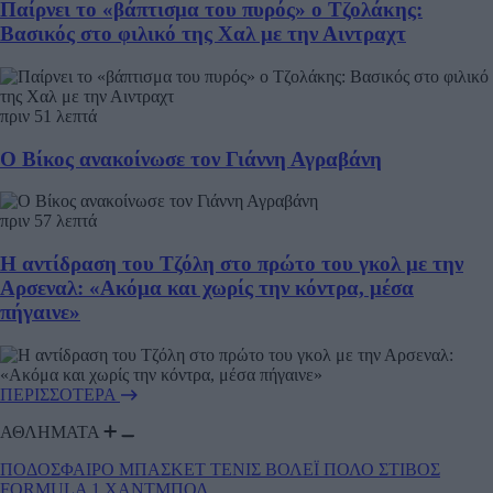
Παίρνει το «βάπτισμα του πυρός» ο Τζολάκης:
Βασικός στο φιλικό της Χαλ με την Αιντραχτ
πριν 51 λεπτά
Ο Βίκος ανακοίνωσε τον Γιάννη Αγραβάνη
πριν 57 λεπτά
Η αντίδραση του Τζόλη στο πρώτο του γκολ με την
Αρσεναλ: «Ακόμα και χωρίς την κόντρα, μέσα
πήγαινε»
ΠΕΡΙΣΣΟΤΕΡΑ
ΑΘΛΗΜΑΤΑ
ΠΟΔΟΣΦΑΙΡΟ
ΜΠΑΣΚΕΤ
ΤΕΝΙΣ
ΒΟΛΕΪ
ΠΟΛΟ
ΣΤΙΒΟΣ
FORMULA 1
ΧΑΝΤΜΠΟΛ