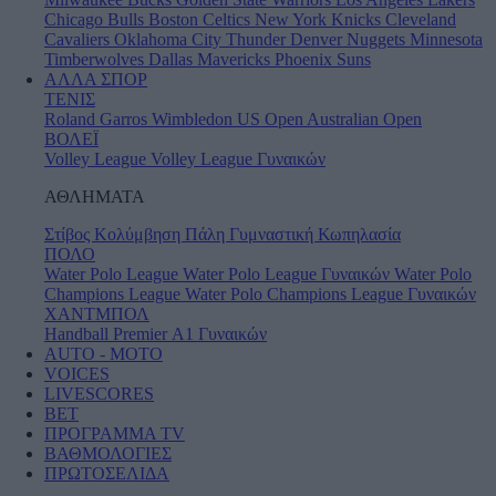
Chicago Bulls
Boston Celtics
New York Knicks
Cleveland
Cavaliers
Oklahoma City Thunder
Denver Nuggets
Minnesota
Timberwolves
Dallas Mavericks
Phoenix Suns
ΑΛΛΑ ΣΠΟΡ
ΤΕΝΙΣ
Roland Garros
Wimbledon
US Open
Australian Open
ΒΟΛΕΪ
Volley League
Volley League Γυναικών
ΑΘΛΗΜΑΤΑ
Στίβος
Κολύμβηση
Πάλη
Γυμναστική
Κωπηλασία
ΠΟΛΟ
Water Polo League
Water Polo League Γυναικών
Water Polo
Champions League
Water Polo Champions League Γυναικών
ΧΑΝΤΜΠΟΛ
Handball Premier
Α1 Γυναικών
AUTO - MOTO
VOICES
LIVESCORES
BET
ΠΡΟΓΡΑΜΜΑ TV
ΒΑΘΜΟΛΟΓΙΕΣ
ΠΡΩΤΟΣΕΛΙΔΑ