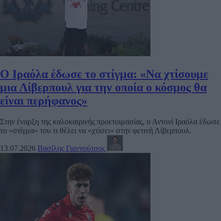
Ο Ιραόλα έδωσε το στίγμα: «Να χτίσουμε
μια Λίβερπουλ για την οποία ο κόσμος θα
είναι περήφανος»
Στην έναρξη της καλοκαιρινής προετοιμασίας, ο Αντονί Ιραόλα έδωσε
το «στίγμα» του τι θέλει να «χτίσει» στην φετινή Λίβερπουλ.
13.07.2026
Βασίλης Γιαννούτσος