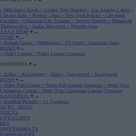
>
Milwaukee Bucks
>
Golden State Warriors
>
Los Angeles Lakers
>
Chicago Bulls
>
Boston Celtics
>
New York Knicks
>
Cleveland
Cavaliers
>
Oklahoma City Thunder
>
Denver Nuggets
>
Minnesota
Timberwolves
>
Dallas Mavericks
>
Phoenix Suns
ΑΛΛΑ ΣΠΟΡ
ΤΕΝΙΣ
>
Roland Garros
>
Wimbledon
>
US Open
>
Australian Open
ΒΟΛΕΪ
>
Volley League
>
Volley League Γυναικών
ΑΘΛΗΜΑΤΑ
>
Στίβος
>
Κολύμβηση
>
Πάλη
>
Γυμναστική
>
Κωπηλασία
ΠΟΛΟ
>
Water Polo League
>
Water Polo League Γυναικών
>
Water Polo
Champions League
>
Water Polo Champions League Γυναικών
ΧΑΝΤΜΠΟΛ
>
Handball Premier
>
Α1 Γυναικών
AUTO - MOTO
VOICES
LIVESCORES
BET
ΠΡΟΓΡΑΜΜΑ TV
ΒΑΘΜΟΛΟΓΙΕΣ