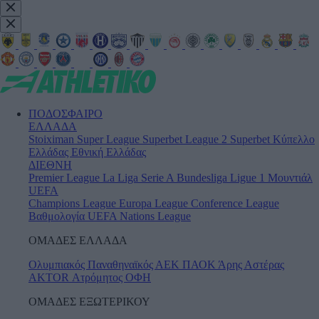
ΠΟΔΟΣΦΑΙΡΟ
ΕΛΛΑΔΑ
Stoiximan Super League
Superbet League 2
Superbet Κύπελλο
Ελλάδας
Εθνική Ελλάδας
ΔΙΕΘΝΗ
Premier League
La Liga
Serie A
Bundesliga
Ligue 1
Μουντιάλ
UEFA
Champions League
Europa League
Conference League
Βαθμολογία UEFA
Nations League
ΟΜΑΔΕΣ ΕΛΛΑΔΑ
Ολυμπιακός
Παναθηναϊκός
ΑΕΚ
ΠΑΟΚ
Άρης
Αστέρας
AKTOR
Ατρόμητος
ΟΦΗ
ΟΜΑΔΕΣ ΕΞΩΤΕΡΙΚΟΥ