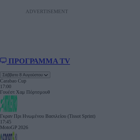
ΠΡΟΓΡΑΜΜΑ TV
Σάββατο 8 Αυγούστου
Carabao Cup
17:00
Γουέστ Χαμ
Πόρτσμουθ
Γκραν Πρι Ηνωμένου Βασιλείου (Tissot Sprint)
17:45
MotoGP 2026