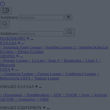
Αναζήτηση
Αναζήτηση
ΠΟΔΟΣΦΑΙΡΟ
ΕΛΛΑΔΑ
>
Stoiximan Super League
>
Superbet League 2
>
Superbet Κύπελλο
Ελλάδας
>
Εθνική Ελλάδας
ΔΙΕΘΝΗ
>
Premier League
>
La Liga
>
Serie A
>
Bundesliga
>
Ligue 1
>
Μουντιάλ
UEFA
>
Champions League
>
Europa League
>
Conference League
>
Βαθμολογία UEFA
>
Nations League
ΟΜΑΔΕΣ ΕΛΛΑΔΑ
>
Ολυμπιακός
>
Παναθηναϊκός
>
ΑΕΚ
>
ΠΑΟΚ
>
Άρης
>
Αστέρας
AKTOR
>
Ατρόμητος
>
ΟΦΗ
ΟΜΑΔΕΣ ΕΞΩΤΕΡΙΚΟΥ