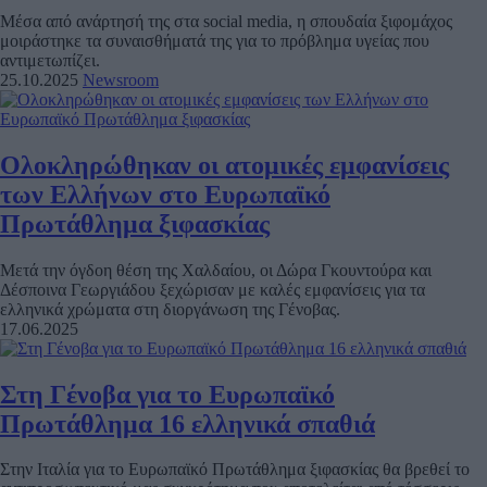
Μέσα από ανάρτησή της στα social media, η σπουδαία ξιφομάχος
μοιράστηκε τα συναισθήματά της για το πρόβλημα υγείας που
αντιμετωπίζει.
25.10.2025
Newsroom
Ολοκληρώθηκαν οι ατομικές εμφανίσεις
των Ελλήνων στο Ευρωπαϊκό
Πρωτάθλημα ξιφασκίας
Μετά την όγδοη θέση της Χαλδαίου, οι Δώρα Γκουντούρα και
Δέσποινα Γεωργιάδου ξεχώρισαν με καλές εμφανίσεις για τα
ελληνικά χρώματα στη διοργάνωση της Γένοβας.
17.06.2025
Στη Γένοβα για το Ευρωπαϊκό
Πρωτάθλημα 16 ελληνικά σπαθιά
Στην Ιταλία για το Ευρωπαϊκό Πρωτάθλημα ξιφασκίας θα βρεθεί το