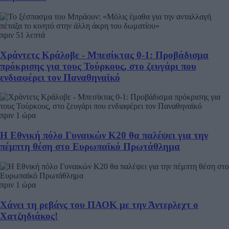
πριν 51 λεπτά
Χράντετς Κράλοβε - Μπεσίκτας 0-1: Προβάδισμα
πρόκρισης για τους Τούρκους, στο ζευγάρι που
ενδιαφέρει τον Παναθηναϊκό
πριν 1 ώρα
Η Εθνική πόλο Γυναικών Κ20 θα παλέψει για την
πέμπτη θέση στο Ευρωπαϊκό Πρωτάθλημα
πριν 1 ώρα
Χάνει τη ρεβάνς του ΠΑΟΚ με την Άντερλεχτ ο
Χατζηδιάκος!