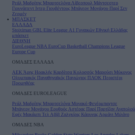
Ρεάλ Μαδρίτης
Μπαρτσελόνα
Λίβερπουλ
Μάντσεστερ
Γιουνάιτεντ
Ιντερ
Γιουβέντους
Μπάγερν Μονάχου
Παρί Σεν
Ζερμέν
ΜΠΑΣΚΕΤ
ΕΛΛΑΔΑ
Stoiximan GBL
Elite League
Α1 Γυναικών
Εθνική Ελλάδας
μπάσκετ
ΔΙΕΘΝΗ
EuroLeague
NBA
EuroCup
Basketball Champions League
Europe Cup
ΟΜΑΔΕΣ ΕΛΛΑΔΑ
ΑΕΚ
Άρης
Ηρακλής
Καρδίτσα
Κολοσσός
Μαρούσι
Μύκονος
Ολυμπιακός
Παναθηναϊκός
Πανιώνιος
ΠΑΟΚ
Περιστέρι
Προμηθέας
ΟΜΑΔΕΣ EUROLEAGUE
Ρεάλ Μαδρίτης
Μπαρτσελόνα
Μονακό
Φενέρμπαχτσε
Μπάγερν Μονάχου
Ερυθρός Αστέρας
Παρί
Παρτίζαν
Ανατολού
Εφές
Μακάμπι Τελ Αβίβ
Ζαλγκίρις Κάουνας
Αρμάνι Μιλάνο
ΟΜΑΔΕΣ ΝΒΑ
Milwaukee Bucks
Golden State Warriors
Los Angeles Lakers