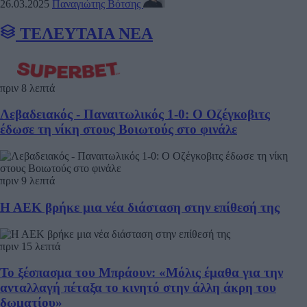
26.03.2025
Παναγιώτης Βότσης
ΤΕΛΕΥΤΑΙΑ ΝΕΑ
πριν 8 λεπτά
Λεβαδειακός - Παναιτωλικός 1-0: Ο Οζέγκοβιτς
έδωσε τη νίκη στους Βοιωτούς στο φινάλε
πριν 9 λεπτά
Η ΑΕΚ βρήκε μια νέα διάσταση στην επίθεσή της
πριν 15 λεπτά
Το ξέσπασμα του Μπράουν: «Μόλις έμαθα για την
ανταλλαγή πέταξα το κινητό στην άλλη άκρη του
δωματίου»