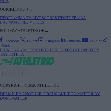
NBA
QUICKLINKS
ΠΡΟΓΡΑΜΜΑ TV
LIVESCORES
ΠΡΩΤΟΣΕΛΙΔΑ
ΒΑΘΜΟΛΟΓΙΕΣ
VOICES
FOLLOW ATHLETIKO
Facebook
Twitter
Instagram
Linkedin
Youtube
Tiktok
ΕΠΙΚΟΙΝΩΝΙΑ
ΟΡΟΙ ΧΡΗΣΗΣ
ΠΟΛΙΤΙΚΗ ΑΠΟΡΡΗΤΟΥ
TAYTOTHTA
COPYRIGHT © 2026 ATHLETIKO
DESIGN BY ANOTHER CIRCUS
BUILT TO MATTER BY
DONTMATTER