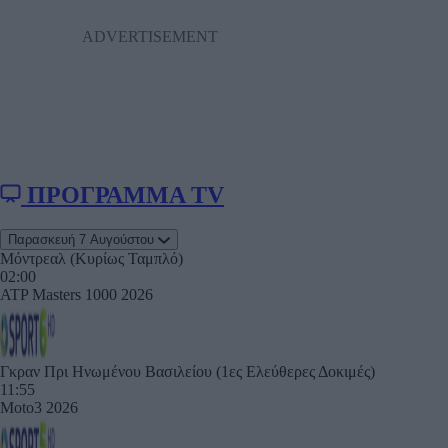
ΠΡΟΓΡΑΜΜΑ TV
Παρασκευή 7 Αυγούστου
Μόντρεαλ (Κυρίως Ταμπλό)
02:00
ATP Masters 1000 2026
Γκραν Πρι Ηνωμένου Βασιλείου (1ες Ελεύθερες Δοκιμές)
11:55
Moto3 2026