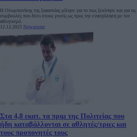
Η Ολυμπιονίκης της ξιφασκίας μίλησε για το πως ξεκίνησε και για τις
συμβουλές που δίνει στους γονείς ως προς την ενασχόληση με τον
αθλητισμό.
12.12.2025
Newsroom
Στα 4,8 εκατ. τα πριμ της Πολιτείας που
ήδη καταβάλλονται σε αθλητές/τριες και
τους προπονητές τους