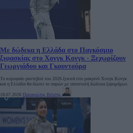
Με δώδεκα η Ελλάδα στο Παγκόσμιο
ξιφασκίας στο Χονγκ Κονγκ - Ξεχωρίζουν
Γεωργιάδου και Γκουντούρα
Το κορυφαίο ραντεβού του 2026 ξεκινά στο μακρινό Χονγκ Κονγκ
και η Ελλάδα θα δώσει το παρών με αποστολή δώδεκα ξιφομάχων.
18.07.2026
Παναγιώτης Βότσης