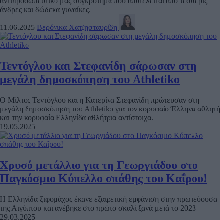
αντιπροσωπευτικό μας συγκρότημα που αποτελείται από τέσσερις
άνδρες και δώδεκα γυναίκες.
11.06.2025
Βερόνικα Χατζησταυρίδη
Τεντόγλου και Στεφανίδη σάρωσαν στη
μεγάλη δημοσκόπηση του Athletiko
Ο Μίλτος Τεντόγλου και η Κατερίνα Στεφανίδη πρώτευσαν στη
μεγάλη δημοσκόπηση του Athletiko για τον κορυφαίο Έλληνα αθλητή
και την κορυφαία Ελληνίδα αθλήτρια αντίστοιχα.
19.05.2025
Χρυσό μετάλλιο για τη Γεωργιάδου στο
Παγκόσμιο Κύπελλο σπάθης του Καΐρου!
Η Ελληνίδα ξιφομάχος έκανε εξαιρετική εμφάνιση στην πρωτεύουσα
της Αιγύπτου και ανέβηκε στο πρώτο σκαλί ξανά μετά το 2023
29.03.2025