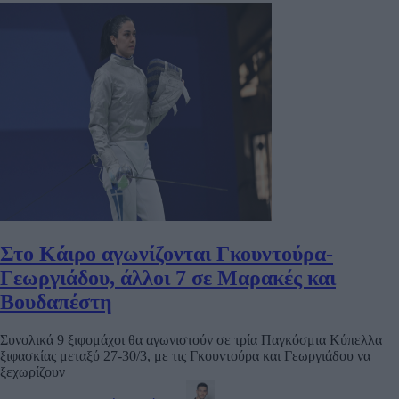
Στο Κάιρο αγωνίζονται Γκουντούρα-
Γεωργιάδου, άλλοι 7 σε Μαρακές και
Βουδαπέστη
Συνολικά 9 ξιφομάχοι θα αγωνιστούν σε τρία Παγκόσμια Κύπελλα
ξιφασκίας μεταξύ 27-30/3, με τις Γκουντούρα και Γεωργιάδου να
ξεχωρίζουν