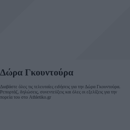
Δώρα Γκουντούρα
Διαβάστε όλες τις τελευταίες ειδήσεις για την Δώρα Γκουντούρα.
Ρεπορτάζ, δηλώσεις, συνεντεύξεις και όλες οι εξελίξεις για την
πορεία του στο Athletiko.gr