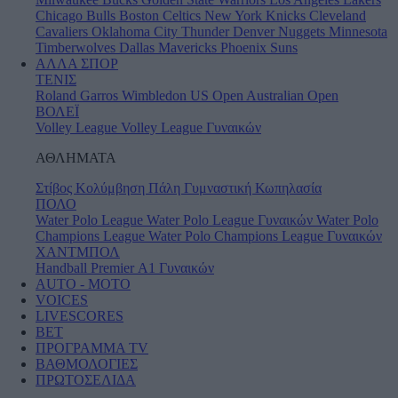
Chicago Bulls
Boston Celtics
New York Knicks
Cleveland
Cavaliers
Oklahoma City Thunder
Denver Nuggets
Minnesota
Timberwolves
Dallas Mavericks
Phoenix Suns
ΑΛΛΑ ΣΠΟΡ
ΤΕΝΙΣ
Roland Garros
Wimbledon
US Open
Australian Open
ΒΟΛΕΪ
Volley League
Volley League Γυναικών
ΑΘΛΗΜΑΤΑ
Στίβος
Κολύμβηση
Πάλη
Γυμναστική
Κωπηλασία
ΠΟΛΟ
Water Polo League
Water Polo League Γυναικών
Water Polo
Champions League
Water Polo Champions League Γυναικών
ΧΑΝΤΜΠΟΛ
Handball Premier
Α1 Γυναικών
AUTO - MOTO
VOICES
LIVESCORES
BET
ΠΡΟΓΡΑΜΜΑ TV
ΒΑΘΜΟΛΟΓΙΕΣ
ΠΡΩΤΟΣΕΛΙΔΑ