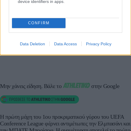
VOICE
Newsroom
device identifiers in apps.
CONFIRM
Data Deletion
Data Access
Privacy Policy
Μην χάνεις είδηση.
Βάλε το
στην Google
Η πρώτη μάχη του 1ου προκριματικού γύρου του UEFA
Conference League φέρνει αντιμέτωπες την Ελμπασάνι και
την ΜΠΑΤΕ Μπορίσοφ. Η αναμέτρηση αποτελεί το πρώτο