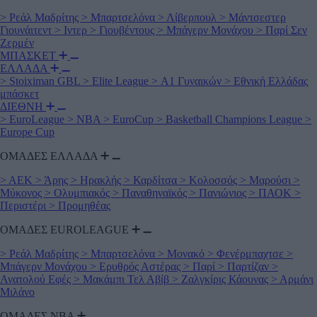
>
Ρεάλ Μαδρίτης
>
Μπαρτσελόνα
>
Λίβερπουλ
>
Μάντσεστερ
Γιουνάιτεντ
>
Ιντερ
>
Γιουβέντους
>
Μπάγερν Μονάχου
>
Παρί Σεν
Ζερμέν
ΜΠΑΣΚΕΤ
ΕΛΛΑΔΑ
>
Stoiximan GBL
>
Elite League
>
Α1 Γυναικών
>
Εθνική Ελλάδας
μπάσκετ
ΔΙΕΘΝΗ
>
EuroLeague
>
NBA
>
EuroCup
>
Basketball Champions League
>
Europe Cup
ΟΜΑΔΕΣ ΕΛΛΑΔΑ
>
ΑΕΚ
>
Άρης
>
Ηρακλής
>
Καρδίτσα
>
Κολοσσός
>
Μαρούσι
>
Μύκονος
>
Ολυμπιακός
>
Παναθηναϊκός
>
Πανιώνιος
>
ΠΑΟΚ
>
Περιστέρι
>
Προμηθέας
ΟΜΑΔΕΣ EUROLEAGUE
>
Ρεάλ Μαδρίτης
>
Μπαρτσελόνα
>
Μονακό
>
Φενέρμπαχτσε
>
Μπάγερν Μονάχου
>
Ερυθρός Αστέρας
>
Παρί
>
Παρτίζαν
>
Ανατολού Εφές
>
Μακάμπι Τελ Αβίβ
>
Ζαλγκίρις Κάουνας
>
Αρμάνι
Μιλάνο
ΟΜΑΔΕΣ ΝΒΑ