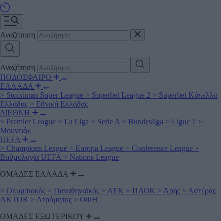
Αναζήτηση
Αναζήτηση
ΠΟΔΟΣΦΑΙΡΟ
ΕΛΛΑΔΑ
>
Stoiximan Super League
>
Superbet League 2
>
Superbet Κύπελλο
Ελλάδας
>
Εθνική Ελλάδας
ΔΙΕΘΝΗ
>
Premier League
>
La Liga
>
Serie A
>
Bundesliga
>
Ligue 1
>
Μουντιάλ
UEFA
>
Champions League
>
Europa League
>
Conference League
>
Βαθμολογία UEFA
>
Nations League
ΟΜΑΔΕΣ ΕΛΛΑΔΑ
>
Ολυμπιακός
>
Παναθηναϊκός
>
ΑΕΚ
>
ΠΑΟΚ
>
Άρης
>
Αστέρας
AKTOR
>
Ατρόμητος
>
ΟΦΗ
ΟΜΑΔΕΣ ΕΞΩΤΕΡΙΚΟΥ