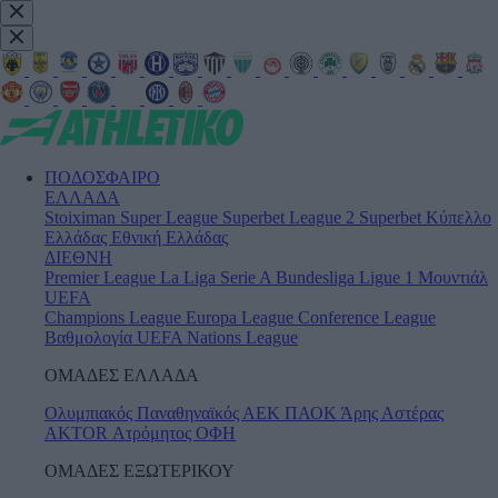
ΠΟΔΟΣΦΑΙΡΟ
ΕΛΛΑΔΑ
Stoiximan Super League
Superbet League 2
Superbet Κύπελλο
Ελλάδας
Εθνική Ελλάδας
ΔΙΕΘΝΗ
Premier League
La Liga
Serie A
Bundesliga
Ligue 1
Μουντιάλ
UEFA
Champions League
Europa League
Conference League
Βαθμολογία UEFA
Nations League
ΟΜΑΔΕΣ ΕΛΛΑΔΑ
Ολυμπιακός
Παναθηναϊκός
ΑΕΚ
ΠΑΟΚ
Άρης
Αστέρας
AKTOR
Ατρόμητος
ΟΦΗ
ΟΜΑΔΕΣ ΕΞΩΤΕΡΙΚΟΥ