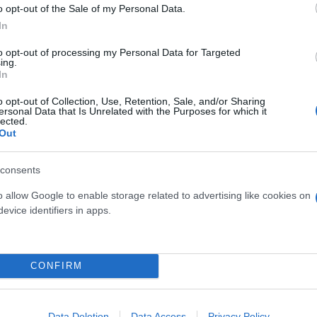
o opt-out of the Sale of my Personal Data.
In
to opt-out of processing my Personal Data for Targeted
ing.
In
o opt-out of Collection, Use, Retention, Sale, and/or Sharing
ersonal Data that Is Unrelated with the Purposes for which it
lected.
Out
consents
o allow Google to enable storage related to advertising like cookies on
evice identifiers in apps.
CONFIRM
Data Deletion
Data Access
Privacy Policy