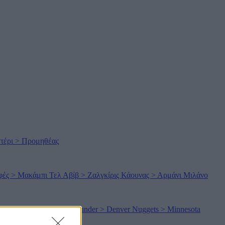
τέρι
>
Προμηθέας
φές
>
Μακάμπι Τελ Αβίβ
>
Ζαλγκίρις Κάουνας
>
Αρμάνι Μιλάνο
iers
>
Oklahoma City Thunder
>
Denver Nuggets
>
Minnesota