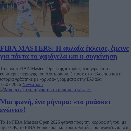
FIBA MASTERS: Η αυλαία έκλεισε, έμεινε
για πάντα τα χαμόγελα και η συγκίνηση
To πρώτο FIBA Masters Open της ιστορίας, στα γήπεδα της
ευρύτερης περιοχής του Λουτρακίου, έφτασε στο τέλος του και η
ιστορία γράφτηκε με «χρυσά» γράμματα στην Ελλάδα.
13.07.2026
Newsroom
Μια φωνή, ένα μήνυμα: «το μπάσκετ
ενώνει»!
Το 1ο FIBA Masters Open 2026 φτάνει προς την κορύφωσή του, με
την ΕΟΚ, το FIBA Foundation και τους αθλητές που αγωνίζονται στη