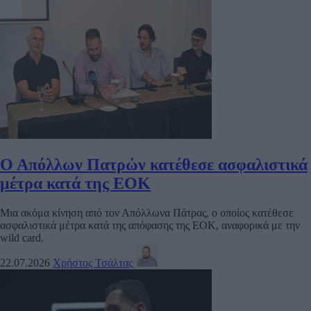
Ο Απόλλων Πατρών κατέθεσε ασφαλιστικά
μέτρα κατά της ΕΟΚ
Μια ακόμα κίνηση από τον Απόλλωνα Πάτρας, ο οποίος κατέθεσε
ασφαλιστικά μέτρα κατά της απόφασης της ΕΟΚ, αναφορικά με την
wild card.
22.07.2026
Χρήστος Τσάλτας