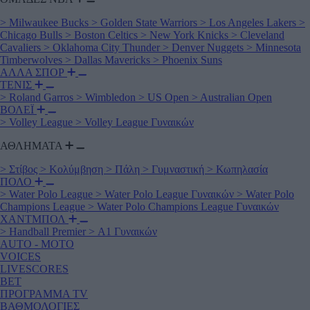
>
Milwaukee Bucks
>
Golden State Warriors
>
Los Angeles Lakers
>
Chicago Bulls
>
Boston Celtics
>
New York Knicks
>
Cleveland
Cavaliers
>
Oklahoma City Thunder
>
Denver Nuggets
>
Minnesota
Timberwolves
>
Dallas Mavericks
>
Phoenix Suns
ΑΛΛΑ ΣΠΟΡ
ΤΕΝΙΣ
>
Roland Garros
>
Wimbledon
>
US Open
>
Australian Open
ΒΟΛΕΪ
>
Volley League
>
Volley League Γυναικών
ΑΘΛΗΜΑΤΑ
>
Στίβος
>
Κολύμβηση
>
Πάλη
>
Γυμναστική
>
Κωπηλασία
ΠΟΛΟ
>
Water Polo League
>
Water Polo League Γυναικών
>
Water Polo
Champions League
>
Water Polo Champions League Γυναικών
ΧΑΝΤΜΠΟΛ
>
Handball Premier
>
Α1 Γυναικών
AUTO - MOTO
VOICES
LIVESCORES
BET
ΠΡΟΓΡΑΜΜΑ TV
ΒΑΘΜΟΛΟΓΙΕΣ