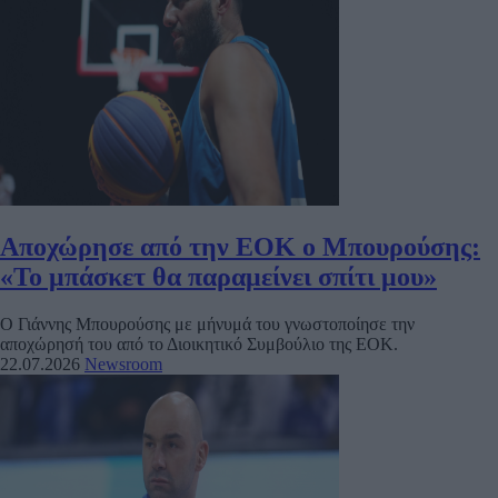
Αποχώρησε από την ΕΟΚ ο Μπουρούσης:
«Το μπάσκετ θα παραμείνει σπίτι μου»
Ο Γιάννης Μπουρούσης με μήνυμά του γνωστοποίησε την
αποχώρησή του από το Διοικητικό Συμβούλιο της ΕΟΚ.
22.07.2026
Newsroom