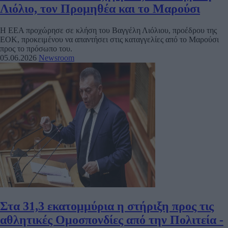
Λιόλιο, τον Προμηθέα και το Μαρούσι
H ΕΕΑ προχώρησε σε κλήση του Βαγγέλη Λιόλιου, προέδρου της
ΕΟΚ, προκειμένου να απαντήσει στις καταγγελίες από το Μαρούσι
προς το πρόσωπο του.
05.06.2026
Newsroom
Στα 31,3 εκατομμύρια η στήριξη προς τις
αθλητικές Ομοσπονδίες από την Πολιτεία -