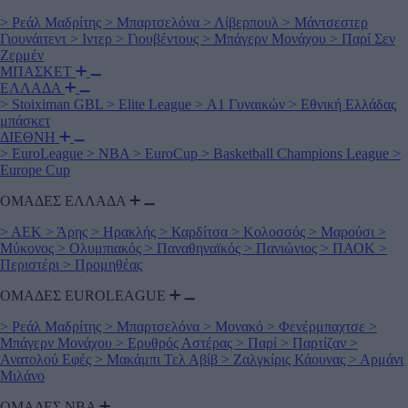
>
Ρεάλ Μαδρίτης
>
Μπαρτσελόνα
>
Λίβερπουλ
>
Μάντσεστερ
Γιουνάιτεντ
>
Ιντερ
>
Γιουβέντους
>
Μπάγερν Μονάχου
>
Παρί Σεν
Ζερμέν
ΜΠΑΣΚΕΤ
ΕΛΛΑΔΑ
>
Stoiximan GBL
>
Elite League
>
Α1 Γυναικών
>
Εθνική Ελλάδας
μπάσκετ
ΔΙΕΘΝΗ
>
EuroLeague
>
NBA
>
EuroCup
>
Basketball Champions League
>
Europe Cup
ΟΜΑΔΕΣ ΕΛΛΑΔΑ
>
ΑΕΚ
>
Άρης
>
Ηρακλής
>
Καρδίτσα
>
Κολοσσός
>
Μαρούσι
>
Μύκονος
>
Ολυμπιακός
>
Παναθηναϊκός
>
Πανιώνιος
>
ΠΑΟΚ
>
Περιστέρι
>
Προμηθέας
ΟΜΑΔΕΣ EUROLEAGUE
>
Ρεάλ Μαδρίτης
>
Μπαρτσελόνα
>
Μονακό
>
Φενέρμπαχτσε
>
Μπάγερν Μονάχου
>
Ερυθρός Αστέρας
>
Παρί
>
Παρτίζαν
>
Ανατολού Εφές
>
Μακάμπι Τελ Αβίβ
>
Ζαλγκίρις Κάουνας
>
Αρμάνι
Μιλάνο
ΟΜΑΔΕΣ ΝΒΑ