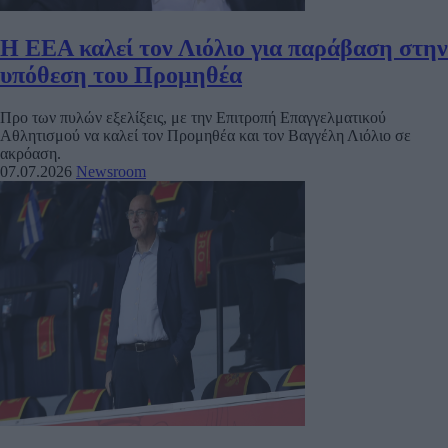
H EEA καλεί τον Λιόλιο για παράβαση στην
υπόθεση του Προμηθέα
Προ των πυλών εξελίξεις, με την Επιτροπή Επαγγελματικού
Αθλητισμού να καλεί τον Προμηθέα και τον Βαγγέλη Λιόλιο σε
ακρόαση.
07.07.2026
Newsroom