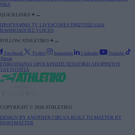
NBA
QUICKLINKS
ΠΡΟΓΡΑΜΜΑ TV
LIVESCORES
ΠΡΩΤΟΣΕΛΙΔΑ
ΒΑΘΜΟΛΟΓΙΕΣ
VOICES
FOLLOW ATHLETIKO
Facebook
Twitter
Instagram
Linkedin
Youtube
Tiktok
ΕΠΙΚΟΙΝΩΝΙΑ
ΟΡΟΙ ΧΡΗΣΗΣ
ΠΟΛΙΤΙΚΗ ΑΠΟΡΡΗΤΟΥ
TAYTOTHTA
COPYRIGHT © 2026 ATHLETIKO
DESIGN BY ANOTHER CIRCUS
BUILT TO MATTER BY
DONTMATTER