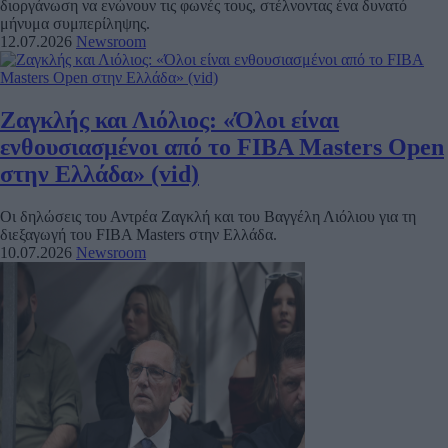
διοργάνωση να ενώνουν τις φωνές τους, στέλνοντας ένα δυνατό
μήνυμα συμπερίληψης.
12.07.2026
Newsroom
Ζαγκλής και Λιόλιος: «Όλοι είναι
ενθουσιασμένοι από το FIBA Masters Open
στην Ελλάδα» (vid)
Οι δηλώσεις του Αντρέα Ζαγκλή και του Βαγγέλη Λιόλιου για τη
διεξαγωγή του FIBA Masters στην Ελλάδα.
10.07.2026
Newsroom