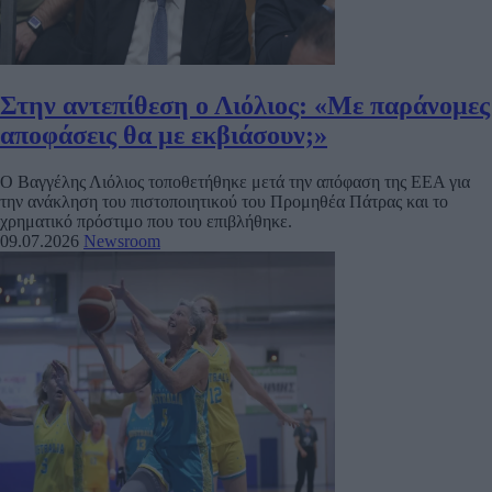
Στην αντεπίθεση ο Λιόλιος: «Με παράνομες
αποφάσεις θα με εκβιάσουν;»
Ο Βαγγέλης Λιόλιος τοποθετήθηκε μετά την απόφαση της ΕΕΑ για
την ανάκληση του πιστοποιητικού του Προμηθέα Πάτρας και το
χρηματικό πρόστιμο που του επιβλήθηκε.
09.07.2026
Newsroom