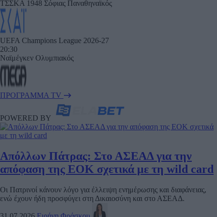
ΤΣΣΚΑ 1948 Σόφιας
Παναθηναϊκός
UEFA Champions League 2026-27
20:30
Ναϊμέγκεν
Ολυμπιακός
ΠΡΟΓΡΑΜΜΑ TV
POWERED BY
Απόλλων Πάτρας: Στο ΑΣΕΑΔ για την
απόφαση της ΕΟΚ σχετικά με τη wild card
Οι Πατρινοί κάνουν λόγο για έλλειψη ενημέρωσης και διαφάνειας,
ενώ έχουν ήδη προσφύγει στη Δικαιοσύνη και στο ΑΣΕΑΔ.
31.07.2026
Ειρήνη Φράσκου