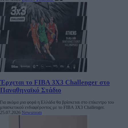
Έρχεται το FIBA 3X3 Challenger στο
Παναθηναϊκό Στάδιο
Για ακόμα μια φορά η Ελλάδα θα βρίσκεται στο επίκεντρο του
μπασκετικού ενδιαφέροντος με το FIBA 3X3 Challenger.
25.07.2026
Newsroom