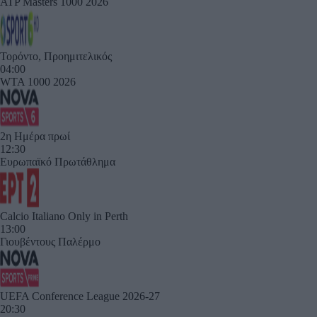
ATP Masters 1000 2026
Τορόντο, Προημιτελικός
04:00
WTA 1000 2026
2η Ημέρα πρωί
12:30
Ευρωπαϊκό Πρωτάθλημα
Calcio Italiano Only in Perth
13:00
Γιουβέντους
Παλέρμο
UEFA Conference League 2026-27
20:30