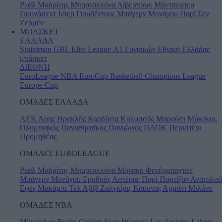
Ρεάλ Μαδρίτης
Μπαρτσελόνα
Λίβερπουλ
Μάντσεστερ
Γιουνάιτεντ
Ιντερ
Γιουβέντους
Μπάγερν Μονάχου
Παρί Σεν
Ζερμέν
ΜΠΑΣΚΕΤ
ΕΛΛΑΔΑ
Stoiximan GBL
Elite League
Α1 Γυναικών
Εθνική Ελλάδας
μπάσκετ
ΔΙΕΘΝΗ
EuroLeague
NBA
EuroCup
Basketball Champions League
Europe Cup
ΟΜΑΔΕΣ ΕΛΛΑΔΑ
ΑΕΚ
Άρης
Ηρακλής
Καρδίτσα
Κολοσσός
Μαρούσι
Μύκονος
Ολυμπιακός
Παναθηναϊκός
Πανιώνιος
ΠΑΟΚ
Περιστέρι
Προμηθέας
ΟΜΑΔΕΣ EUROLEAGUE
Ρεάλ Μαδρίτης
Μπαρτσελόνα
Μονακό
Φενέρμπαχτσε
Μπάγερν Μονάχου
Ερυθρός Αστέρας
Παρί
Παρτίζαν
Ανατολού
Εφές
Μακάμπι Τελ Αβίβ
Ζαλγκίρις Κάουνας
Αρμάνι Μιλάνο
ΟΜΑΔΕΣ ΝΒΑ
Milwaukee Bucks
Golden State Warriors
Los Angeles Lakers