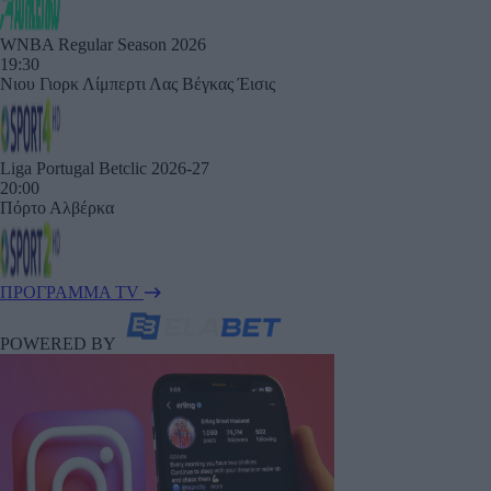
WNBA Regular Season 2026
19:30
Νιου Γιορκ Λίμπερτι
Λας Βέγκας Έισις
Liga Portugal Betclic 2026-27
20:00
Πόρτο
Αλβέρκα
ΠΡΟΓΡΑΜΜΑ TV
POWERED BY