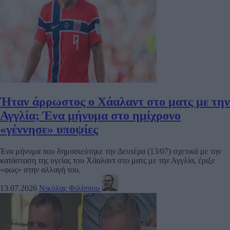
Ήταν άρρωστος ο Χάαλαντ στο ματς με την
Αγγλία; Ένα μήνυμα στο ημίχρονο
«γέννησε» υποψίες
Ένα μήνυμα που δημοσιεύτηκε την Δευτέρα (13/07) σχετικά με την
κατάσταση της υγείας του Χάαλαντ στο ματς με την Αγγλία, έριξε
«φως» στην αλλαγή του.
13.07.2026
Νικόλας Φιλίππου