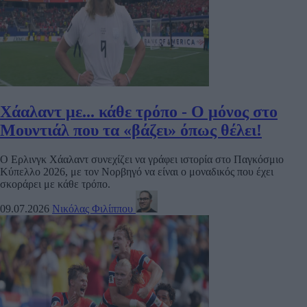
Χάαλαντ με... κάθε τρόπο - Ο μόνος στο
Μουντιάλ που τα «βάζει» όπως θέλει!
Ο Ερλινγκ Χάαλαντ συνεχίζει να γράφει ιστορία στο Παγκόσμιο
Κύπελλο 2026, με τον Νορβηγό να είναι ο μοναδικός που έχει
σκοράρει με κάθε τρόπο.
09.07.2026
Νικόλας Φιλίππου