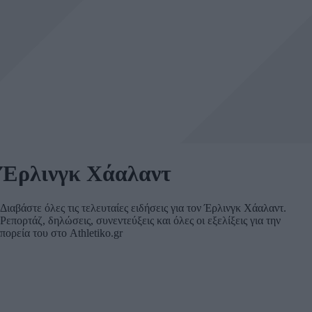
Έρλινγκ Χάαλαντ
Διαβάστε όλες τις τελευταίες ειδήσεις για τον Έρλινγκ Χάαλαντ.
Ρεπορτάζ, δηλώσεις, συνεντεύξεις και όλες οι εξελίξεις για την
πορεία του στο Athletiko.gr