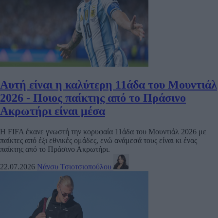
Αυτή είναι η καλύτερη 11άδα του Μουντιάλ
2026 - Ποιος παίκτης από το Πράσινο
Ακρωτήρι είναι μέσα
Η FIFA έκανε γνωστή την κορυφαία 11άδα του Μουντιάλ 2026 με
παίκτες από έξι εθνικές ομάδες, ενώ ανάμεσά τους είναι κι ένας
παίκτης από το Πράσινο Ακρωτήρι.
22.07.2026
Νάνσυ Τσιοτσιοπούλου