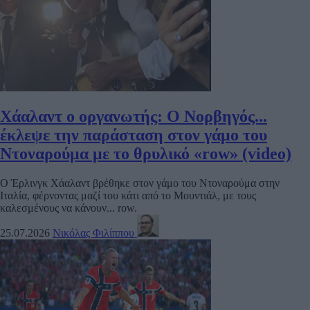
Χάαλαντ ο οργανωτής: Ο Νορβηγός...
έκλεψε την παράσταση στον γάμο του
Ντοναρούμα με το θρυλικό «row» (video)
O Έρλινγκ Χάαλαντ βρέθηκε στον γάμο του Ντοναρούμα στην
Ιταλία, φέρνοντας μαζί του κάτι από το Μουντιάλ, με τους
καλεσμένους να κάνουν... row.
25.07.2026
Νικόλας Φιλίππου