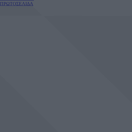
ΠΡΩΤΟΣΕΛΙΔΑ