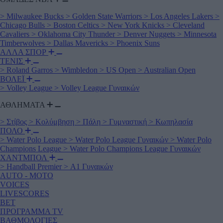
>
Milwaukee Bucks
>
Golden State Warriors
>
Los Angeles Lakers
>
Chicago Bulls
>
Boston Celtics
>
New York Knicks
>
Cleveland
Cavaliers
>
Oklahoma City Thunder
>
Denver Nuggets
>
Minnesota
Timberwolves
>
Dallas Mavericks
>
Phoenix Suns
ΑΛΛΑ ΣΠΟΡ
ΤΕΝΙΣ
>
Roland Garros
>
Wimbledon
>
US Open
>
Australian Open
ΒΟΛΕΪ
>
Volley League
>
Volley League Γυναικών
ΑΘΛΗΜΑΤΑ
>
Στίβος
>
Κολύμβηση
>
Πάλη
>
Γυμναστική
>
Κωπηλασία
ΠΟΛΟ
>
Water Polo League
>
Water Polo League Γυναικών
>
Water Polo
Champions League
>
Water Polo Champions League Γυναικών
ΧΑΝΤΜΠΟΛ
>
Handball Premier
>
Α1 Γυναικών
AUTO - MOTO
VOICES
LIVESCORES
BET
ΠΡΟΓΡΑΜΜΑ TV
ΒΑΘΜΟΛΟΓΙΕΣ