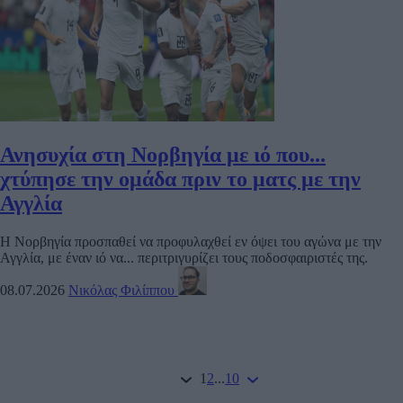
Ανησυχία στη Νορβηγία με ιό που...
χτύπησε την ομάδα πριν το ματς με την
Αγγλία
Η Νορβηγία προσπαθεί να προφυλαχθεί εν όψει του αγώνα με την
Αγγλία, με έναν ιό να... περιτριγυρίζει τους ποδοσφαιριστές της.
08.07.2026
Νικόλας Φιλίππου
1
2
...
10