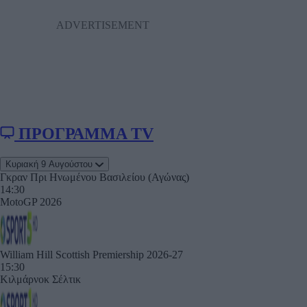
ΠΡΟΓΡΑΜΜΑ TV
Κυριακή 9 Αυγούστου
Γκραν Πρι Ηνωμένου Βασιλείου (Αγώνας)
14:30
MotoGP 2026
William Hill Scottish Premiership 2026-27
15:30
Κιλμάρνοκ
Σέλτικ