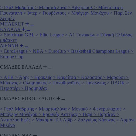
>
Ρεάλ Μαδρίτης
>
Μπαρτσελόνα
>
Λίβερπουλ
>
Μάντσεστερ
Γιουνάιτεντ
>
Ιντερ
>
Γιουβέντους
>
Μπάγερν Μονάχου
>
Παρί Σεν
Ζερμέν
ΜΠΑΣΚΕΤ
ΕΛΛΑΔΑ
>
Stoiximan GBL
>
Elite League
>
Α1 Γυναικών
>
Εθνική Ελλάδας
μπάσκετ
ΔΙΕΘΝΗ
>
EuroLeague
>
NBA
>
EuroCup
>
Basketball Champions League
>
Europe Cup
ΟΜΑΔΕΣ ΕΛΛΑΔΑ
>
ΑΕΚ
>
Άρης
>
Ηρακλής
>
Καρδίτσα
>
Κολοσσός
>
Μαρούσι
>
Μύκονος
>
Ολυμπιακός
>
Παναθηναϊκός
>
Πανιώνιος
>
ΠΑΟΚ
>
Περιστέρι
>
Προμηθέας
ΟΜΑΔΕΣ EUROLEAGUE
>
Ρεάλ Μαδρίτης
>
Μπαρτσελόνα
>
Μονακό
>
Φενέρμπαχτσε
>
Μπάγερν Μονάχου
>
Ερυθρός Αστέρας
>
Παρί
>
Παρτίζαν
>
Ανατολού Εφές
>
Μακάμπι Τελ Αβίβ
>
Ζαλγκίρις Κάουνας
>
Αρμάνι
Μιλάνο
ΟΜΑΔΕΣ ΝΒΑ