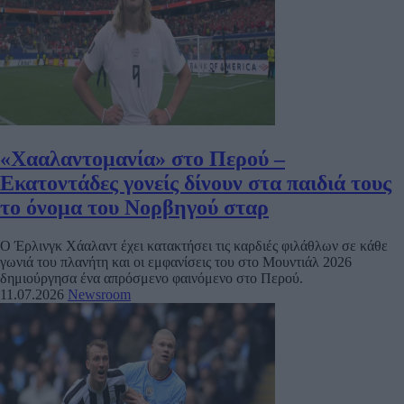
«Χααλαντομανία» στο Περού –
Εκατοντάδες γονείς δίνουν στα παιδιά τους
το όνομα του Νορβηγού σταρ
Ο Έρλινγκ Χάαλαντ έχει κατακτήσει τις καρδιές φιλάθλων σε κάθε
γωνιά του πλανήτη και οι εμφανίσεις του στο Μουντιάλ 2026
δημιούργησα ένα απρόσμενο φαινόμενο στο Περού.
11.07.2026
Newsroom