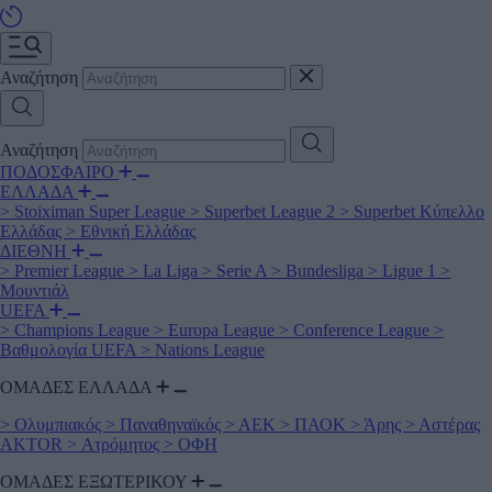
Αναζήτηση
Αναζήτηση
ΠΟΔΟΣΦΑΙΡΟ
ΕΛΛΑΔΑ
>
Stoiximan Super League
>
Superbet League 2
>
Superbet Κύπελλο
Ελλάδας
>
Εθνική Ελλάδας
ΔΙΕΘΝΗ
>
Premier League
>
La Liga
>
Serie A
>
Bundesliga
>
Ligue 1
>
Μουντιάλ
UEFA
>
Champions League
>
Europa League
>
Conference League
>
Βαθμολογία UEFA
>
Nations League
ΟΜΑΔΕΣ ΕΛΛΑΔΑ
>
Ολυμπιακός
>
Παναθηναϊκός
>
ΑΕΚ
>
ΠΑΟΚ
>
Άρης
>
Αστέρας
AKTOR
>
Ατρόμητος
>
ΟΦΗ
ΟΜΑΔΕΣ ΕΞΩΤΕΡΙΚΟΥ