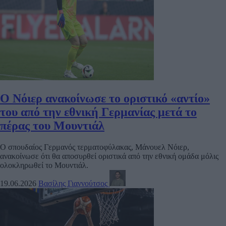
Ο Νόιερ ανακοίνωσε το οριστικό «αντίο»
του από την εθνική Γερμανίας μετά το
πέρας του Μουντιάλ
Ο σπουδαίος Γερμανός τερματοφύλακας, Μάνουελ Νόιερ,
ανακοίνωσε ότι θα αποσυρθεί οριστικά από την εθνική ομάδα μόλις
ολοκληρωθεί το Μουντιάλ.
19.06.2026
Βασίλης Γιαννούτσος