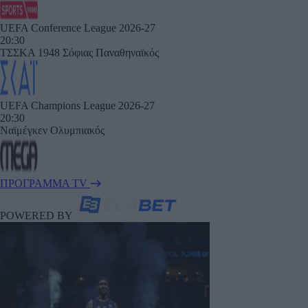
UEFA Conference League 2026-27
20:30
ΤΣΣΚΑ 1948 Σόφιας
Παναθηναϊκός
UEFA Champions League 2026-27
20:30
Ναϊμέγκεν
Ολυμπιακός
ΠΡΟΓΡΑΜΜΑ TV
POWERED BY