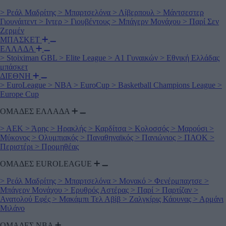
>
Ρεάλ Μαδρίτης
>
Μπαρτσελόνα
>
Λίβερπουλ
>
Μάντσεστερ
Γιουνάιτεντ
>
Ιντερ
>
Γιουβέντους
>
Μπάγερν Μονάχου
>
Παρί Σεν
Ζερμέν
ΜΠΑΣΚΕΤ
ΕΛΛΑΔΑ
>
Stoiximan GBL
>
Elite League
>
Α1 Γυναικών
>
Εθνική Ελλάδας
μπάσκετ
ΔΙΕΘΝΗ
>
EuroLeague
>
NBA
>
EuroCup
>
Basketball Champions League
>
Europe Cup
ΟΜΑΔΕΣ ΕΛΛΑΔΑ
>
ΑΕΚ
>
Άρης
>
Ηρακλής
>
Καρδίτσα
>
Κολοσσός
>
Μαρούσι
>
Μύκονος
>
Ολυμπιακός
>
Παναθηναϊκός
>
Πανιώνιος
>
ΠΑΟΚ
>
Περιστέρι
>
Προμηθέας
ΟΜΑΔΕΣ EUROLEAGUE
>
Ρεάλ Μαδρίτης
>
Μπαρτσελόνα
>
Μονακό
>
Φενέρμπαχτσε
>
Μπάγερν Μονάχου
>
Ερυθρός Αστέρας
>
Παρί
>
Παρτίζαν
>
Ανατολού Εφές
>
Μακάμπι Τελ Αβίβ
>
Ζαλγκίρις Κάουνας
>
Αρμάνι
Μιλάνο
ΟΜΑΔΕΣ ΝΒΑ