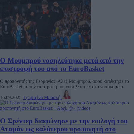
Ο Μουμπρού νοσηλεύτηκε μετά από την
επιστροφή του από το EuroBasket
Ο προπονητής της Γερμανίας, Άλεξ Μουμπρού, αφού κατέκτησε το
EuroBasket με την επιστροφή του νοσηλεύτηκε στο νοσοκομείο.
16.09.2025
Τζωρτζίνα Μπασλή
Ο Σρέντερ διαφώνησε με την επιλογή του
Αταμάν ως καλύτερου προπονητή στο