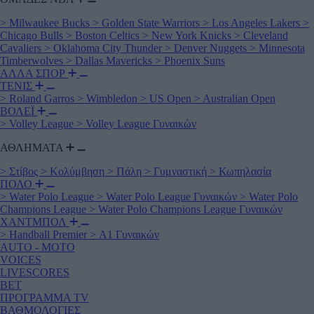
>
Milwaukee Bucks
>
Golden State Warriors
>
Los Angeles Lakers
>
Chicago Bulls
>
Boston Celtics
>
New York Knicks
>
Cleveland
Cavaliers
>
Oklahoma City Thunder
>
Denver Nuggets
>
Minnesota
Timberwolves
>
Dallas Mavericks
>
Phoenix Suns
ΑΛΛΑ ΣΠΟΡ
ΤΕΝΙΣ
>
Roland Garros
>
Wimbledon
>
US Open
>
Australian Open
ΒΟΛΕΪ
>
Volley League
>
Volley League Γυναικών
ΑΘΛΗΜΑΤΑ
>
Στίβος
>
Κολύμβηση
>
Πάλη
>
Γυμναστική
>
Κωπηλασία
ΠΟΛΟ
>
Water Polo League
>
Water Polo League Γυναικών
>
Water Polo
Champions League
>
Water Polo Champions League Γυναικών
ΧΑΝΤΜΠΟΛ
>
Handball Premier
>
Α1 Γυναικών
AUTO - MOTO
VOICES
LIVESCORES
BET
ΠΡΟΓΡΑΜΜΑ TV
ΒΑΘΜΟΛΟΓΙΕΣ