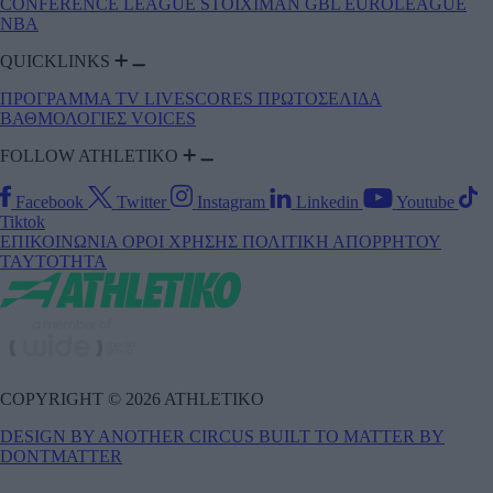
CONFERENCE LEAGUE
STOIXIMAN GBL
EUROLEAGUE
NBA
QUICKLINKS
ΠΡΟΓΡΑΜΜΑ TV
LIVESCORES
ΠΡΩΤΟΣΕΛΙΔΑ
ΒΑΘΜΟΛΟΓΙΕΣ
VOICES
FOLLOW ATHLETIKO
Facebook
Twitter
Instagram
Linkedin
Youtube
Tiktok
ΕΠΙΚΟΙΝΩΝΙΑ
ΟΡΟΙ ΧΡΗΣΗΣ
ΠΟΛΙΤΙΚΗ ΑΠΟΡΡΗΤΟΥ
TAYTOTHTA
COPYRIGHT © 2026 ATHLETIKO
DESIGN BY ANOTHER CIRCUS
BUILT TO MATTER BY
DONTMATTER