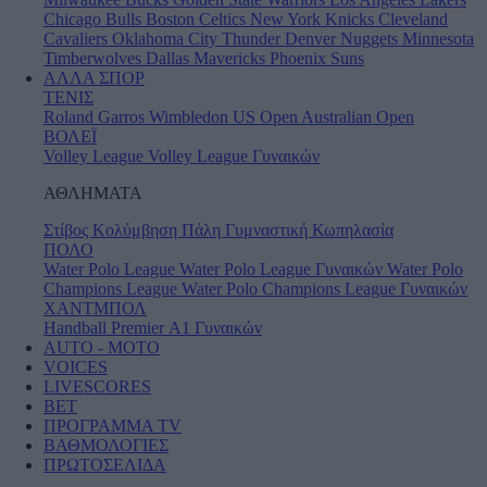
Chicago Bulls
Boston Celtics
New York Knicks
Cleveland
Cavaliers
Oklahoma City Thunder
Denver Nuggets
Minnesota
Timberwolves
Dallas Mavericks
Phoenix Suns
ΑΛΛΑ ΣΠΟΡ
ΤΕΝΙΣ
Roland Garros
Wimbledon
US Open
Australian Open
ΒΟΛΕΪ
Volley League
Volley League Γυναικών
ΑΘΛΗΜΑΤΑ
Στίβος
Κολύμβηση
Πάλη
Γυμναστική
Κωπηλασία
ΠΟΛΟ
Water Polo League
Water Polo League Γυναικών
Water Polo
Champions League
Water Polo Champions League Γυναικών
ΧΑΝΤΜΠΟΛ
Handball Premier
Α1 Γυναικών
AUTO - MOTO
VOICES
LIVESCORES
BET
ΠΡΟΓΡΑΜΜΑ TV
ΒΑΘΜΟΛΟΓΙΕΣ
ΠΡΩΤΟΣΕΛΙΔΑ