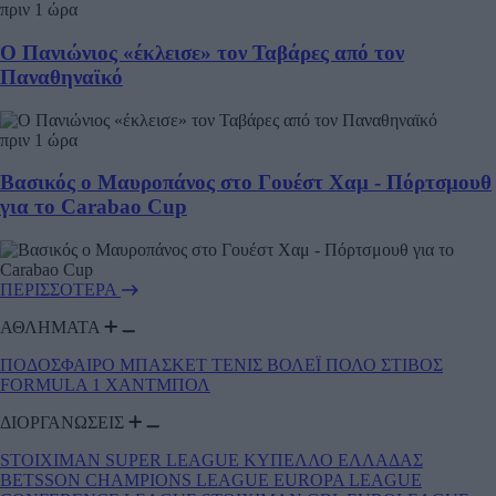
πριν 1 ώρα
Ο Πανιώνιος «έκλεισε» τον Ταβάρες από τον
Παναθηναϊκό
πριν 1 ώρα
Βασικός ο Μαυροπάνος στο Γουέστ Χαμ - Πόρτσμουθ
για το Carabao Cup
ΠΕΡΙΣΣΟΤΕΡΑ
ΑΘΛΗΜΑΤΑ
ΠΟΔΟΣΦΑΙΡΟ
ΜΠΑΣΚΕΤ
ΤΕΝΙΣ
ΒΟΛΕΪ
ΠΟΛΟ
ΣΤΙΒΟΣ
FORMULA 1
ΧΑΝΤΜΠΟΛ
ΔΙΟΡΓΑΝΩΣΕΙΣ
STOIXIMAN SUPER LEAGUE
ΚΥΠΕΛΛΟ ΕΛΛΑΔΑΣ
BETSSON
CHAMPIONS LEAGUE
EUROPA LEAGUE