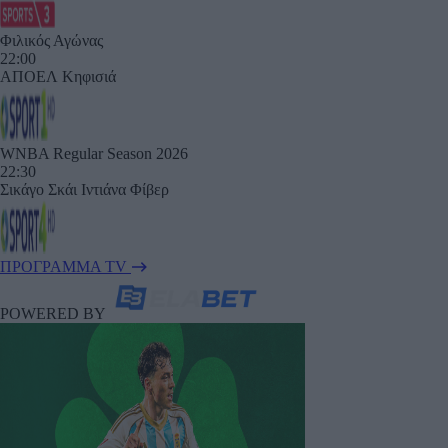
Φιλικός Αγώνας
22:00
ΑΠΟΕΛ
Κηφισιά
WNBA Regular Season 2026
22:30
Σικάγο Σκάι
Ιντιάνα Φίβερ
ΠΡΟΓΡΑΜΜΑ TV
POWERED BY