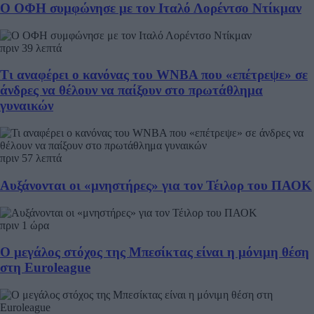
Ο ΟΦΗ συμφώνησε με τον Ιταλό Λορέντσο Ντίκμαν
πριν 39 λεπτά
Τι αναφέρει ο κανόνας του WNBA που «επέτρεψε» σε
άνδρες να θέλουν να παίξουν στο πρωτάθλημα
γυναικών
πριν 57 λεπτά
Αυξάνονται οι «μνηστήρες» για τον Τέιλορ του ΠΑΟΚ
πριν 1 ώρα
Ο μεγάλος στόχος της Μπεσίκτας είναι η μόνιμη θέση
στη Euroleague