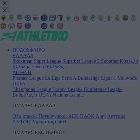
ΠΟΔΟΣΦΑΙΡΟ
ΕΛΛΑΔΑ
Stoiximan Super League
Superbet League 2
Superbet Κύπελλο
Ελλάδας
Εθνική Ελλάδας
ΔΙΕΘΝΗ
Premier League
La Liga
Serie A
Bundesliga
Ligue 1
Μουντιάλ
UEFA
Champions League
Europa League
Conference League
Βαθμολογία UEFA
Nations League
ΟΜΑΔΕΣ ΕΛΛΑΔΑ
Ολυμπιακός
Παναθηναϊκός
ΑΕΚ
ΠΑΟΚ
Άρης
Αστέρας
AKTOR
Ατρόμητος
ΟΦΗ
ΟΜΑΔΕΣ ΕΞΩΤΕΡΙΚΟΥ