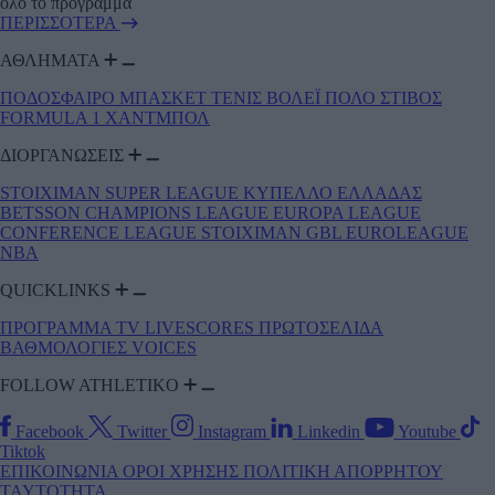
ΠΕΡΙΣΣΟΤΕΡΑ
ΑΘΛΗΜΑΤΑ
ΠΟΔΟΣΦΑΙΡΟ
ΜΠΑΣΚΕΤ
ΤΕΝΙΣ
ΒΟΛΕΪ
ΠΟΛΟ
ΣΤΙΒΟΣ
FORMULA 1
ΧΑΝΤΜΠΟΛ
ΔΙΟΡΓΑΝΩΣΕΙΣ
STOIXIMAN SUPER LEAGUE
ΚΥΠΕΛΛΟ ΕΛΛΑΔΑΣ
BETSSON
CHAMPIONS LEAGUE
EUROPA LEAGUE
CONFERENCE LEAGUE
STOIXIMAN GBL
EUROLEAGUE
NBA
QUICKLINKS
ΠΡΟΓΡΑΜΜΑ TV
LIVESCORES
ΠΡΩΤΟΣΕΛΙΔΑ
ΒΑΘΜΟΛΟΓΙΕΣ
VOICES
FOLLOW ATHLETIKO
Facebook
Twitter
Instagram
Linkedin
Youtube
Tiktok
ΕΠΙΚΟΙΝΩΝΙΑ
ΟΡΟΙ ΧΡΗΣΗΣ
ΠΟΛΙΤΙΚΗ ΑΠΟΡΡΗΤΟΥ
TAYTOTHTA