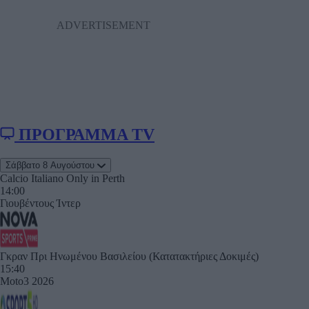
ΠΡΟΓΡΑΜΜΑ TV
Σάββατο 8 Αυγούστου
Calcio Italiano Only in Perth
14:00
Γιουβέντους
Ίντερ
Γκραν Πρι Ηνωμένου Βασιλείου (Κατατακτήριες Δοκιμές)
15:40
Moto3 2026