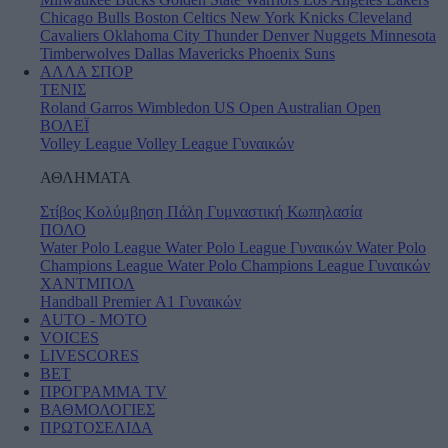
Chicago Bulls
Boston Celtics
New York Knicks
Cleveland
Cavaliers
Oklahoma City Thunder
Denver Nuggets
Minnesota
Timberwolves
Dallas Mavericks
Phoenix Suns
ΑΛΛΑ ΣΠΟΡ
ΤΕΝΙΣ
Roland Garros
Wimbledon
US Open
Australian Open
ΒΟΛΕΪ
Volley League
Volley League Γυναικών
ΑΘΛΗΜΑΤΑ
Στίβος
Κολύμβηση
Πάλη
Γυμναστική
Κωπηλασία
ΠΟΛΟ
Water Polo League
Water Polo League Γυναικών
Water Polo
Champions League
Water Polo Champions League Γυναικών
ΧΑΝΤΜΠΟΛ
Handball Premier
Α1 Γυναικών
AUTO - MOTO
VOICES
LIVESCORES
BET
ΠΡΟΓΡΑΜΜΑ TV
ΒΑΘΜΟΛΟΓΙΕΣ
ΠΡΩΤΟΣΕΛΙΔΑ