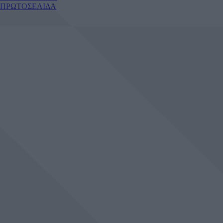
ΠΡΩΤΟΣΕΛΙΔΑ