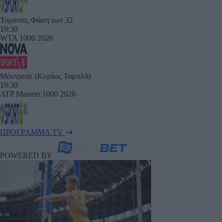
Τορόντο, Φάση των 32
19:30
WTA 1000 2026
Μόντρεαλ (Κυρίως Ταμπλό)
19:30
ATP Masters 1000 2026
ΠΡΟΓΡΑΜΜΑ TV
POWERED BY