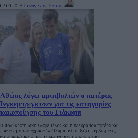
02.09.2025
Παναγιώτης Βότσης
Αθώος λόγω αμφιβολιών ο πατέρας
Ινγκεμπρίγκτσεν για τις κατηγορίες
κακοποίησης του Γιάκομπ
Η πολύκροτη δίκη έλαβε τέλος και η πλευρά του πατέρα και
προπονητή του «χρυσού» Ολυμπιονίκη βγήκε κερδισμένη,
καταδικάστηκε όμως σε κατηγορίες της κόρης του.