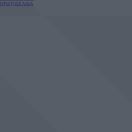
ΠΡΩΤΟΣΕΛΙΔΑ