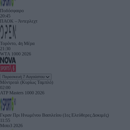
Ποδόσφαιρο
20:45
ΠΑΟΚ – Άντερλεχτ
Τορόντο, 4η Μέρα
21:30
WTA 1000 2026
Παρασκευή 7 Αυγούστου
Μόντρεαλ (Κυρίως Ταμπλό)
02:00
ATP Masters 1000 2026
Γκραν Πρι Ηνωμένου Βασιλείου (1ες Ελεύθερες Δοκιμές)
11:55
Moto3 2026