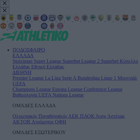
ΠΟΔΟΣΦΑΙΡΟ
ΕΛΛΑΔΑ
Stoiximan Super League
Superbet League 2
Superbet Κύπελλο
Ελλάδας
Εθνική Ελλάδας
ΔΙΕΘΝΗ
Premier League
La Liga
Serie A
Bundesliga
Ligue 1
Μουντιάλ
UEFA
Champions League
Europa League
Conference League
Βαθμολογία UEFA
Nations League
ΟΜΑΔΕΣ ΕΛΛΑΔΑ
Ολυμπιακός
Παναθηναϊκός
ΑΕΚ
ΠΑΟΚ
Άρης
Αστέρας
AKTOR
Ατρόμητος
ΟΦΗ
ΟΜΑΔΕΣ ΕΞΩΤΕΡΙΚΟΥ