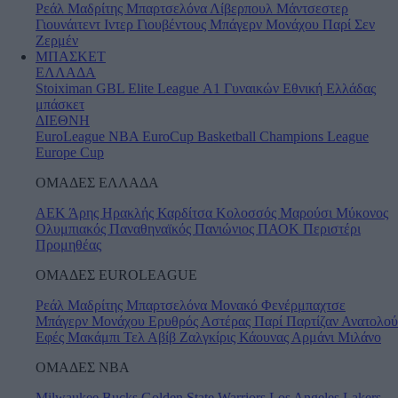
Ρεάλ Μαδρίτης
Μπαρτσελόνα
Λίβερπουλ
Μάντσεστερ
Γιουνάιτεντ
Ιντερ
Γιουβέντους
Μπάγερν Μονάχου
Παρί Σεν
Ζερμέν
ΜΠΑΣΚΕΤ
ΕΛΛΑΔΑ
Stoiximan GBL
Elite League
Α1 Γυναικών
Εθνική Ελλάδας
μπάσκετ
ΔΙΕΘΝΗ
EuroLeague
NBA
EuroCup
Basketball Champions League
Europe Cup
ΟΜΑΔΕΣ ΕΛΛΑΔΑ
ΑΕΚ
Άρης
Ηρακλής
Καρδίτσα
Κολοσσός
Μαρούσι
Μύκονος
Ολυμπιακός
Παναθηναϊκός
Πανιώνιος
ΠΑΟΚ
Περιστέρι
Προμηθέας
ΟΜΑΔΕΣ EUROLEAGUE
Ρεάλ Μαδρίτης
Μπαρτσελόνα
Μονακό
Φενέρμπαχτσε
Μπάγερν Μονάχου
Ερυθρός Αστέρας
Παρί
Παρτίζαν
Ανατολού
Εφές
Μακάμπι Τελ Αβίβ
Ζαλγκίρις Κάουνας
Αρμάνι Μιλάνο
ΟΜΑΔΕΣ ΝΒΑ
Milwaukee Bucks
Golden State Warriors
Los Angeles Lakers