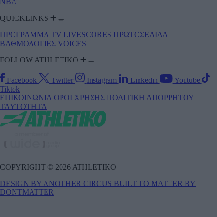
NBA
QUICKLINKS
ΠΡΟΓΡΑΜΜΑ TV
LIVESCORES
ΠΡΩΤΟΣΕΛΙΔΑ
ΒΑΘΜΟΛΟΓΙΕΣ
VOICES
FOLLOW ATHLETIKO
Facebook
Twitter
Instagram
Linkedin
Youtube
Tiktok
ΕΠΙΚΟΙΝΩΝΙΑ
ΟΡΟΙ ΧΡΗΣΗΣ
ΠΟΛΙΤΙΚΗ ΑΠΟΡΡΗΤΟΥ
TAYTOTHTA
COPYRIGHT © 2026 ATHLETIKO
DESIGN BY ANOTHER CIRCUS
BUILT TO MATTER BY
DONTMATTER