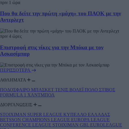
πριν 1 ώρα
Που θα δείτε την πρώτη «μάχη» του ΠΑΟΚ με την
Αντερλεχτ
πριν 4 ώρες
Επιστροφή στις νίκες για την Μπόκα με τον
Ασκασίμπαρ
ΠΕΡΙΣΣΟΤΕΡΑ
ΑΘΛΗΜΑΤΑ
ΠΟΔΟΣΦΑΙΡΟ
ΜΠΑΣΚΕΤ
ΤΕΝΙΣ
ΒΟΛΕΪ
ΠΟΛΟ
ΣΤΙΒΟΣ
FORMULA 1
ΧΑΝΤΜΠΟΛ
ΔΙΟΡΓΑΝΩΣΕΙΣ
STOIXIMAN SUPER LEAGUE
ΚΥΠΕΛΛΟ ΕΛΛΑΔΑΣ
BETSSON
CHAMPIONS LEAGUE
EUROPA LEAGUE
CONFERENCE LEAGUE
STOIXIMAN GBL
EUROLEAGUE