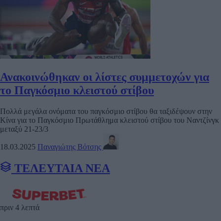
Ανακοινώθηκαν οι λίστες συμμετοχών για
το Παγκόσμιο κλειστού στίβου
Πολλά μεγάλα ονόματα του παγκόσμιο στίβου θα ταξιδέψουν στην
Κίνα για το Παγκόσμιο Πρωτάθλημα κλειστού στίβου του Ναντζίνγκ
μεταξύ 21-23/3
18.03.2025
Παναγιώτης Βότσης
ΤΕΛΕΥΤΑΙΑ ΝΕΑ
πριν 4 λεπτά