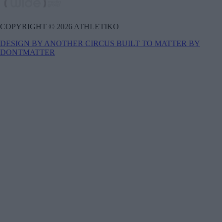
COPYRIGHT © 2026 ATHLETIKO
DESIGN BY ANOTHER CIRCUS
BUILT TO MATTER BY
DONTMATTER