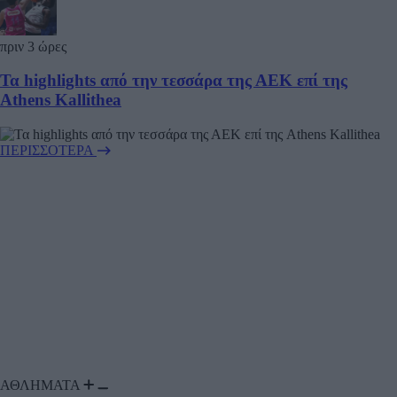
πριν 3 ώρες
Τα highlights από την τεσσάρα της ΑΕΚ επί της
Athens Kallithea
ΠΕΡΙΣΣΟΤΕΡΑ
ΑΘΛΗΜΑΤΑ