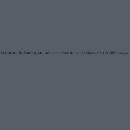
σματα, δηλώσεις και όλες οι τελευταίες εξελίξεις στο Athletiko.gr.