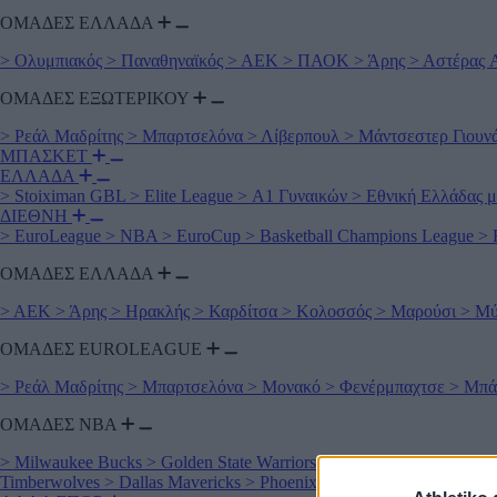
ΟΜΑΔΕΣ ΕΛΛΑΔΑ
>
Ολυμπιακός
>
Παναθηναϊκός
>
ΑΕΚ
>
ΠΑΟΚ
>
Άρης
>
Αστέρας
ΟΜΑΔΕΣ ΕΞΩΤΕΡΙΚΟΥ
>
Ρεάλ Μαδρίτης
>
Μπαρτσελόνα
>
Λίβερπουλ
>
Μάντσεστερ Γιουν
ΜΠΑΣΚΕΤ
ΕΛΛΑΔΑ
>
Stoiximan GBL
>
Elite League
>
Α1 Γυναικών
>
Εθνική Ελλάδας 
ΔΙΕΘΝΗ
>
EuroLeague
>
NBA
>
EuroCup
>
Basketball Champions League
>
ΟΜΑΔΕΣ ΕΛΛΑΔΑ
>
ΑΕΚ
>
Άρης
>
Ηρακλής
>
Καρδίτσα
>
Κολοσσός
>
Μαρούσι
>
Μύ
ΟΜΑΔΕΣ EUROLEAGUE
>
Ρεάλ Μαδρίτης
>
Μπαρτσελόνα
>
Μονακό
>
Φενέρμπαχτσε
>
Μπά
ΟΜΑΔΕΣ ΝΒΑ
>
Milwaukee Bucks
>
Golden State Warriors
>
Los Angeles Lakers
>
Timberwolves
>
Dallas Mavericks
>
Phoenix Suns