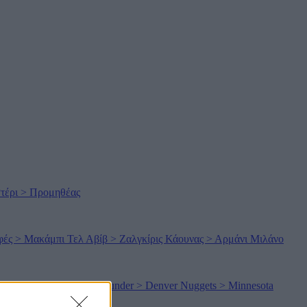
τέρι
>
Προμηθέας
φές
>
Μακάμπι Τελ Αβίβ
>
Ζαλγκίρις Κάουνας
>
Αρμάνι Μιλάνο
iers
>
Oklahoma City Thunder
>
Denver Nuggets
>
Minnesota