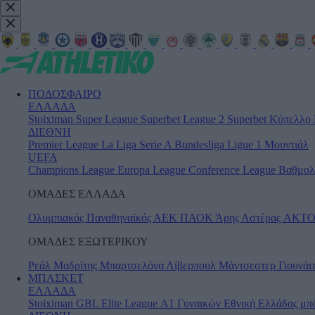
ΠΟΔΟΣΦΑΙΡΟ
ΕΛΛΑΔΑ
Stoiximan Super League
Superbet League 2
Superbet Κύπελλο
ΔΙΕΘΝΗ
Premier League
La Liga
Serie A
Bundesliga
Ligue 1
Μουντιάλ
UEFA
Champions League
Europa League
Conference League
Βαθμολ
ΟΜΑΔΕΣ ΕΛΛΑΔΑ
Ολυμπιακός
Παναθηναϊκός
ΑΕΚ
ΠΑΟΚ
Άρης
Αστέρας AKT
ΟΜΑΔΕΣ ΕΞΩΤΕΡΙΚΟΥ
Ρεάλ Μαδρίτης
Μπαρτσελόνα
Λίβερπουλ
Μάντσεστερ Γιουνάι
ΜΠΑΣΚΕΤ
ΕΛΛΑΔΑ
Stoiximan GBL
Elite League
Α1 Γυναικών
Εθνική Ελλάδας μπ