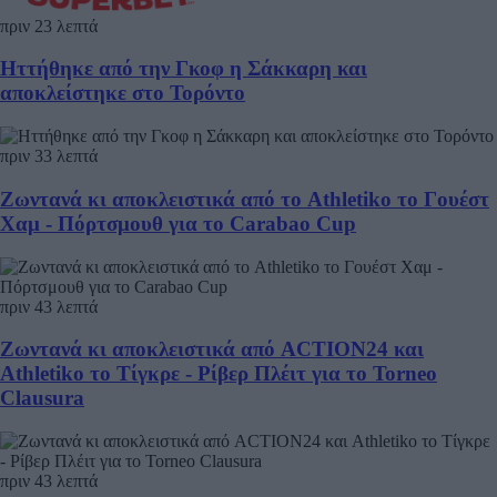
πριν 23 λεπτά
Ηττήθηκε από την Γκοφ η Σάκκαρη και
αποκλείστηκε στο Τορόντο
πριν 33 λεπτά
Ζωντανά κι αποκλειστικά από το Athletiko το Γουέστ
Χαμ - Πόρτσμουθ για το Carabao Cup
πριν 43 λεπτά
Ζωντανά κι αποκλειστικά από ACTION24 και
Athletiko το Τίγκρε - Ρίβερ Πλέιτ για το Torneo
Clausura
πριν 43 λεπτά