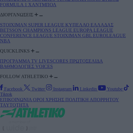
FORMULA 1
ΧΑΝΤΜΠΟΛ
ΔΙΟΡΓΑΝΩΣΕΙΣ
STOIXIMAN SUPER LEAGUE
ΚΥΠΕΛΛΟ ΕΛΛΑΔΑΣ
BETSSON
CHAMPIONS LEAGUE
EUROPA LEAGUE
CONFERENCE LEAGUE
STOIXIMAN GBL
EUROLEAGUE
NBA
QUICKLINKS
ΠΡΟΓΡΑΜΜΑ TV
LIVESCORES
ΠΡΩΤΟΣΕΛΙΔΑ
ΒΑΘΜΟΛΟΓΙΕΣ
VOICES
FOLLOW ATHLETIKO
Facebook
Twitter
Instagram
Linkedin
Youtube
Tiktok
ΕΠΙΚΟΙΝΩΝΙΑ
ΟΡΟΙ ΧΡΗΣΗΣ
ΠΟΛΙΤΙΚΗ ΑΠΟΡΡΗΤΟΥ
TAYTOTHTA