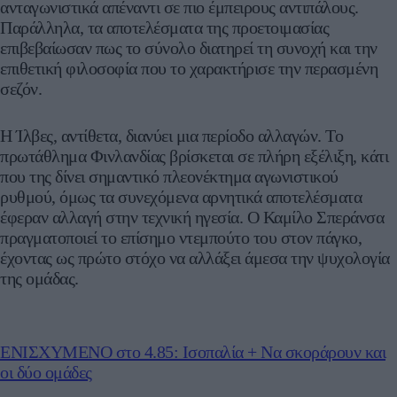
ανταγωνιστικά απέναντι σε πιο έμπειρους αντιπάλους.
Παράλληλα, τα αποτελέσματα της προετοιμασίας
επιβεβαίωσαν πως το σύνολο διατηρεί τη συνοχή και την
επιθετική φιλοσοφία που το χαρακτήρισε την περασμένη
σεζόν.
Η Ίλβες, αντίθετα, διανύει μια περίοδο αλλαγών. Το
πρωτάθλημα Φινλανδίας βρίσκεται σε πλήρη εξέλιξη, κάτι
που της δίνει σημαντικό πλεονέκτημα αγωνιστικού
ρυθμού, όμως τα συνεχόμενα αρνητικά αποτελέσματα
έφεραν αλλαγή στην τεχνική ηγεσία. Ο Καμίλο Σπεράνσα
πραγματοποιεί το επίσημο ντεμπούτο του στον πάγκο,
έχοντας ως πρώτο στόχο να αλλάξει άμεσα την ψυχολογία
της ομάδας.
ΕΝΙΣΧΥΜΕΝΟ στο 4.85: Ισοπαλία + Να σκοράρουν και
οι δύο ομάδες