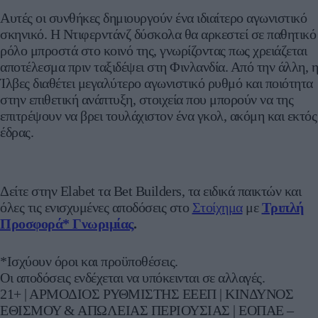
Αυτές οι συνθήκες δημιουργούν ένα ιδιαίτερο αγωνιστικό
σκηνικό. Η Ντιφερντάνζ δύσκολα θα αρκεστεί σε παθητικό
ρόλο μπροστά στο κοινό της, γνωρίζοντας πως χρειάζεται
αποτέλεσμα πριν ταξιδέψει στη Φινλανδία. Από την άλλη, η
Ίλβες διαθέτει μεγαλύτερο αγωνιστικό ρυθμό και ποιότητα
στην επιθετική ανάπτυξη, στοιχεία που μπορούν να της
επιτρέψουν να βρει τουλάχιστον ένα γκολ, ακόμη και εκτός
έδρας.
Δείτε στην Elabet τα Bet Builders, τα ειδικά παικτών και
όλες τις ενισχυμένες αποδόσεις στο
Στοίχημα
με
Tριπλή
Προσφορά* Γνωριμίας
.
*Ισχύουν όροι και προϋποθέσεις.
Οι αποδόσεις ενδέχεται να υπόκεινται σε αλλαγές.
21+ | ΑΡΜΟΔΙΟΣ ΡΥΘΜΙΣΤΗΣ ΕΕΕΠ | ΚΙΝΔΥΝΟΣ
ΕΘΙΣΜΟΥ & ΑΠΩΛΕΙΑΣ ΠΕΡΙΟΥΣΙΑΣ | ΕΟΠΑΕ –