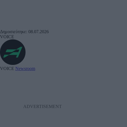
Δημοσιεύτηκε: 08.07.2026
VOICE
VOICE
Newsroom