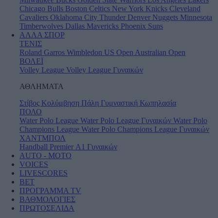
Chicago Bulls
Boston Celtics
New York Knicks
Cleveland
Cavaliers
Oklahoma City Thunder
Denver Nuggets
Minnesota
Timberwolves
Dallas Mavericks
Phoenix Suns
ΑΛΛΑ ΣΠΟΡ
ΤΕΝΙΣ
Roland Garros
Wimbledon
US Open
Australian Open
ΒΟΛΕΪ
Volley League
Volley League Γυναικών
ΑΘΛΗΜΑΤΑ
Στίβος
Κολύμβηση
Πάλη
Γυμναστική
Κωπηλασία
ΠΟΛΟ
Water Polo League
Water Polo League Γυναικών
Water Polo
Champions League
Water Polo Champions League Γυναικών
ΧΑΝΤΜΠΟΛ
Handball Premier
Α1 Γυναικών
AUTO - MOTO
VOICES
LIVESCORES
BET
ΠΡΟΓΡΑΜΜΑ TV
ΒΑΘΜΟΛΟΓΙΕΣ
ΠΡΩΤΟΣΕΛΙΔΑ