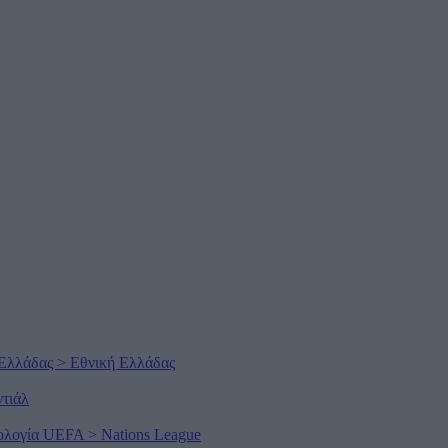
 Ελλάδας
>
Εθνική Ελλάδας
τιάλ
ολογία UEFA
>
Nations League