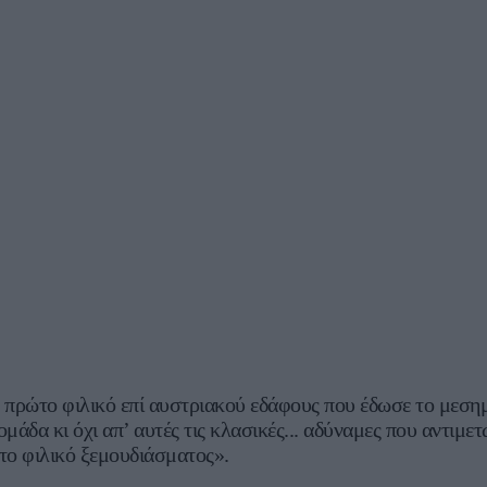
το πρώτο φιλικό επί αυστριακού εδάφους που έδωσε το μεσημ
άδα κι όχι απ’ αυτές τις κλασικές... αδύναμες που αντιμετ
ώτο φιλικό ξεμουδιάσματος».