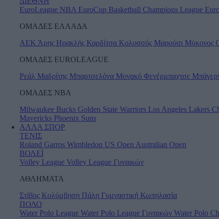
ΔΙΕΘΝΗ
EuroLeague
NBA
EuroCup
Basketball Champions League
Eur
ΟΜΑΔΕΣ ΕΛΛΑΔΑ
ΑΕΚ
Άρης
Ηρακλής
Καρδίτσα
Κολοσσός
Μαρούσι
Μύκονος
ΟΜΑΔΕΣ EUROLEAGUE
Ρεάλ Μαδρίτης
Μπαρτσελόνα
Μονακό
Φενέρμπαχτσε
Μπάγερ
ΟΜΑΔΕΣ ΝΒΑ
Milwaukee Bucks
Golden State Warriors
Los Angeles Lakers
Ch
Mavericks
Phoenix Suns
ΑΛΛΑ ΣΠΟΡ
ΤΕΝΙΣ
Roland Garros
Wimbledon
US Open
Australian Open
ΒΟΛΕΪ
Volley League
Volley League Γυναικών
ΑΘΛΗΜΑΤΑ
Στίβος
Κολύμβηση
Πάλη
Γυμναστική
Κωπηλασία
ΠΟΛΟ
Water Polo League
Water Polo League Γυναικών
Water Polo C