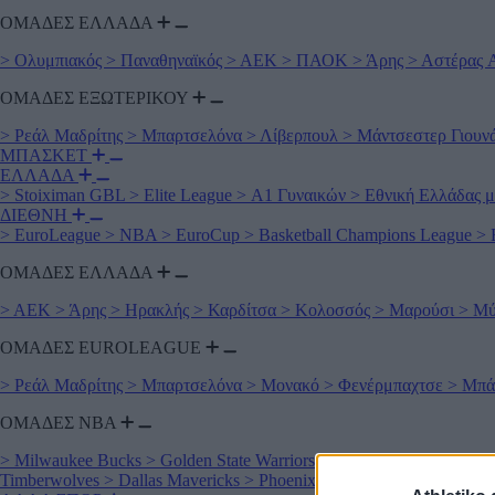
ΟΜΑΔΕΣ ΕΛΛΑΔΑ
>
Ολυμπιακός
>
Παναθηναϊκός
>
ΑΕΚ
>
ΠΑΟΚ
>
Άρης
>
Αστέρας
ΟΜΑΔΕΣ ΕΞΩΤΕΡΙΚΟΥ
>
Ρεάλ Μαδρίτης
>
Μπαρτσελόνα
>
Λίβερπουλ
>
Μάντσεστερ Γιουν
ΜΠΑΣΚΕΤ
ΕΛΛΑΔΑ
>
Stoiximan GBL
>
Elite League
>
Α1 Γυναικών
>
Εθνική Ελλάδας 
ΔΙΕΘΝΗ
>
EuroLeague
>
NBA
>
EuroCup
>
Basketball Champions League
>
ΟΜΑΔΕΣ ΕΛΛΑΔΑ
>
ΑΕΚ
>
Άρης
>
Ηρακλής
>
Καρδίτσα
>
Κολοσσός
>
Μαρούσι
>
Μύ
ΟΜΑΔΕΣ EUROLEAGUE
>
Ρεάλ Μαδρίτης
>
Μπαρτσελόνα
>
Μονακό
>
Φενέρμπαχτσε
>
Μπά
ΟΜΑΔΕΣ ΝΒΑ
>
Milwaukee Bucks
>
Golden State Warriors
>
Los Angeles Lakers
>
Timberwolves
>
Dallas Mavericks
>
Phoenix Suns