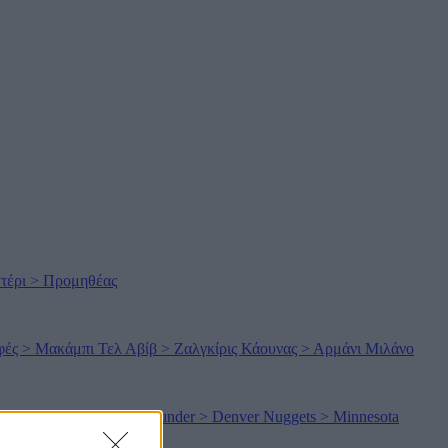
τέρι
>
Προμηθέας
φές
>
Μακάμπι Τελ Αβίβ
>
Ζαλγκίρις Κάουνας
>
Αρμάνι Μιλάνο
iers
>
Oklahoma City Thunder
>
Denver Nuggets
>
Minnesota