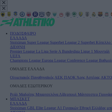
ΠΟΔΟΣΦΑΙΡΟ
ΕΛΛΑΔΑ
Stoiximan Super League
Superbet League 2
Superbet Κύπελλο
ΔΙΕΘΝΗ
Premier League
La Liga
Serie A
Bundesliga
Ligue 1
Μουντιάλ
UEFA
Champions League
Europa League
Conference League
Βαθμολ
ΟΜΑΔΕΣ ΕΛΛΑΔΑ
Ολυμπιακός
Παναθηναϊκός
ΑΕΚ
ΠΑΟΚ
Άρης
Αστέρας AKT
ΟΜΑΔΕΣ ΕΞΩΤΕΡΙΚΟΥ
Ρεάλ Μαδρίτης
Μπαρτσελόνα
Λίβερπουλ
Μάντσεστερ Γιουνάι
ΜΠΑΣΚΕΤ
ΕΛΛΑΔΑ
Stoiximan GBL
Elite League
Α1 Γυναικών
Εθνική Ελλάδας μπ