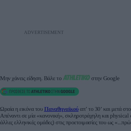
Μην χάνεις είδηση.
Βάλε το
στην Google
Ωραία η εικόνα του
Παναθηναϊκού
απ’ το 30’ και μετά σ
Απέναντι σε μία «κανονική», σκληροτράχηλη και physical ομ
άλλες ελληνικές ομάδες) στις προετοιμασίες του ως «...πρ