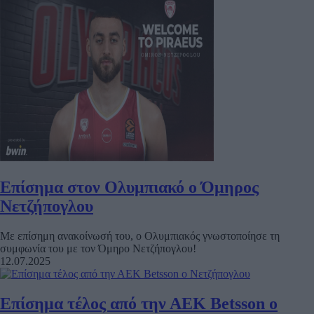
Επίσημα στον Ολυμπιακό ο Όμηρος
Νετζήπογλου
Με επίσημη ανακοίνωσή του, ο Ολυμπιακός γνωστοποίησε τη
συμφωνία του με τον Όμηρο Νετζήπογλου!
12.07.2025
Επίσημα τέλος από την ΑΕΚ Betsson ο