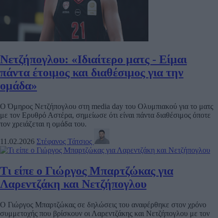
Νετζήπογλου: «Ιδιαίτερο ματς - Είμαι
πάντα έτοιμος και διαθέσιμος για την
ομάδα»
Ο Όμηρος Νετζήπογλου στη media day του Ολυμπιακού για το ματς
με τον Ερυθρό Αστέρα, σημείωσε ότι είναι πάντα διαθέσιμος όποτε
τον χρειάζεται η ομάδα του.
11.02.2026
Στέφανος Τάτσιος
Τι είπε ο Γιώργος Μπαρτζώκας για
Λαρεντζάκη και Νετζήπογλου
Ο Γιώργος Μπαρτζώκας σε δηλώσεις του αναφέρθηκε στον χρόνο
συμμετοχής που βρίσκουν οι Λαρεντζάκης και Νετζήπογλου με τον