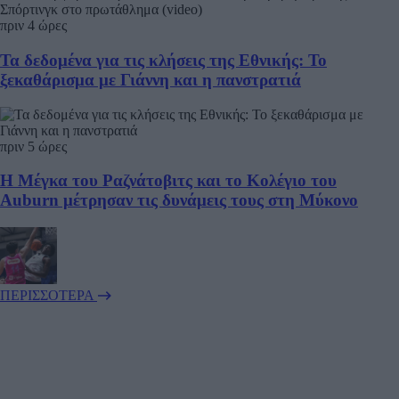
πριν 4 ώρες
Τα δεδομένα για τις κλήσεις της Εθνικής: Το
ξεκαθάρισμα με Γιάννη και η πανστρατιά
πριν 5 ώρες
Η Μέγκα του Ραζνάτοβιτς και το Κολέγιο του
Auburn μέτρησαν τις δυνάμεις τους στη Μύκονο
ΠΕΡΙΣΣΟΤΕΡΑ