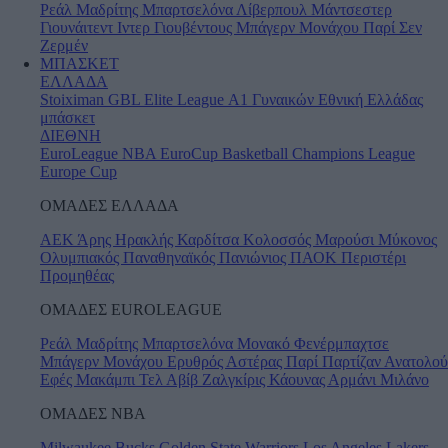
Ρεάλ Μαδρίτης
Μπαρτσελόνα
Λίβερπουλ
Μάντσεστερ
Γιουνάιτεντ
Ιντερ
Γιουβέντους
Μπάγερν Μονάχου
Παρί Σεν
Ζερμέν
ΜΠΑΣΚΕΤ
ΕΛΛΑΔΑ
Stoiximan GBL
Elite League
Α1 Γυναικών
Εθνική Ελλάδας
μπάσκετ
ΔΙΕΘΝΗ
EuroLeague
NBA
EuroCup
Basketball Champions League
Europe Cup
ΟΜΑΔΕΣ ΕΛΛΑΔΑ
ΑΕΚ
Άρης
Ηρακλής
Καρδίτσα
Κολοσσός
Μαρούσι
Μύκονος
Ολυμπιακός
Παναθηναϊκός
Πανιώνιος
ΠΑΟΚ
Περιστέρι
Προμηθέας
ΟΜΑΔΕΣ EUROLEAGUE
Ρεάλ Μαδρίτης
Μπαρτσελόνα
Μονακό
Φενέρμπαχτσε
Μπάγερν Μονάχου
Ερυθρός Αστέρας
Παρί
Παρτίζαν
Ανατολού
Εφές
Μακάμπι Τελ Αβίβ
Ζαλγκίρις Κάουνας
Αρμάνι Μιλάνο
ΟΜΑΔΕΣ ΝΒΑ
Milwaukee Bucks
Golden State Warriors
Los Angeles Lakers