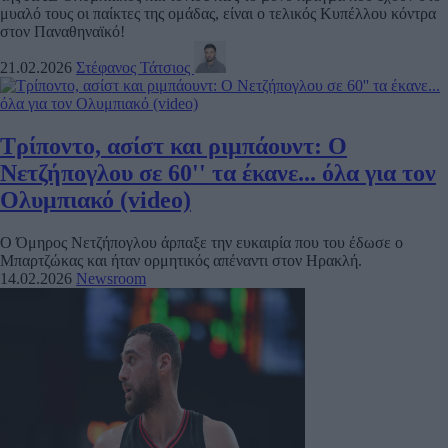
μυαλό τους οι παίκτες της ομάδας, είναι ο τελικός Κυπέλλου κόντρα
στον Παναθηναϊκό!
21.02.2026
Στέφανος Τάτσιος
Τρίποντο, ασίστ και ριμπάουντ: Ο
Νετζήπογλου σε 60'' τα έκανε... όλα για τον
Ολυμπιακό (video)
Ο Όμηρος Νετζήπογλου άρπαξε την ευκαιρία που του έδωσε ο
Μπαρτζώκας και ήταν ορμητικός απέναντι στον Ηρακλή.
14.02.2026
Newsroom