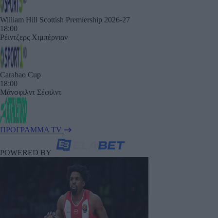
William Hill Scottish Premiership 2026-27
18:00
Ρέιντζερς
Χιμπέρνιαν
Carabao Cup
18:00
Μάνσφιλντ
Σέφιλντ
ΠΡΟΓΡΑΜΜΑ TV
POWERED BY