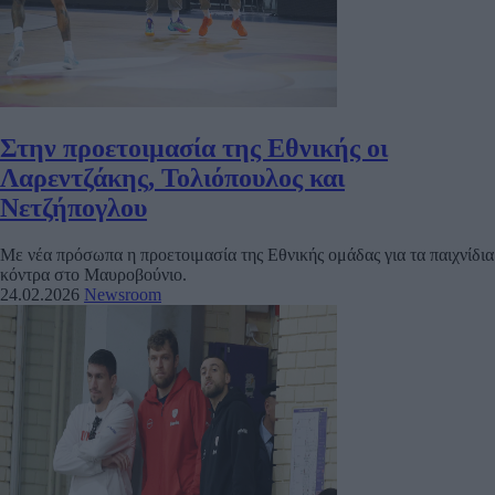
Στην προετοιμασία της Εθνικής οι
Λαρεντζάκης, Τολιόπουλος και
Νετζήπογλου
Με νέα πρόσωπα η προετοιμασία της Εθνικής ομάδας για τα παιχνίδια
κόντρα στο Μαυροβούνιο.
24.02.2026
Newsroom