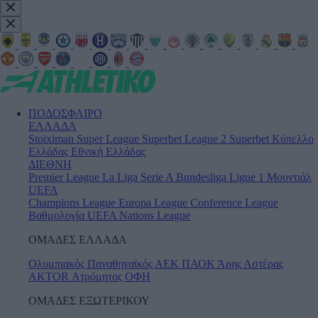
ΠΟΔΟΣΦΑΙΡΟ
ΕΛΛΑΔΑ
Stoiximan Super League
Superbet League 2
Superbet Κύπελλο
Ελλάδας
Εθνική Ελλάδας
ΔΙΕΘΝΗ
Premier League
La Liga
Serie A
Bundesliga
Ligue 1
Μουντιάλ
UEFA
Champions League
Europa League
Conference League
Βαθμολογία UEFA
Nations League
ΟΜΑΔΕΣ ΕΛΛΑΔΑ
Ολυμπιακός
Παναθηναϊκός
ΑΕΚ
ΠΑΟΚ
Άρης
Αστέρας
AKTOR
Ατρόμητος
ΟΦΗ
ΟΜΑΔΕΣ ΕΞΩΤΕΡΙΚΟΥ