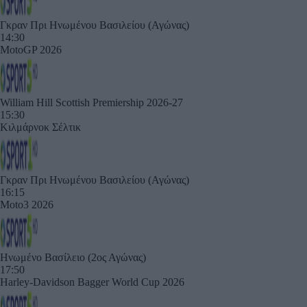
Γκραν Πρι Ηνωμένου Βασιλείου (Αγώνας)
14:30
MotoGP 2026
William Hill Scottish Premiership 2026-27
15:30
Κιλμάρνοκ
Σέλτικ
Γκραν Πρι Ηνωμένου Βασιλείου (Αγώνας)
16:15
Moto3 2026
Ηνωμένο Βασίλειο (2ος Αγώνας)
17:50
Harley-Davidson Bagger World Cup 2026