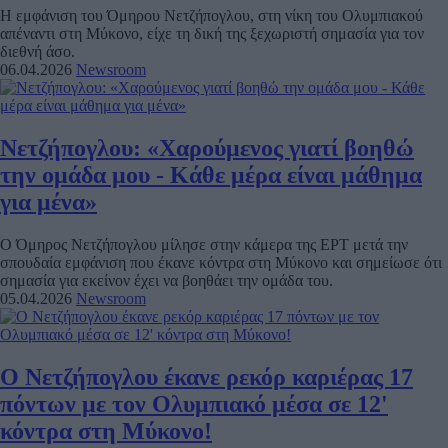
Η εμφάνιση του Όμηρου Νετζήπογλου, στη νίκη του Ολυμπιακού
απέναντι στη Μύκονο, είχε τη δική της ξεχωριστή σημασία για τον
διεθνή άσο.
06.04.2026
Newsroom
Νετζήπογλου: «Χαρούμενος γιατί βοηθώ
την ομάδα μου - Κάθε μέρα είναι μάθημα
για μένα»
Ο Όμηρος Νετζήπογλου μίλησε στην κάμερα της ΕΡΤ μετά την
σπουδαία εμφάνιση που έκανε κόντρα στη Μύκονο και σημείωσε ότι
σημασία για εκείνον έχει να βοηθάει την ομάδα του.
05.04.2026
Newsroom
Ο Νετζήπογλου έκανε ρεκόρ καριέρας 17
πόντων με τον Ολυμπιακό μέσα σε 12'
κόντρα στη Μύκονο!