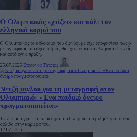
Ο Ολυμπιακός «χτίζει» και πάλι τον
ελληνικό κορμό του
Ο Ολυμπιακός το καλοκαίρι που διανύουμε είχε αποφασίσει πως ο
μεταγραφικός του σχεδιασμός, θα έχει έντονο το ελληνικό στοιχείο
και αυτό έγινε πράξη.
25.07.2025
Στέφανος Τάτσιος
Νετζήπογλου για τη μεταγραφή στον
Ολυμπιακό: «Ένα παιδικό όνειρο
πραγματοποιείται»
Το νέο μεταγραφικό απόκτημα του Ολυμπιακού μίλησε για τη νέα
σελίδα στην καριέρα του.
12.07.2025