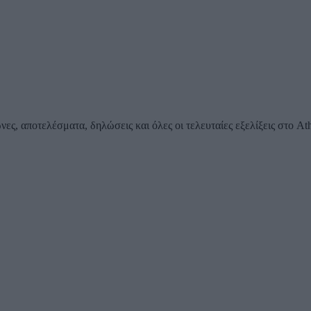
, αποτελέσματα, δηλώσεις και όλες οι τελευταίες εξελίξεις στο Athl