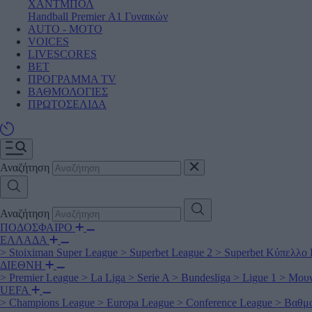
ΧΑΝΤΜΠΟΛ
Handball Premier
Α1 Γυναικών
AUTO - MOTO
VOICES
LIVESCORES
BET
ΠΡΟΓΡΑΜΜΑ TV
ΒΑΘΜΟΛΟΓΙΕΣ
ΠΡΩΤΟΣΕΛΙΔΑ
Αναζήτηση
Αναζήτηση
ΠΟΔΟΣΦΑΙΡΟ
ΕΛΛΑΔΑ
>
Stoiximan Super League
>
Superbet League 2
>
Superbet Κύπελλο
ΔΙΕΘΝΗ
>
Premier League
>
La Liga
>
Serie A
>
Bundesliga
>
Ligue 1
>
Μουν
UEFA
>
Champions League
>
Europa League
>
Conference League
>
Βαθμ