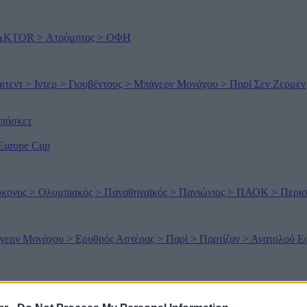
 AKTOR
>
Ατρόμητος
>
ΟΦΗ
άιτεντ
>
Ιντερ
>
Γιουβέντους
>
Μπάγερν Μονάχου
>
Παρί Σεν Ζερμέν
μπάσκετ
Europe Cup
κονος
>
Ολυμπιακός
>
Παναθηναϊκός
>
Πανιώνιος
>
ΠΑΟΚ
>
Περισ
γερν Μονάχου
>
Ερυθρός Αστέρας
>
Παρί
>
Παρτίζαν
>
Ανατολού Ε
Chicago Bulls
>
Boston Celtics
>
New York Knicks
>
Cleveland Caval