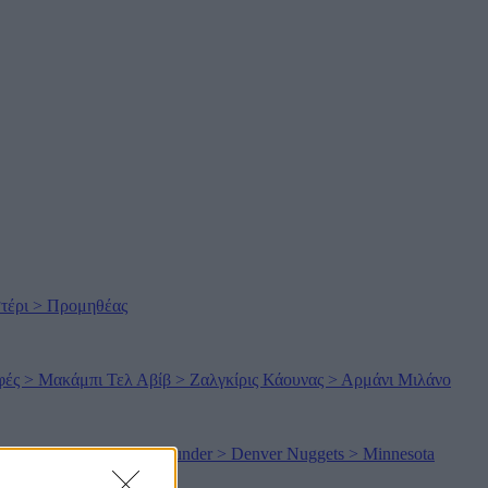
τέρι
>
Προμηθέας
φές
>
Μακάμπι Τελ Αβίβ
>
Ζαλγκίρις Κάουνας
>
Αρμάνι Μιλάνο
iers
>
Oklahoma City Thunder
>
Denver Nuggets
>
Minnesota