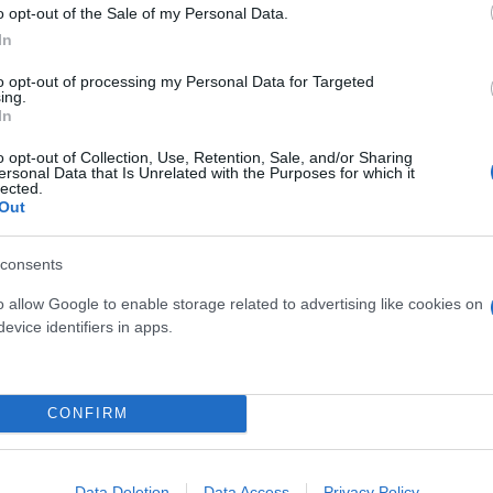
o opt-out of the Sale of my Personal Data.
In
to opt-out of processing my Personal Data for Targeted
ing.
In
o opt-out of Collection, Use, Retention, Sale, and/or Sharing
ersonal Data that Is Unrelated with the Purposes for which it
lected.
Out
consents
o allow Google to enable storage related to advertising like cookies on
evice identifiers in apps.
CONFIRM
Data Deletion
Data Access
Privacy Policy