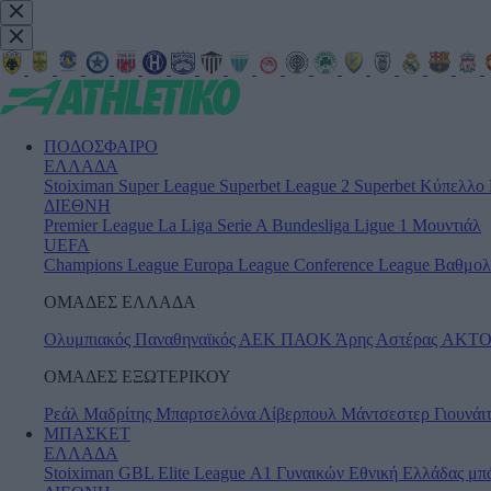
ΠΟΔΟΣΦΑΙΡΟ
ΕΛΛΑΔΑ
Stoiximan Super League
Superbet League 2
Superbet Κύπελλο
ΔΙΕΘΝΗ
Premier League
La Liga
Serie A
Bundesliga
Ligue 1
Μουντιάλ
UEFA
Champions League
Europa League
Conference League
Βαθμολ
ΟΜΑΔΕΣ ΕΛΛΑΔΑ
Ολυμπιακός
Παναθηναϊκός
ΑΕΚ
ΠΑΟΚ
Άρης
Αστέρας AKT
ΟΜΑΔΕΣ ΕΞΩΤΕΡΙΚΟΥ
Ρεάλ Μαδρίτης
Μπαρτσελόνα
Λίβερπουλ
Μάντσεστερ Γιουνάι
ΜΠΑΣΚΕΤ
ΕΛΛΑΔΑ
Stoiximan GBL
Elite League
Α1 Γυναικών
Εθνική Ελλάδας μπ