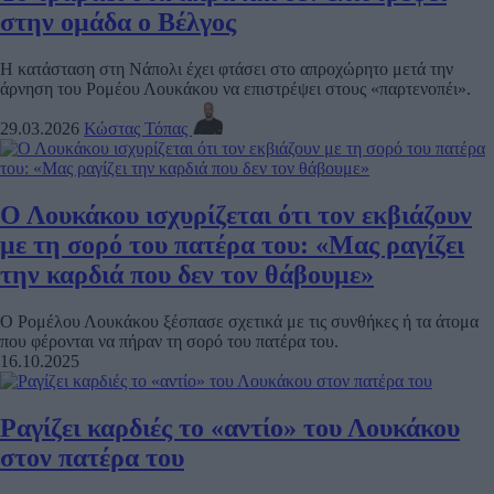
στην ομάδα ο Βέλγος
H κατάσταση στη Νάπολι έχει φτάσει στο απροχώρητο μετά την
άρνηση του Ρομέου Λουκάκου να επιστρέψει στους «παρτενοπέι».
29.03.2026
Κώστας Τόπας
Ο Λουκάκου ισχυρίζεται ότι τον εκβιάζουν
με τη σορό του πατέρα του: «Μας ραγίζει
την καρδιά που δεν τον θάβουμε»
Ο Ρομέλου Λουκάκου ξέσπασε σχετικά με τις συνθήκες ή τα άτομα
που φέρονται να πήραν τη σορό του πατέρα του.
16.10.2025
Ραγίζει καρδιές το «αντίο» του Λουκάκου
στον πατέρα του