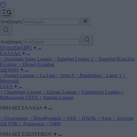
Αναζήτηση
Αναζήτηση
ΠΟΔΟΣΦΑΙΡΟ
ΕΛΛΑΔΑ
>
Stoiximan Super League
>
Superbet League 2
>
Superbet Κύπελλο
Ελλάδας
>
Εθνική Ελλάδας
ΔΙΕΘΝΗ
>
Premier League
>
La Liga
>
Serie A
>
Bundesliga
>
Ligue 1
>
Μουντιάλ
UEFA
>
Champions League
>
Europa League
>
Conference League
>
Βαθμολογία UEFA
>
Nations League
ΟΜΑΔΕΣ ΕΛΛΑΔΑ
>
Ολυμπιακός
>
Παναθηναϊκός
>
ΑΕΚ
>
ΠΑΟΚ
>
Άρης
>
Αστέρας
AKTOR
>
Ατρόμητος
>
ΟΦΗ
ΟΜΑΔΕΣ ΕΞΩΤΕΡΙΚΟΥ