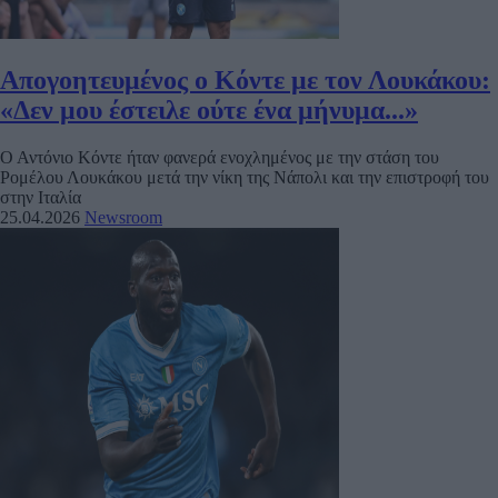
Απογοητευμένος ο Κόντε με τον Λουκάκου:
«Δεν μου έστειλε ούτε ένα μήνυμα...»
Ο Αντόνιο Κόντε ήταν φανερά ενοχλημένος με την στάση του
Ρομέλου Λουκάκου μετά την νίκη της Νάπολι και την επιστροφή του
στην Ιταλία
25.04.2026
Newsroom