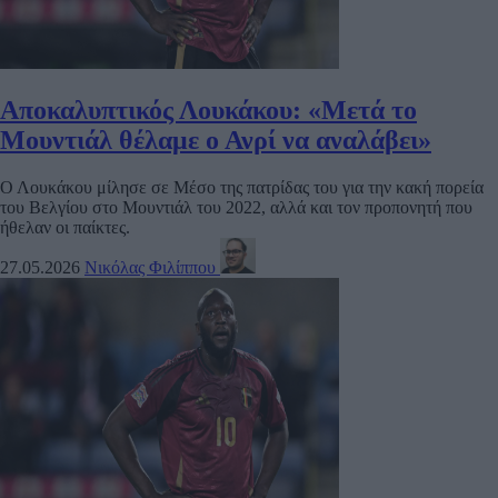
Αποκαλυπτικός Λουκάκου: «Μετά το
Μουντιάλ θέλαμε ο Ανρί να αναλάβει»
Ο Λουκάκου μίλησε σε Μέσο της πατρίδας του για την κακή πορεία
του Βελγίου στο Μουντιάλ του 2022, αλλά και τον προπονητή που
ήθελαν οι παίκτες.
27.05.2026
Νικόλας Φιλίππου