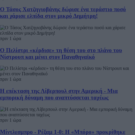
Ο Τάσος Χατζηγιοβάνης δώρισε ένα τεράστιο ποσό
και χάρισε ελπίδα στον μικρό Δημήτρη!
πριν 1 ώρα
Ο Πελίστρι «κέρδισε» τη θέση του στο πλάνο του
Νίστρουπ και μένει στον Παναθηναϊκό
πριν 1 ώρα
Η επέκταση της Λίβερπουλ στην Αμερική - Μια
εμπορική δύναμη που αναπτύσσεται ταχέως
πριν 1 ώρα
Μίντλεσμπρο - Ρέξαμ 1-0: Η «Μπόρο» προκρίθηκε