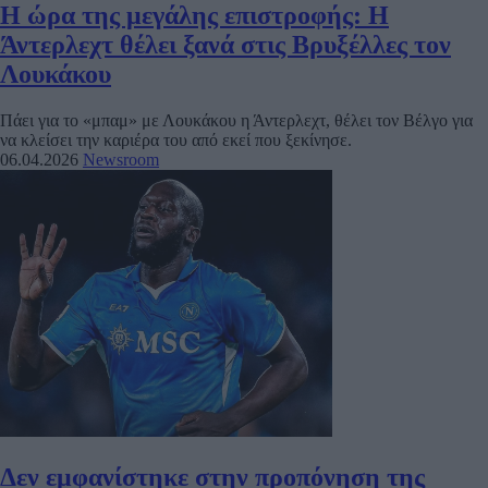
H ώρα της μεγάλης επιστροφής: Η
Άντερλεχτ θέλει ξανά στις Βρυξέλλες τον
Λουκάκου
Πάει για το «μπαμ» με Λουκάκου η Άντερλεχτ, θέλει τον Βέλγο για
να κλείσει την καριέρα του από εκεί που ξεκίνησε.
06.04.2026
Newsroom
Δεν εμφανίστηκε στην προπόνηση της