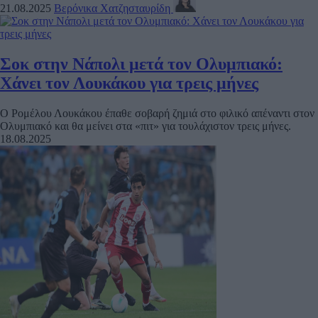
21.08.2025
Βερόνικα Χατζησταυρίδη
Σοκ στην Νάπολι μετά τον Ολυμπιακό:
Χάνει τον Λουκάκου για τρεις μήνες
Ο Ρομέλου Λουκάκου έπαθε σοβαρή ζημιά στο φιλικό απέναντι στον
Ολυμπιακό και θα μείνει στα «πιτ» για τουλάχιστον τρεις μήνες.
18.08.2025