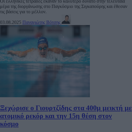
Οι ελληνικές τετράδες έκαναν το καλύτερο δυνατό στην τελευταία
μέρα της διοργάνωσης στο Παγκόσμιο της Σιγκαπούρης και έθεσαν
τις βάσεις για το μέλλον.
03.08.2025
Παναγιώτης Βότσης
Ξεχώρισε ο Γιουρτζίδης στα 400μ μεικτή με
ατομικό ρεκόρ και την 15η θέση στον
κόσμο