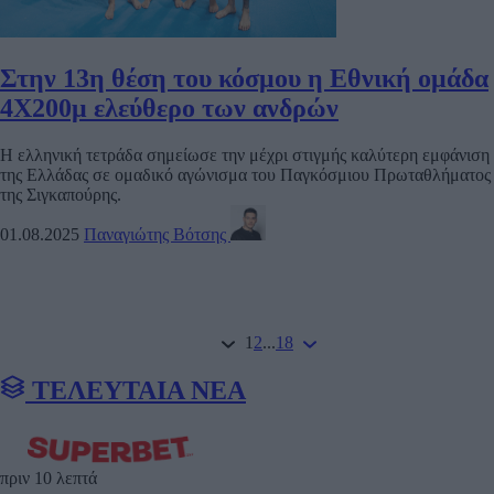
Στην 13η θέση του κόσμου η Εθνική ομάδα
4Χ200μ ελεύθερο των ανδρών
Η ελληνική τετράδα σημείωσε την μέχρι στιγμής καλύτερη εμφάνιση
της Ελλάδας σε ομαδικό αγώνισμα του Παγκόσμιου Πρωταθλήματος
της Σιγκαπούρης.
01.08.2025
Παναγιώτης Βότσης
1
2
...
18
ΤΕΛΕΥΤΑΙΑ ΝΕΑ
πριν 10 λεπτά