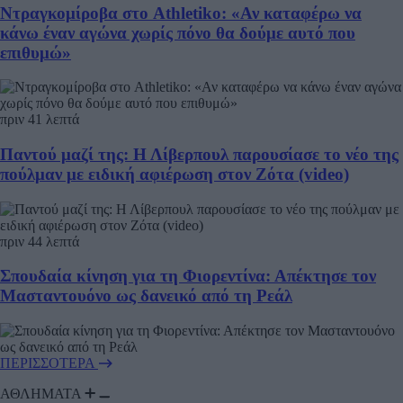
Ντραγκομίροβα στο Athletiko: «Αν καταφέρω να
κάνω έναν αγώνα χωρίς πόνο θα δούμε αυτό που
επιθυμώ»
πριν 41 λεπτά
Παντού μαζί της: Η Λίβερπουλ παρουσίασε το νέο της
πούλμαν με ειδική αφιέρωση στον Ζότα (video)
πριν 44 λεπτά
Σπουδαία κίνηση για τη Φιορεντίνα: Απέκτησε τον
Μασταντουόνο ως δανεικό από τη Ρεάλ
ΠΕΡΙΣΣΟΤΕΡΑ
ΑΘΛΗΜΑΤΑ