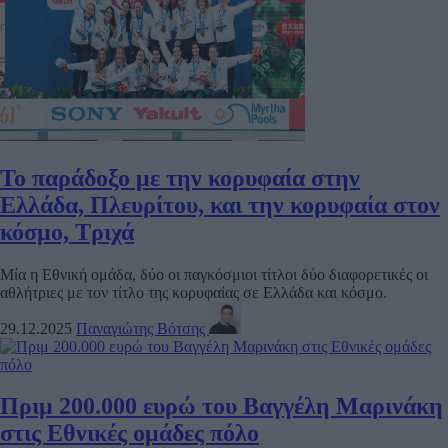
Το παράδοξο με την κορυφαία στην
Ελλάδα, Πλευρίτου, και την κορυφαία στον
κόσμο, Τριχά
Μία η Εθνική ομάδα, δύο οι παγκόσμιοι τίτλοι δύο διαφορετικές οι
αθλήτριες με τον τίτλο της κορυφαίας σε Ελλάδα και κόσμο.
29.12.2025
Παναγιώτης Βότσης
Πριμ 200.000 ευρώ του Βαγγέλη Μαρινάκη
στις Εθνικές ομάδες πόλο