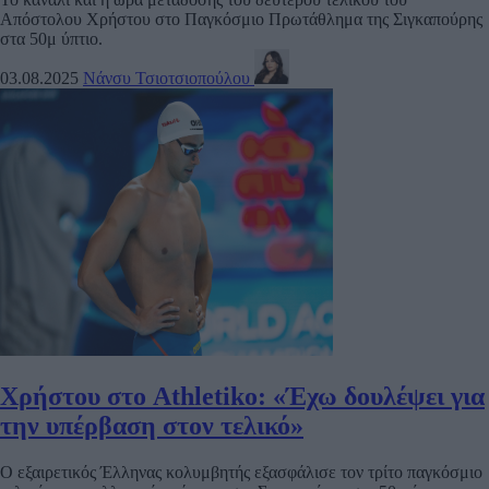
Απόστολου Χρήστου στο Παγκόσμιο Πρωτάθλημα της Σιγκαπούρης
στα 50μ ύπτιο.
03.08.2025
Νάνσυ Τσιοτσιοπούλου
Χρήστου στο Athletiko: «Έχω δουλέψει για
την υπέρβαση στον τελικό»
Ο εξαιρετικός Έλληνας κολυμβητής εξασφάλισε τον τρίτο παγκόσμιο