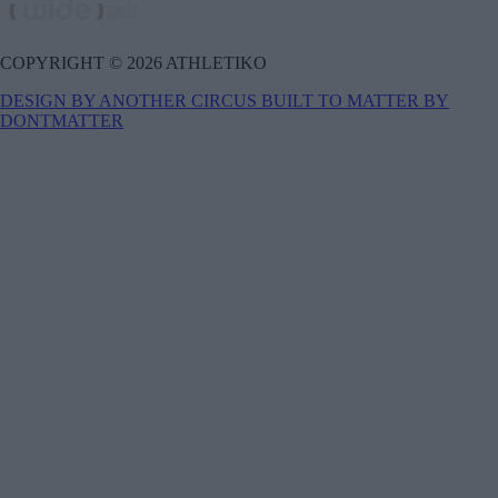
COPYRIGHT © 2026 ATHLETIKO
DESIGN BY ANOTHER CIRCUS
BUILT TO MATTER BY
DONTMATTER