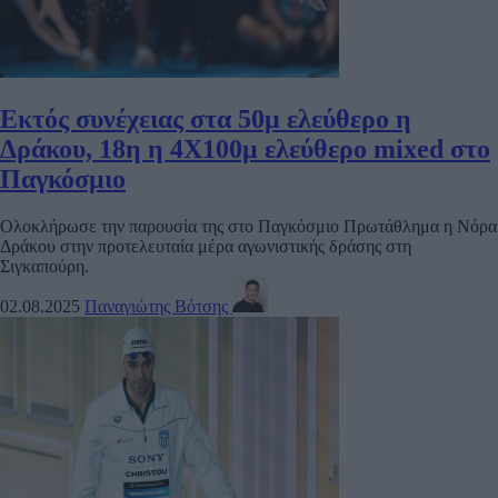
Εκτός συνέχειας στα 50μ ελεύθερο η
Δράκου, 18η η 4Χ100μ ελεύθερο mixed στο
Παγκόσμιο
Ολοκλήρωσε την παρουσία της στο Παγκόσμιο Πρωτάθλημα η Νόρα
Δράκου στην προτελευταία μέρα αγωνιστικής δράσης στη
Σιγκαπούρη.
02.08.2025
Παναγιώτης Βότσης