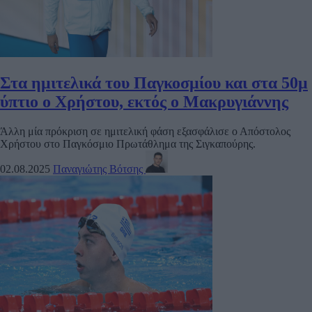
Στα ημιτελικά του Παγκοσμίου και στα 50μ
ύπτιο ο Χρήστου, εκτός ο Μακρυγιάννης
Άλλη μία πρόκριση σε ημιτελική φάση εξασφάλισε ο Απόστολος
Χρήστου στο Παγκόσμιο Πρωτάθλημα της Σιγκαπούρης.
02.08.2025
Παναγιώτης Βότσης