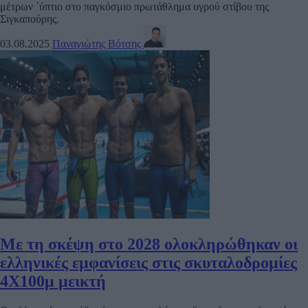
μέτρων ΄ύπτιο στο παγκόσμιο πρωτάθλημα υγρού στίβου της
Σιγκαπούρης.
03.08.2025
Παναγιώτης Βότσης
Με τη σκέψη στο 2028 ολοκληρώθηκαν οι
ελληνικές εμφανίσεις στις σκυταλοδρομίες
4Χ100μ μεικτή