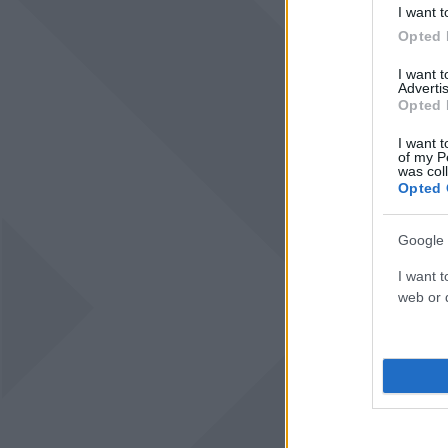
I want t
Opted 
I want 
Advertis
Opted 
I want t
of my P
was col
Opted 
Google 
I want t
web or d