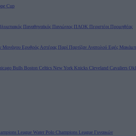
ope Cup
Ολυμπιακός
Παναθηναϊκός
Πανιώνιος
ΠΑΟΚ
Περιστέρι
Προμηθέας
ν Μονάχου
Ερυθρός Αστέρας
Παρί
Παρτίζαν
Ανατολού Εφές
Μακάμπ
icago Bulls
Boston Celtics
New York Knicks
Cleveland Cavaliers
Okl
hampions League
Water Polo Champions League Γυναικών