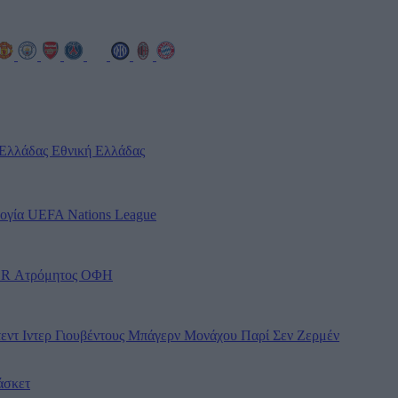
 Ελλάδας
Εθνική Ελλάδας
ογία UEFA
Nations League
OR
Ατρόμητος
ΟΦΗ
τεντ
Ιντερ
Γιουβέντους
Μπάγερν Μονάχου
Παρί Σεν Ζερμέν
άσκετ