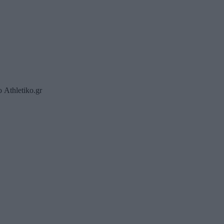
 Athletiko.gr