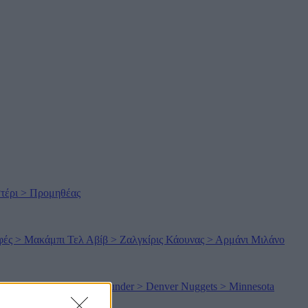
τέρι
>
Προμηθέας
φές
>
Μακάμπι Τελ Αβίβ
>
Ζαλγκίρις Κάουνας
>
Αρμάνι Μιλάνο
iers
>
Oklahoma City Thunder
>
Denver Nuggets
>
Minnesota