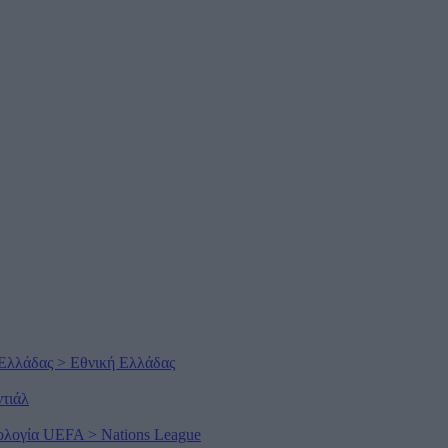
 Ελλάδας
>
Εθνική Ελλάδας
τιάλ
ολογία UEFA
>
Nations League