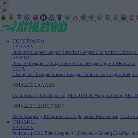
ΠΟΔΟΣΦΑΙΡΟ
ΕΛΛΑΔΑ
Stoiximan Super League
Superbet League 2
Superbet Κύπελλο
ΔΙΕΘΝΗ
Premier League
La Liga
Serie A
Bundesliga
Ligue 1
Μουντιάλ
UEFA
Champions League
Europa League
Conference League
Βαθμολ
ΟΜΑΔΕΣ ΕΛΛΑΔΑ
Ολυμπιακός
Παναθηναϊκός
ΑΕΚ
ΠΑΟΚ
Άρης
Αστέρας AKT
ΟΜΑΔΕΣ ΕΞΩΤΕΡΙΚΟΥ
Ρεάλ Μαδρίτης
Μπαρτσελόνα
Λίβερπουλ
Μάντσεστερ Γιουνάι
ΜΠΑΣΚΕΤ
ΕΛΛΑΔΑ
Stoiximan GBL
Elite League
Α1 Γυναικών
Εθνική Ελλάδας μπ