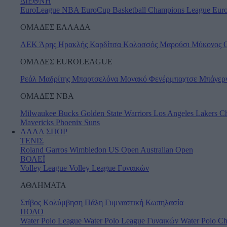
ΔΙΕΘΝΗ
EuroLeague
NBA
EuroCup
Basketball Champions League
Eur
ΟΜΑΔΕΣ ΕΛΛΑΔΑ
ΑΕΚ
Άρης
Ηρακλής
Καρδίτσα
Κολοσσός
Μαρούσι
Μύκονος
ΟΜΑΔΕΣ EUROLEAGUE
Ρεάλ Μαδρίτης
Μπαρτσελόνα
Μονακό
Φενέρμπαχτσε
Μπάγερ
ΟΜΑΔΕΣ ΝΒΑ
Milwaukee Bucks
Golden State Warriors
Los Angeles Lakers
Ch
Mavericks
Phoenix Suns
ΑΛΛΑ ΣΠΟΡ
ΤΕΝΙΣ
Roland Garros
Wimbledon
US Open
Australian Open
ΒΟΛΕΪ
Volley League
Volley League Γυναικών
ΑΘΛΗΜΑΤΑ
Στίβος
Κολύμβηση
Πάλη
Γυμναστική
Κωπηλασία
ΠΟΛΟ
Water Polo League
Water Polo League Γυναικών
Water Polo C