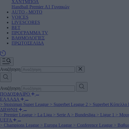
ΧΑΝΤΜΠΟΛ
Handball Premier
Α1 Γυναικών
AUTO - MOTO
VOICES
LIVESCORES
BET
ΠΡΟΓΡΑΜΜΑ TV
ΒΑΘΜΟΛΟΓΙΕΣ
ΠΡΩΤΟΣΕΛΙΔΑ
Αναζήτηση
Αναζήτηση
ΠΟΔΟΣΦΑΙΡΟ
ΕΛΛΑΔΑ
>
Stoiximan Super League
>
Superbet League 2
>
Superbet Κύπελλο
ΔΙΕΘΝΗ
>
Premier League
>
La Liga
>
Serie A
>
Bundesliga
>
Ligue 1
>
Μουν
UEFA
>
Champions League
>
Europa League
>
Conference League
>
Βαθμ