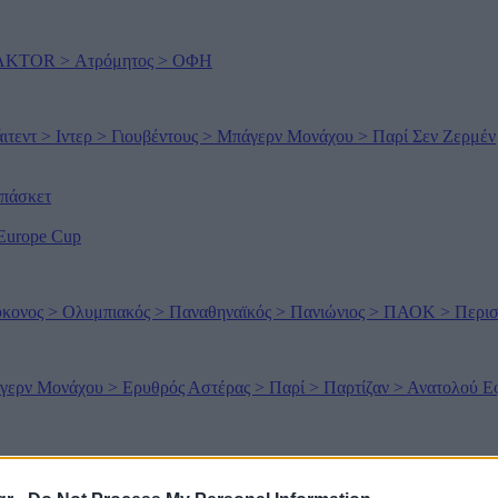
 AKTOR
>
Ατρόμητος
>
ΟΦΗ
άιτεντ
>
Ιντερ
>
Γιουβέντους
>
Μπάγερν Μονάχου
>
Παρί Σεν Ζερμέν
μπάσκετ
Europe Cup
κονος
>
Ολυμπιακός
>
Παναθηναϊκός
>
Πανιώνιος
>
ΠΑΟΚ
>
Περισ
γερν Μονάχου
>
Ερυθρός Αστέρας
>
Παρί
>
Παρτίζαν
>
Ανατολού Ε
Chicago Bulls
>
Boston Celtics
>
New York Knicks
>
Cleveland Caval