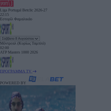
Liga Portugal Betclic 2026-27
22:15
Εστορίλ
Φαμαλικάο
Σάββατο 8 Αυγούστου
Μόντρεαλ (Κυρίως Ταμπλό)
02:00
ATP Masters 1000 2026
ΠΡΟΓΡΑΜΜΑ TV
POWERED BY