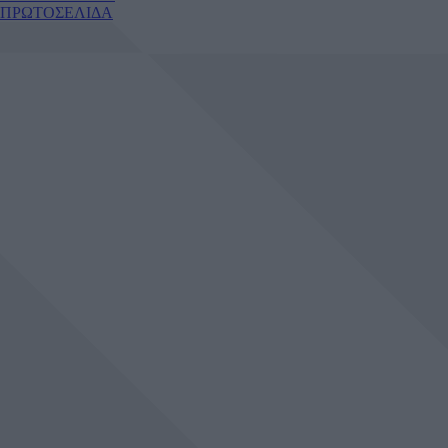
ΠΡΩΤΟΣΕΛΙΔΑ