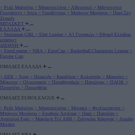
>
Ρεάλ Μαδρίτης
>
Μπαρτσελόνα
>
Λίβερπουλ
>
Μάντσεστερ
Γιουνάιτεντ
>
Ιντερ
>
Γιουβέντους
>
Μπάγερν Μονάχου
>
Παρί Σεν
Ζερμέν
ΜΠΑΣΚΕΤ
ΕΛΛΑΔΑ
>
Stoiximan GBL
>
Elite League
>
Α1 Γυναικών
>
Εθνική Ελλάδας
μπάσκετ
ΔΙΕΘΝΗ
>
EuroLeague
>
NBA
>
EuroCup
>
Basketball Champions League
>
Europe Cup
ΟΜΑΔΕΣ ΕΛΛΑΔΑ
>
ΑΕΚ
>
Άρης
>
Ηρακλής
>
Καρδίτσα
>
Κολοσσός
>
Μαρούσι
>
Μύκονος
>
Ολυμπιακός
>
Παναθηναϊκός
>
Πανιώνιος
>
ΠΑΟΚ
>
Περιστέρι
>
Προμηθέας
ΟΜΑΔΕΣ EUROLEAGUE
>
Ρεάλ Μαδρίτης
>
Μπαρτσελόνα
>
Μονακό
>
Φενέρμπαχτσε
>
Μπάγερν Μονάχου
>
Ερυθρός Αστέρας
>
Παρί
>
Παρτίζαν
>
Ανατολού Εφές
>
Μακάμπι Τελ Αβίβ
>
Ζαλγκίρις Κάουνας
>
Αρμάνι
Μιλάνο
ΟΜΑΔΕΣ ΝΒΑ