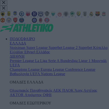
ΠΟΔΟΣΦΑΙΡΟ
ΕΛΛΑΔΑ
Stoiximan Super League
Superbet League 2
Superbet Κύπελλο
Ελλάδας
Εθνική Ελλάδας
ΔΙΕΘΝΗ
Premier League
La Liga
Serie A
Bundesliga
Ligue 1
Μουντιάλ
UEFA
Champions League
Europa League
Conference League
Βαθμολογία UEFA
Nations League
ΟΜΑΔΕΣ ΕΛΛΑΔΑ
Ολυμπιακός
Παναθηναϊκός
ΑΕΚ
ΠΑΟΚ
Άρης
Αστέρας
AKTOR
Ατρόμητος
ΟΦΗ
ΟΜΑΔΕΣ ΕΞΩΤΕΡΙΚΟΥ