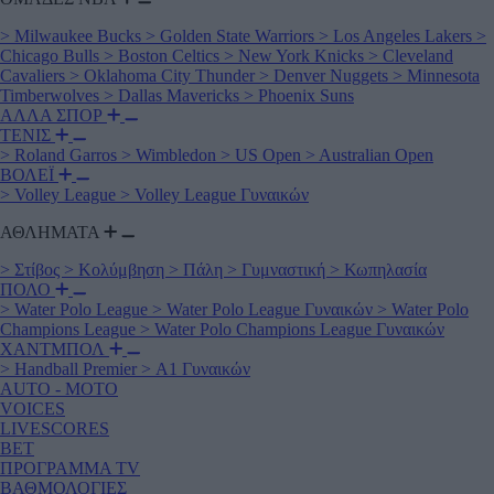
>
Milwaukee Bucks
>
Golden State Warriors
>
Los Angeles Lakers
>
Chicago Bulls
>
Boston Celtics
>
New York Knicks
>
Cleveland
Cavaliers
>
Oklahoma City Thunder
>
Denver Nuggets
>
Minnesota
Timberwolves
>
Dallas Mavericks
>
Phoenix Suns
ΑΛΛΑ ΣΠΟΡ
ΤΕΝΙΣ
>
Roland Garros
>
Wimbledon
>
US Open
>
Australian Open
ΒΟΛΕΪ
>
Volley League
>
Volley League Γυναικών
ΑΘΛΗΜΑΤΑ
>
Στίβος
>
Κολύμβηση
>
Πάλη
>
Γυμναστική
>
Κωπηλασία
ΠΟΛΟ
>
Water Polo League
>
Water Polo League Γυναικών
>
Water Polo
Champions League
>
Water Polo Champions League Γυναικών
ΧΑΝΤΜΠΟΛ
>
Handball Premier
>
Α1 Γυναικών
AUTO - MOTO
VOICES
LIVESCORES
BET
ΠΡΟΓΡΑΜΜΑ TV
ΒΑΘΜΟΛΟΓΙΕΣ