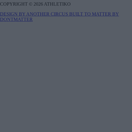
COPYRIGHT © 2026 ATHLETIKO
DESIGN BY ANOTHER CIRCUS
BUILT TO MATTER BY
DONTMATTER