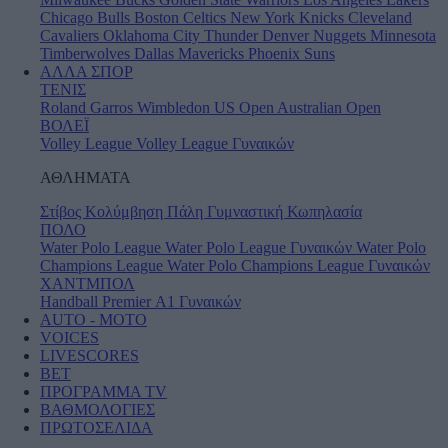
Chicago Bulls
Boston Celtics
New York Knicks
Cleveland
Cavaliers
Oklahoma City Thunder
Denver Nuggets
Minnesota
Timberwolves
Dallas Mavericks
Phoenix Suns
ΑΛΛΑ ΣΠΟΡ
ΤΕΝΙΣ
Roland Garros
Wimbledon
US Open
Australian Open
ΒΟΛΕΪ
Volley League
Volley League Γυναικών
ΑΘΛΗΜΑΤΑ
Στίβος
Κολύμβηση
Πάλη
Γυμναστική
Κωπηλασία
ΠΟΛΟ
Water Polo League
Water Polo League Γυναικών
Water Polo
Champions League
Water Polo Champions League Γυναικών
ΧΑΝΤΜΠΟΛ
Handball Premier
Α1 Γυναικών
AUTO - MOTO
VOICES
LIVESCORES
BET
ΠΡΟΓΡΑΜΜΑ TV
ΒΑΘΜΟΛΟΓΙΕΣ
ΠΡΩΤΟΣΕΛΙΔΑ