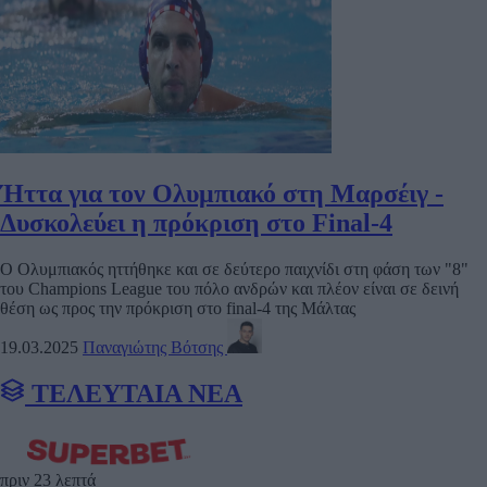
Ήττα για τον Ολυμπιακό στη Μαρσέιγ -
Δυσκολεύει η πρόκριση στο Final-4
Ο Ολυμπιακός ηττήθηκε και σε δεύτερο παιχνίδι στη φάση των "8"
του Champions League του πόλο ανδρών και πλέον είναι σε δεινή
θέση ως προς την πρόκριση στο final-4 της Μάλτας
19.03.2025
Παναγιώτης Βότσης
ΤΕΛΕΥΤΑΙΑ ΝΕΑ
πριν 23 λεπτά