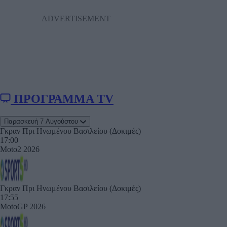
ΠΡΟΓΡΑΜΜΑ TV
Παρασκευή 7 Αυγούστου
Γκραν Πρι Ηνωμένου Βασιλείου (Δοκιμές)
17:00
Moto2 2026
Γκραν Πρι Ηνωμένου Βασιλείου (Δοκιμές)
17:55
MotoGP 2026