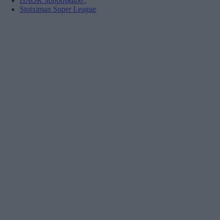
ΠΑΟΚ ποδόσφαιρο
,
Stoiximan Super League