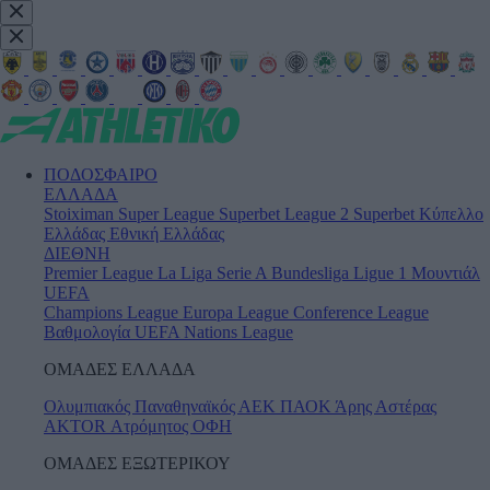
ΠΟΔΟΣΦΑΙΡΟ
ΕΛΛΑΔΑ
Stoiximan Super League
Superbet League 2
Superbet Κύπελλο
Ελλάδας
Εθνική Ελλάδας
ΔΙΕΘΝΗ
Premier League
La Liga
Serie A
Bundesliga
Ligue 1
Μουντιάλ
UEFA
Champions League
Europa League
Conference League
Βαθμολογία UEFA
Nations League
ΟΜΑΔΕΣ ΕΛΛΑΔΑ
Ολυμπιακός
Παναθηναϊκός
ΑΕΚ
ΠΑΟΚ
Άρης
Αστέρας
AKTOR
Ατρόμητος
ΟΦΗ
ΟΜΑΔΕΣ ΕΞΩΤΕΡΙΚΟΥ