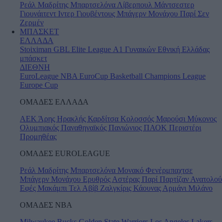
Ρεάλ Μαδρίτης
Μπαρτσελόνα
Λίβερπουλ
Μάντσεστερ
Γιουνάιτεντ
Ιντερ
Γιουβέντους
Μπάγερν Μονάχου
Παρί Σεν
Ζερμέν
ΜΠΑΣΚΕΤ
ΕΛΛΑΔΑ
Stoiximan GBL
Elite League
Α1 Γυναικών
Εθνική Ελλάδας
μπάσκετ
ΔΙΕΘΝΗ
EuroLeague
NBA
EuroCup
Basketball Champions League
Europe Cup
ΟΜΑΔΕΣ ΕΛΛΑΔΑ
ΑΕΚ
Άρης
Ηρακλής
Καρδίτσα
Κολοσσός
Μαρούσι
Μύκονος
Ολυμπιακός
Παναθηναϊκός
Πανιώνιος
ΠΑΟΚ
Περιστέρι
Προμηθέας
ΟΜΑΔΕΣ EUROLEAGUE
Ρεάλ Μαδρίτης
Μπαρτσελόνα
Μονακό
Φενέρμπαχτσε
Μπάγερν Μονάχου
Ερυθρός Αστέρας
Παρί
Παρτίζαν
Ανατολού
Εφές
Μακάμπι Τελ Αβίβ
Ζαλγκίρις Κάουνας
Αρμάνι Μιλάνο
ΟΜΑΔΕΣ ΝΒΑ
Milwaukee Bucks
Golden State Warriors
Los Angeles Lakers