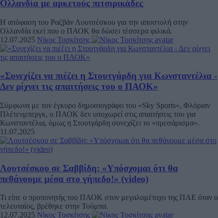
Ολλανδία με αρκετούς πιτσιρικάδες
Η απόφαση του Ραζβάν Λουτσέσκου για την αποστολή στην
Ολλανδία εκεί που ο ΠΑΟΚ θα δώσει τέσσερα φιλικά.
12.07.2025
Νίκος Τοσκίτσης
«Συνεχίζει να πιέζει η Στουτγάρδη για Κωνσταντέλια -
Δεν ρίχνει τις απαιτήσεις του ο ΠΑΟΚ»
Σύμφωνα με τον έγκυρο δημοσιογράφο του «Sky Sports», Φλόριαν
Πλέτενμπεργκ, ο ΠΑΟΚ δεν υποχωρεί στις απαιτήσεις του για
Κωνσταντέλια, όμως η Στουτγάρδη συνεχίζει το «πρεσάρισμα».
11.07.2025
Λουτσέσκου σε Σαββίδη: «Υπόσχομαι ότι θα
πεθάνουμε μέσα στο γήπεδο!» (video)
Τι είπε ο προπονητής του ΠΑΟΚ στον μεγαλομέτοχο της ΠΑΕ όταν ο
τελευταίος, βρέθηκε στην Τούμπα.
12.07.2025
Νίκος Τοσκίτσης