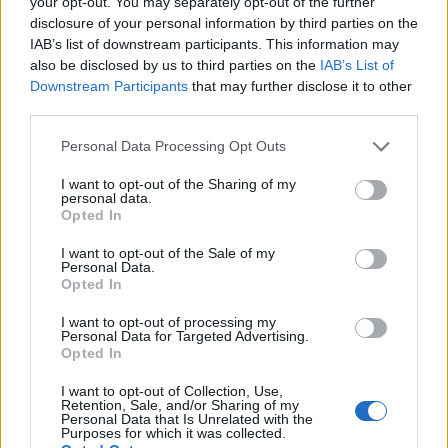
your opt-out. You may separately opt-out of the further
την Ολλανδία, όπου θα διεξαχθεί το βασικό στάδιο της
disclosure of your personal information by third parties on the
προετοιμασίας ενόψει της νέας αγωνιστικής περιόδου. Εκεί,
IAB’s list of downstream participants. This information may
οι «ασπρόμαυροι» θα δώσουν σειρά φιλικών αγώνων
also be disclosed by us to third parties on the
IAB’s List of
υψηλού επιπέδου, οι οποίοι θα αποτελέσουν σημαντικά
Downstream Participants
that may further disclose it to other
τεστ ενόψει των ευρωπαϊκών προκριματικών και της Super
third parties.
League.
Please note that this website/app uses one or more Google
Personal Data Processing Opt Outs
services and may gather and store information including but
Με την ασπρόμαυρη ΠΑΕ να γνωστοποιεί και επίσημα των
not limited to your visit or usage behaviour. You may click to
I want to opt-out of the Sharing of my
personal data.
πρόγραμμα των φιλικών αγώνων τις επόμενες ημέρες.
grant or deny consent to Google and its third-party tags to
Opted In
Αναλυτικά:
use your data for below specified purposes in below Google
consent section.
I want to opt-out of the Sale of my
Personal Data.
Opted In
ΠΑΟΚ – Άγιαξ (16/7)
I want to opt-out of processing my
ΠΑΟΚ – Γκόου Αχέντ Ιγκλς (19/7)
Personal Data for Targeted Advertising.
Opted In
ΠΑΟΚ – Απόλλων Λεμεσού (23/7)
ΠΑΟΚ – Ναϊμέγκεν (26/7)
I want to opt-out of Collection, Use,
Retention, Sale, and/or Sharing of my
Personal Data that Is Unrelated with the
Next Up: 4 δυνατές προκλήσεις στην
Purposes for which it was collected.