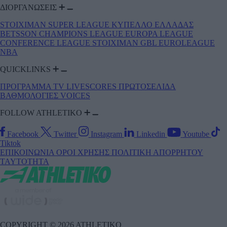
ΔΙΟΡΓΑΝΩΣΕΙΣ
STOIXIMAN SUPER LEAGUE
ΚΥΠΕΛΛΟ ΕΛΛΑΔΑΣ
BETSSON
CHAMPIONS LEAGUE
EUROPA LEAGUE
CONFERENCE LEAGUE
STOIXIMAN GBL
EUROLEAGUE
NBA
QUICKLINKS
ΠΡΟΓΡΑΜΜΑ TV
LIVESCORES
ΠΡΩΤΟΣΕΛΙΔΑ
ΒΑΘΜΟΛΟΓΙΕΣ
VOICES
FOLLOW ATHLETIKO
Facebook
Twitter
Instagram
Linkedin
Youtube
Tiktok
ΕΠΙΚΟΙΝΩΝΙΑ
ΟΡΟΙ ΧΡΗΣΗΣ
ΠΟΛΙΤΙΚΗ ΑΠΟΡΡΗΤΟΥ
TAYTOTHTA
COPYRIGHT © 2026 ATHLETIKO