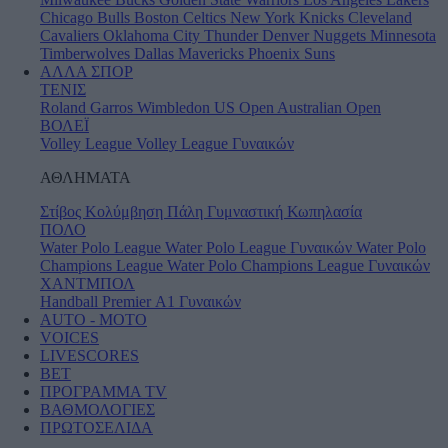
Chicago Bulls
Boston Celtics
New York Knicks
Cleveland
Cavaliers
Oklahoma City Thunder
Denver Nuggets
Minnesota
Timberwolves
Dallas Mavericks
Phoenix Suns
ΑΛΛΑ ΣΠΟΡ
ΤΕΝΙΣ
Roland Garros
Wimbledon
US Open
Australian Open
ΒΟΛΕΪ
Volley League
Volley League Γυναικών
ΑΘΛΗΜΑΤΑ
Στίβος
Κολύμβηση
Πάλη
Γυμναστική
Κωπηλασία
ΠΟΛΟ
Water Polo League
Water Polo League Γυναικών
Water Polo
Champions League
Water Polo Champions League Γυναικών
ΧΑΝΤΜΠΟΛ
Handball Premier
Α1 Γυναικών
AUTO - MOTO
VOICES
LIVESCORES
BET
ΠΡΟΓΡΑΜΜΑ TV
ΒΑΘΜΟΛΟΓΙΕΣ
ΠΡΩΤΟΣΕΛΙΔΑ