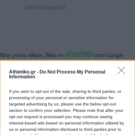
Μην χάνεις είδηση.
Βάλε το
στην Google
Athletiko.gr -
Do Not Process My Personal
Information
Ολοκληρώθηκε το πρώτο σκέλος της καλοκαιρινής
If you wish to opt-out of the sale, sharing to third parties, or
προετοιμασίας του
ΠΑΟΚ
, με την τελευταία προπόνηση να
processing of your personal or sensitive information for
πραγματοποιείται στις εγκαταστάσεις της Νέας
targeted advertising by us, please use the below opt-out
Μεσημβρίας.
section to confirm your selection. Please note that after your
opt-out request is processed you may continue seeing
interest-based ads based on personal information utilized by
us or personal information disclosed to third parties prior to
Το πρωί της Δευτέρας (14/07) η αποστολή θα «πετάξει» για