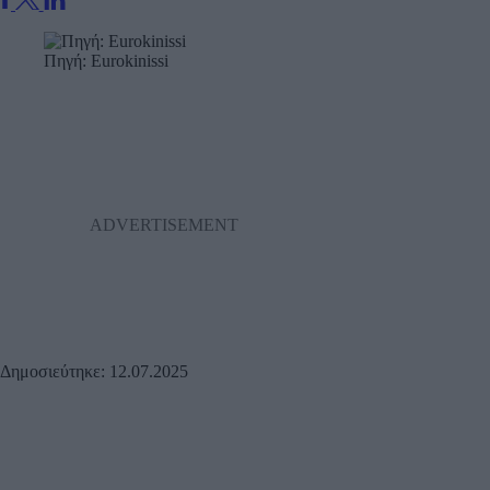
Πηγή: Eurokinissi
Δημοσιεύτηκε: 12.07.2025