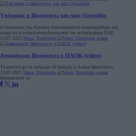
Υπέγραψε ο Ιβανούσετς και πάει Ολλανδία
Ο δανεισμός του Κροάτη ποδοσφαιριστή ολοκληρώθηκε και
απομένει η τυπική ανακοίνωση από την ασπρόμαυρη ΠΑΕ.
13.07.2025
Νίκος Τοσκίτσης
Ανακοίνωσε Ιβανούσετς ο ΠΑΟΚ (video)
Τη φανέλα με το νούμερο 18 διάλεξε ο Λούκα Ιβανούσετς.
13.07.2025
Νίκος Τοσκίτσης
Μοιραστείτε το