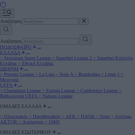
Αναζήτηση
Αναζήτηση
ΠΟΔΟΣΦΑΙΡΟ
ΕΛΛΑΔΑ
>
Stoiximan Super League
>
Superbet League 2
>
Superbet Κύπελλο
Ελλάδας
>
Εθνική Ελλάδας
ΔΙΕΘΝΗ
>
Premier League
>
La Liga
>
Serie A
>
Bundesliga
>
Ligue 1
>
Μουντιάλ
UEFA
>
Champions League
>
Europa League
>
Conference League
>
Βαθμολογία UEFA
>
Nations League
ΟΜΑΔΕΣ ΕΛΛΑΔΑ
>
Ολυμπιακός
>
Παναθηναϊκός
>
ΑΕΚ
>
ΠΑΟΚ
>
Άρης
>
Αστέρας
AKTOR
>
Ατρόμητος
>
ΟΦΗ
ΟΜΑΔΕΣ ΕΞΩΤΕΡΙΚΟΥ