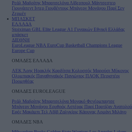
Ρεάλ Μαδρίτης
Μπαρτσελόνα
Λίβερπουλ
Μάντσεστερ
Γιουνάιτεντ
Ιντερ
Γιουβέντους
Μπάγερν Μονάχου
Παρί Σεν
Ζερμέν
ΜΠΑΣΚΕΤ
ΕΛΛΑΔΑ
Stoiximan GBL
Elite League
Α1 Γυναικών
Εθνική Ελλάδας
μπάσκετ
ΔΙΕΘΝΗ
EuroLeague
NBA
EuroCup
Basketball Champions League
Europe Cup
ΟΜΑΔΕΣ ΕΛΛΑΔΑ
ΑΕΚ
Άρης
Ηρακλής
Καρδίτσα
Κολοσσός
Μαρούσι
Μύκονος
Ολυμπιακός
Παναθηναϊκός
Πανιώνιος
ΠΑΟΚ
Περιστέρι
Προμηθέας
ΟΜΑΔΕΣ EUROLEAGUE
Ρεάλ Μαδρίτης
Μπαρτσελόνα
Μονακό
Φενέρμπαχτσε
Μπάγερν Μονάχου
Ερυθρός Αστέρας
Παρί
Παρτίζαν
Ανατολού
Εφές
Μακάμπι Τελ Αβίβ
Ζαλγκίρις Κάουνας
Αρμάνι Μιλάνο
ΟΜΑΔΕΣ ΝΒΑ
Milwaukee Bucks
Golden State Warriors
Los Angeles Lakers