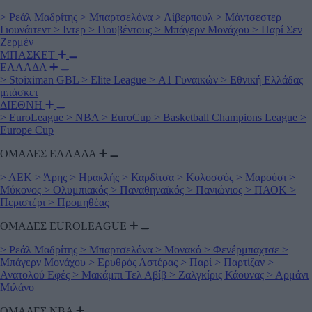
>
Ρεάλ Μαδρίτης
>
Μπαρτσελόνα
>
Λίβερπουλ
>
Μάντσεστερ
Γιουνάιτεντ
>
Ιντερ
>
Γιουβέντους
>
Μπάγερν Μονάχου
>
Παρί Σεν
Ζερμέν
ΜΠΑΣΚΕΤ
ΕΛΛΑΔΑ
>
Stoiximan GBL
>
Elite League
>
Α1 Γυναικών
>
Εθνική Ελλάδας
μπάσκετ
ΔΙΕΘΝΗ
>
EuroLeague
>
NBA
>
EuroCup
>
Basketball Champions League
>
Europe Cup
ΟΜΑΔΕΣ ΕΛΛΑΔΑ
>
ΑΕΚ
>
Άρης
>
Ηρακλής
>
Καρδίτσα
>
Κολοσσός
>
Μαρούσι
>
Μύκονος
>
Ολυμπιακός
>
Παναθηναϊκός
>
Πανιώνιος
>
ΠΑΟΚ
>
Περιστέρι
>
Προμηθέας
ΟΜΑΔΕΣ EUROLEAGUE
>
Ρεάλ Μαδρίτης
>
Μπαρτσελόνα
>
Μονακό
>
Φενέρμπαχτσε
>
Μπάγερν Μονάχου
>
Ερυθρός Αστέρας
>
Παρί
>
Παρτίζαν
>
Ανατολού Εφές
>
Μακάμπι Τελ Αβίβ
>
Ζαλγκίρις Κάουνας
>
Αρμάνι
Μιλάνο
ΟΜΑΔΕΣ ΝΒΑ