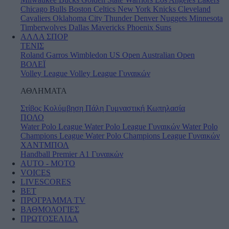
Chicago Bulls
Boston Celtics
New York Knicks
Cleveland
Cavaliers
Oklahoma City Thunder
Denver Nuggets
Minnesota
Timberwolves
Dallas Mavericks
Phoenix Suns
ΑΛΛΑ ΣΠΟΡ
ΤΕΝΙΣ
Roland Garros
Wimbledon
US Open
Australian Open
ΒΟΛΕΪ
Volley League
Volley League Γυναικών
ΑΘΛΗΜΑΤΑ
Στίβος
Κολύμβηση
Πάλη
Γυμναστική
Κωπηλασία
ΠΟΛΟ
Water Polo League
Water Polo League Γυναικών
Water Polo
Champions League
Water Polo Champions League Γυναικών
ΧΑΝΤΜΠΟΛ
Handball Premier
Α1 Γυναικών
AUTO - MOTO
VOICES
LIVESCORES
BET
ΠΡΟΓΡΑΜΜΑ TV
ΒΑΘΜΟΛΟΓΙΕΣ
ΠΡΩΤΟΣΕΛΙΔΑ