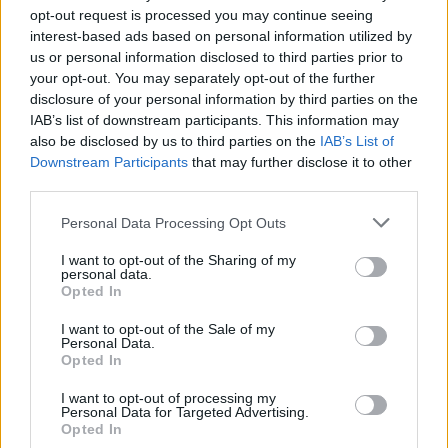
της απευθείας πρόκριση στην τελική φάση της
opt-out request is processed you may continue seeing
διοργάνωσης.
interest-based ads based on personal information utilized by
us or personal information disclosed to third parties prior to
your opt-out. You may separately opt-out of the further
disclosure of your personal information by third parties on the
Η «επίσημη αγαπημένη» ήταν εντυπωσιακή στον τελευταίο
IAB’s list of downstream participants. This information may
αγώνα με την Λευκορωσία και παίζοντας εκπληκτικό
also be disclosed by us to third parties on the
IAB’s List of
ποδόσφαιρο φιλοδώρησε την αντίπαλο με 5 τέρματα. Θα
Downstream Participants
that may further disclose it to other
μπορούσε να γράψει κι άλλα, το μεγαλύτερο κέρδος όμως
third parties.
είναι ότι αυτή η version της ομάδας αρέσει στον κόσμο.
Please note that this website/app uses one or more Google
Personal Data Processing Opt Outs
services and may gather and store information including but
Το ζήτημα φυσικά είναι το σημερινό ματς και ο τρόπος που
not limited to your visit or usage behaviour. You may click to
I want to opt-out of the Sharing of my
παίζει η Εθνική, συνδυαστικά με την πίεση της Δανίας για
personal data.
grant or deny consent to Google and its third-party tags to
Opted In
αποτέλεσμα βγάζουν Bet Builder στο 9.00!
use your data for below specified purposes in below Google
consent section.
I want to opt-out of the Sale of my
Personal Data.
Opted In
Δείτε εδώ το Bet Builder του Freetips247.com!
I want to opt-out of processing my
Personal Data for Targeted Advertising.
Opted In
Στο Freetips247.com μπορείτε να βρείτε έτοιμα δελτία