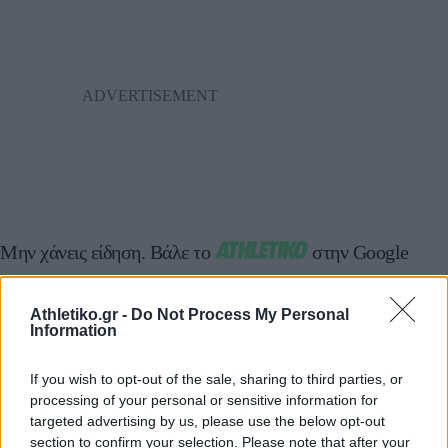
Μην χάνεις είδηση.
Βάλε το
στην Google
Athletiko.gr -
Do Not Process My Personal
Information
Σε ένα κατάμεστο «Γ. Καραϊσκάκης», η Εθνική Ελλάδος
υποδέχεται την Δανία με σκοπό να κάνει το 2/2 στους
If you wish to opt-out of the sale, sharing to third parties, or
αγώνες για τα προκριματικά του Παγκοσμίου Κυπέλλου
processing of your personal or sensitive information for
targeted advertising by us, please use the below opt-out
2026 και να αποκτήσει ξεκάθαρο προβάδισμα στην μάχη
section to confirm your selection. Please note that after your