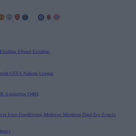
 Ελλάδας
Εθνική Ελλάδας
ογία UEFA
Nations League
OR
Ατρόμητος
ΟΦΗ
τεντ
Ιντερ
Γιουβέντους
Μπάγερν Μονάχου
Παρί Σεν Ζερμέν
άσκετ