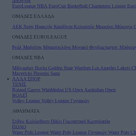
ΔΙΕΘΝΗ
EuroLeague
NBA
EuroCup
Basketball Champions League
Eur
ΟΜΑΔΕΣ ΕΛΛΑΔΑ
ΑΕΚ
Άρης
Ηρακλής
Καρδίτσα
Κολοσσός
Μαρούσι
Μύκονος
ΟΜΑΔΕΣ EUROLEAGUE
Ρεάλ Μαδρίτης
Μπαρτσελόνα
Μονακό
Φενέρμπαχτσε
Μπάγερ
ΟΜΑΔΕΣ ΝΒΑ
Milwaukee Bucks
Golden State Warriors
Los Angeles Lakers
Ch
Mavericks
Phoenix Suns
ΑΛΛΑ ΣΠΟΡ
ΤΕΝΙΣ
Roland Garros
Wimbledon
US Open
Australian Open
ΒΟΛΕΪ
Volley League
Volley League Γυναικών
ΑΘΛΗΜΑΤΑ
Στίβος
Κολύμβηση
Πάλη
Γυμναστική
Κωπηλασία
ΠΟΛΟ
Water Polo League
Water Polo League Γυναικών
Water Polo C