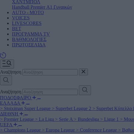
ΧΑΝΤΜΠΟΛ
Handball Premier
Α1 Γυναικών
AUTO - MOTO
VOICES
LIVESCORES
BET
ΠΡΟΓΡΑΜΜΑ TV
ΒΑΘΜΟΛΟΓΙΕΣ
ΠΡΩΤΟΣΕΛΙΔΑ
Αναζήτηση
Αναζήτηση
ΠΟΔΟΣΦΑΙΡΟ
ΕΛΛΑΔΑ
>
Stoiximan Super League
>
Superbet League 2
>
Superbet Κύπελλο
ΔΙΕΘΝΗ
>
Premier League
>
La Liga
>
Serie A
>
Bundesliga
>
Ligue 1
>
Μουν
UEFA
>
Champions League
>
Europa League
>
Conference League
>
Βαθμ