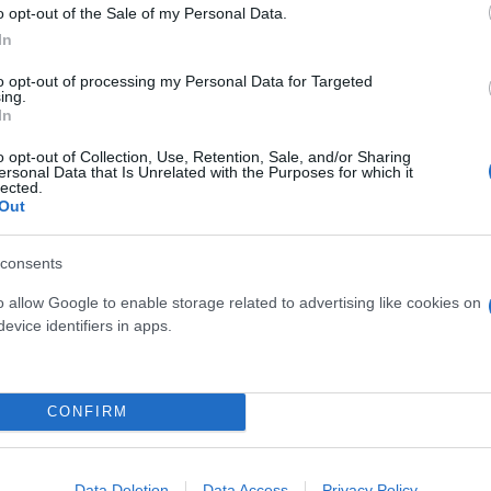
o opt-out of the Sale of my Personal Data.
In
to opt-out of processing my Personal Data for Targeted
ing.
In
o opt-out of Collection, Use, Retention, Sale, and/or Sharing
ersonal Data that Is Unrelated with the Purposes for which it
lected.
 περίοδος ανανεώσεων για τους
Out
consents
ν για τους κατόχους εισιτηρίων διαρκείας που βρίσκονται σε «θέσ
o allow Google to enable storage related to advertising like cookies on
evice identifiers in apps.
CONFIRM
Data Deletion
Data Access
Privacy Policy