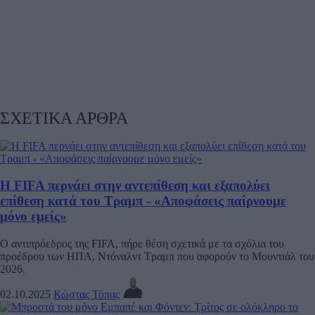
ΣΧΕΤΙΚΑ ΑΡΘΡΑ
Η FIFA περνάει στην αντεπίθεση και εξαπολύει
επίθεση κατά του Τραμπ - «Αποφάσεις παίρνουμε
μόνο εμείς»
Ο αντιπρόεδρος της FIFA, πήρε θέση σχετικά με τα σχόλια του
προέδρου των ΗΠΑ, Ντόναλντ Τραμπ που αφορούν το Μουντιάλ του
2026.
02.10.2025
Κώστας Τόπας