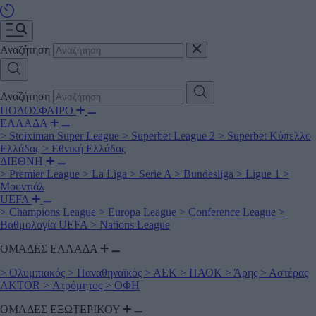
Αναζήτηση
Αναζήτηση
ΠΟΔΟΣΦΑΙΡΟ
ΕΛΛΑΔΑ
>
Stoiximan Super League
>
Superbet League 2
>
Superbet Κύπελλο
Ελλάδας
>
Εθνική Ελλάδας
ΔΙΕΘΝΗ
>
Premier League
>
La Liga
>
Serie A
>
Bundesliga
>
Ligue 1
>
Μουντιάλ
UEFA
>
Champions League
>
Europa League
>
Conference League
>
Βαθμολογία UEFA
>
Nations League
ΟΜΑΔΕΣ ΕΛΛΑΔΑ
>
Ολυμπιακός
>
Παναθηναϊκός
>
ΑΕΚ
>
ΠΑΟΚ
>
Άρης
>
Αστέρας
AKTOR
>
Ατρόμητος
>
ΟΦΗ
ΟΜΑΔΕΣ ΕΞΩΤΕΡΙΚΟΥ