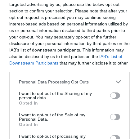
αρνητικά αποτελέσματα,
έπειτα από τη νίκη με 2-1 στο
targeted advertising by us, please use the below opt-out
ντέρμπι με την Τσέλσι
, γνωρίζοντας ήττα
ήττα με 3-1
από
section to confirm your selection. Please note that after your
την
Μπρέντφορντ
εκτός έδρας.
opt-out request is processed you may continue seeing
interest-based ads based on personal information utilized by
us or personal information disclosed to third parties prior to
your opt-out. You may separately opt-out of the further
Η ομάδα του
Ρούμπεν Αμορίμ
έφτασε τις τρεις ήττες σε έξι
disclosure of your personal information by third parties on the
παιχνίδια και έμεινε στους επτά βαθμούς, ενώ αξίζει να
IAB’s list of downstream participants. This information may
σημειωθεί πως έχει συγκεντρώσει
34 βαθμούς στα 33
also be disclosed by us to third parties on the
IAB’s List of
Downstream Participants
that may further disclose it to other
παιχνίδια
πρωταθλήματος με τον
Πορτογάλο
στον πάγκο,
third parties.
χωρίς να έχει καταφέρει να πετύχει διαδοχικές νίκες.
Please note that this website/app uses one or more Google
Personal Data Processing Opt Outs
services and may gather and store information including but
Από την πλευρά του πάντως, ο Ρούμπεν Αμορίμ πιστεύει
not limited to your visit or usage behaviour. You may click to
I want to opt-out of the Sharing of my
ότι η ομάδα του θα βελτιώσει την απόδοσή της.
«Θα
personal data.
grant or deny consent to Google and its third-party tags to
παίξουμε καλύτερα, αυτό νιώθω. Πρέπει να επιστρέψουμε
Opted In
use your data for below specified purposes in below Google
στην Ευρώπη, αλλά δεν ξέρω τι θα συμβεί. Χρειαζόμαστε
consent section.
I want to opt-out of the Sale of my
ηγέτες, αλλά μερικές φορές νομίζω ότι μας λείπουν κάποιοι
Personal Data.
τρελοί παίκτες»
, δήλωσε ο Πορτογάλος προπονητής σε
Opted In
συνέντευξή του στο «TNT Sports», τονίζοντας ότι
I want to opt-out of processing my
χρειάζονται «περισσότερη ελευθερία» στο παιχνίδι τους.