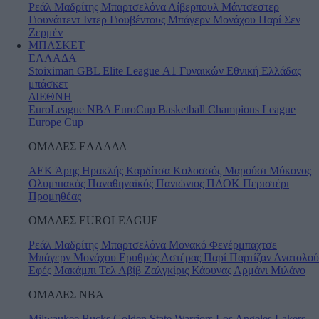
Ρεάλ Μαδρίτης
Μπαρτσελόνα
Λίβερπουλ
Μάντσεστερ
Γιουνάιτεντ
Ιντερ
Γιουβέντους
Μπάγερν Μονάχου
Παρί Σεν
Ζερμέν
ΜΠΑΣΚΕΤ
ΕΛΛΑΔΑ
Stoiximan GBL
Elite League
Α1 Γυναικών
Εθνική Ελλάδας
μπάσκετ
ΔΙΕΘΝΗ
EuroLeague
NBA
EuroCup
Basketball Champions League
Europe Cup
ΟΜΑΔΕΣ ΕΛΛΑΔΑ
ΑΕΚ
Άρης
Ηρακλής
Καρδίτσα
Κολοσσός
Μαρούσι
Μύκονος
Ολυμπιακός
Παναθηναϊκός
Πανιώνιος
ΠΑΟΚ
Περιστέρι
Προμηθέας
ΟΜΑΔΕΣ EUROLEAGUE
Ρεάλ Μαδρίτης
Μπαρτσελόνα
Μονακό
Φενέρμπαχτσε
Μπάγερν Μονάχου
Ερυθρός Αστέρας
Παρί
Παρτίζαν
Ανατολού
Εφές
Μακάμπι Τελ Αβίβ
Ζαλγκίρις Κάουνας
Αρμάνι Μιλάνο
ΟΜΑΔΕΣ ΝΒΑ
Milwaukee Bucks
Golden State Warriors
Los Angeles Lakers