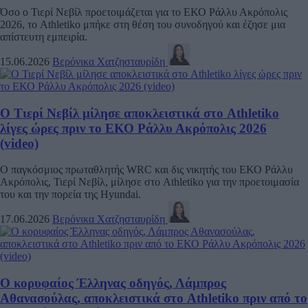
Όσο ο Τιερί Νεβίλ προετοιμάζεται για το ΕΚΟ Ράλλυ Ακρόπολις
2026, το Athletiko μπήκε στη θέση του συνοδηγού και έζησε μια
απίστευτη εμπειρία.
15.06.2026
Βερόνικα Χατζησταυρίδη
Ο Τιερί Νεβίλ μίλησε αποκλειστικά στο Athletiko
λίγες ώρες πριν το ΕΚΟ Ράλλυ Ακρόπολις 2026
(video)
Ο παγκόσμιος πρωταθλητής WRC και δις νικητής του ΕΚΟ Ράλλυ
Ακρόπολις, Τιερί Νεβίλ, μίλησε στο Athletiko για την προετοιμασία
του και την πορεία της Hyundai.
17.06.2026
Βερόνικα Χατζησταυρίδη
Ο κορυφαίος Έλληνας οδηγός, Λάμπρος
Αθανασούλας, αποκλειστικά στο Athletiko πριν από το