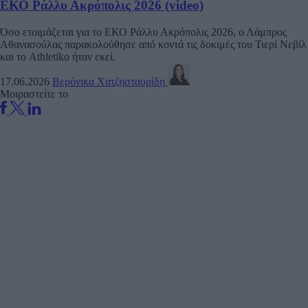
ΕΚΟ Ράλλυ Ακρόπολις 2026 (video)
Όσο ετοιμάζεται για το ΕΚΟ Ράλλυ Ακρόπολις 2026, ο Λάμπρος
Αθανασούλας παρακολούθησε από κοντά τις δοκιμές του Τιερί Νεβίλ
και το Athletiko ήταν εκεί.
17.06.2026
Βερόνικα Χατζησταυρίδη
Μοιραστείτε το