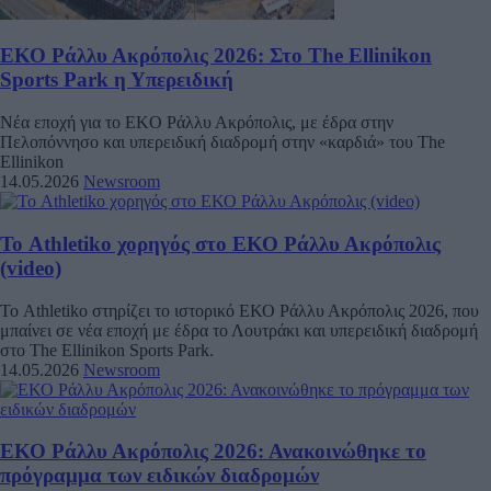
ΕΚΟ Ράλλυ Ακρόπολις 2026: Στο The Ellinikon
Sports Park η Υπερειδική
Νέα εποχή για το EKO Ράλλυ Ακρόπολις, με έδρα στην
Πελοπόννησο και υπερειδική διαδρομή στην «καρδιά» του The
Ellinikon
14.05.2026
Newsroom
Το Athletiko χορηγός στο ΕΚΟ Ράλλυ Ακρόπολις
(video)
Το Athletiko στηρίζει το ιστορικό ΕΚΟ Ράλλυ Ακρόπολις 2026, που
μπαίνει σε νέα εποχή με έδρα το Λουτράκι και υπερειδική διαδρομή
στο The Ellinikon Sports Park.
14.05.2026
Newsroom
ΕΚΟ Ράλλυ Ακρόπολις 2026: Ανακοινώθηκε το
πρόγραμμα των ειδικών διαδρομών