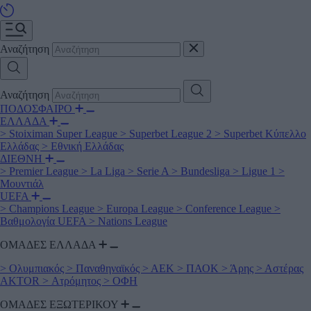
Αναζήτηση
Αναζήτηση
ΠΟΔΟΣΦΑΙΡΟ
ΕΛΛΑΔΑ
>
Stoiximan Super League
>
Superbet League 2
>
Superbet Κύπελλο
Ελλάδας
>
Εθνική Ελλάδας
ΔΙΕΘΝΗ
>
Premier League
>
La Liga
>
Serie A
>
Bundesliga
>
Ligue 1
>
Μουντιάλ
UEFA
>
Champions League
>
Europa League
>
Conference League
>
Βαθμολογία UEFA
>
Nations League
ΟΜΑΔΕΣ ΕΛΛΑΔΑ
>
Ολυμπιακός
>
Παναθηναϊκός
>
ΑΕΚ
>
ΠΑΟΚ
>
Άρης
>
Αστέρας
AKTOR
>
Ατρόμητος
>
ΟΦΗ
ΟΜΑΔΕΣ ΕΞΩΤΕΡΙΚΟΥ