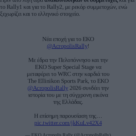
το Rally1 και για το Rally2, με ρεκόρ συμμετοχών, ενώ
ξεχωρίζει και το ελληνικό στοιχείο.
Νέα εποχή για το ΕΚΟ
@AcropolisRally
!
Με έδρα την Πελοπόννησο και την
EKO Super Special Stage να
μεταφέρει το WRC στην καρδιά του
The Ellinikon Sports Park, το ΕΚΟ
@AcropolisRally
2026 συνδέει την
ιστορία του με τη σύγχρονη εικόνα
της Ελλάδας.
Η επίσημη παρουσίαση της…
pic.twitter.com/jkKuLv42X4
— EKO Acropolis Rally (@AcropolisRally)