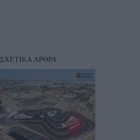
ΣΧΕΤΙΚΑ ΑΡΘΡΑ