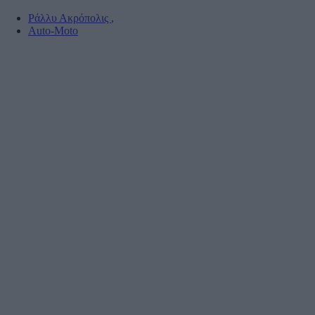
Ράλλυ Ακρόπολις
,
Auto-Moto