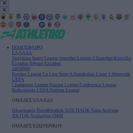
ΠΟΔΟΣΦΑΙΡΟ
ΕΛΛΑΔΑ
Stoiximan Super League
Superbet League 2
Superbet Κύπελλο
Ελλάδας
Εθνική Ελλάδας
ΔΙΕΘΝΗ
Premier League
La Liga
Serie A
Bundesliga
Ligue 1
Μουντιάλ
UEFA
Champions League
Europa League
Conference League
Βαθμολογία UEFA
Nations League
ΟΜΑΔΕΣ ΕΛΛΑΔΑ
Ολυμπιακός
Παναθηναϊκός
ΑΕΚ
ΠΑΟΚ
Άρης
Αστέρας
AKTOR
Ατρόμητος
ΟΦΗ
ΟΜΑΔΕΣ ΕΞΩΤΕΡΙΚΟΥ