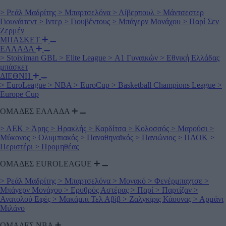
>
Ρεάλ Μαδρίτης
>
Μπαρτσελόνα
>
Λίβερπουλ
>
Μάντσεστερ
Γιουνάιτεντ
>
Ιντερ
>
Γιουβέντους
>
Μπάγερν Μονάχου
>
Παρί Σεν
Ζερμέν
ΜΠΑΣΚΕΤ
ΕΛΛΑΔΑ
>
Stoiximan GBL
>
Elite League
>
Α1 Γυναικών
>
Εθνική Ελλάδας
μπάσκετ
ΔΙΕΘΝΗ
>
EuroLeague
>
NBA
>
EuroCup
>
Basketball Champions League
>
Europe Cup
ΟΜΑΔΕΣ ΕΛΛΑΔΑ
>
ΑΕΚ
>
Άρης
>
Ηρακλής
>
Καρδίτσα
>
Κολοσσός
>
Μαρούσι
>
Μύκονος
>
Ολυμπιακός
>
Παναθηναϊκός
>
Πανιώνιος
>
ΠΑΟΚ
>
Περιστέρι
>
Προμηθέας
ΟΜΑΔΕΣ EUROLEAGUE
>
Ρεάλ Μαδρίτης
>
Μπαρτσελόνα
>
Μονακό
>
Φενέρμπαχτσε
>
Μπάγερν Μονάχου
>
Ερυθρός Αστέρας
>
Παρί
>
Παρτίζαν
>
Ανατολού Εφές
>
Μακάμπι Τελ Αβίβ
>
Ζαλγκίρις Κάουνας
>
Αρμάνι
Μιλάνο
ΟΜΑΔΕΣ ΝΒΑ