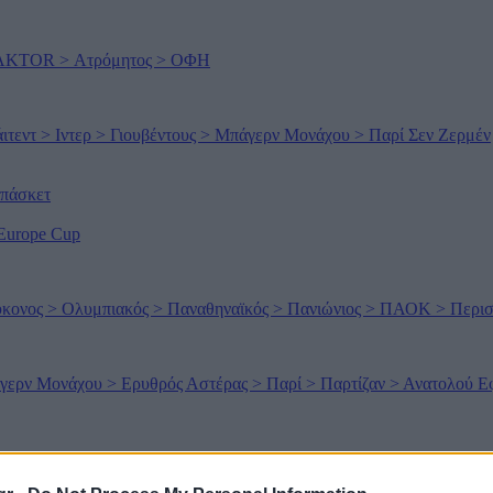
 AKTOR
>
Ατρόμητος
>
ΟΦΗ
άιτεντ
>
Ιντερ
>
Γιουβέντους
>
Μπάγερν Μονάχου
>
Παρί Σεν Ζερμέν
μπάσκετ
Europe Cup
κονος
>
Ολυμπιακός
>
Παναθηναϊκός
>
Πανιώνιος
>
ΠΑΟΚ
>
Περισ
γερν Μονάχου
>
Ερυθρός Αστέρας
>
Παρί
>
Παρτίζαν
>
Ανατολού Ε
Chicago Bulls
>
Boston Celtics
>
New York Knicks
>
Cleveland Caval