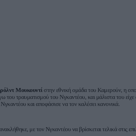
ρόλντ Μουκουντί
στην εθνική ομάδα του Καμερούν, η οπ
 του τραυματισμού του Νγκαντέου, και μάλιστα του είχε απ
 Νγκαντέου και αποφάσισε να τον καλέσει κανονικά.
ακλήθηκε, με τον Νγκαντέου να βρίσκεται τελικά στις επιλ