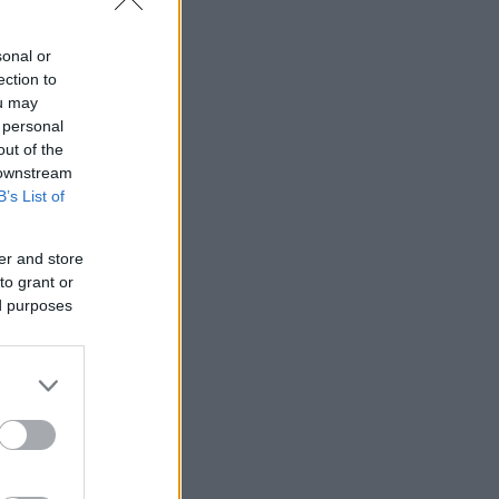
sonal or
ection to
ou may
 personal
out of the
 downstream
B’s List of
er and store
to grant or
ed purposes