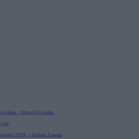
 Ελλάδας
>
Εθνική Ελλάδας
τιάλ
ολογία UEFA
>
Nations League