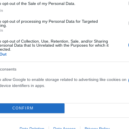
o opt-out of the Sale of my Personal Data.
In
to opt-out of processing my Personal Data for Targeted
ing.
In
o opt-out of Collection, Use, Retention, Sale, and/or Sharing
ersonal Data that Is Unrelated with the Purposes for which it
lected.
ής - Εκτός εθνικής Καμερούν ο 
Out
consents
τικού της ΑΕΚ, Αρόλντ Μουκουντί στην εθνική Καμερούν.
o allow Google to enable storage related to advertising like cookies on
evice identifiers in apps.
CONFIRM
Data Deletion
Data Access
Privacy Policy