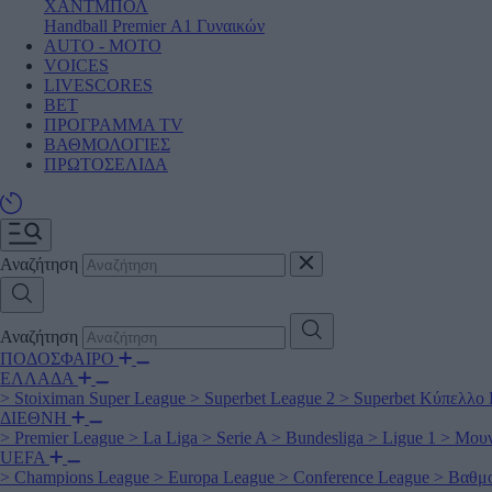
ΧΑΝΤΜΠΟΛ
Handball Premier
Α1 Γυναικών
AUTO - MOTO
VOICES
LIVESCORES
BET
ΠΡΟΓΡΑΜΜΑ TV
ΒΑΘΜΟΛΟΓΙΕΣ
ΠΡΩΤΟΣΕΛΙΔΑ
Αναζήτηση
Αναζήτηση
ΠΟΔΟΣΦΑΙΡΟ
ΕΛΛΑΔΑ
>
Stoiximan Super League
>
Superbet League 2
>
Superbet Κύπελλο
ΔΙΕΘΝΗ
>
Premier League
>
La Liga
>
Serie A
>
Bundesliga
>
Ligue 1
>
Μουν
UEFA
>
Champions League
>
Europa League
>
Conference League
>
Βαθμ