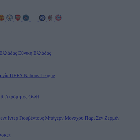
 Ελλάδας
Εθνική Ελλάδας
ογία UEFA
Nations League
OR
Ατρόμητος
ΟΦΗ
τεντ
Ιντερ
Γιουβέντους
Μπάγερν Μονάχου
Παρί Σεν Ζερμέν
άσκετ