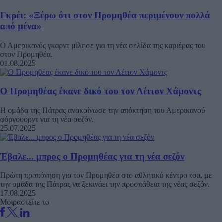
Γκρέι: «Ξέρω ότι στον Προμηθέα περιμένουν πολλά
από μένα»
Ο Αμερικανός γκαρντ μίλησε για τη νέα σελίδα της καριέρας του
στον Προμηθέα.
01.08.2025
Ο Προμηθέας έκανε δικό του τον Λέιτον Χάμοντς
Η ομάδα της Πάτρας ανακοίνωσε την απόκτηση του Αμερικανού
φόργουορντ για τη νέα σεζόν.
25.07.2025
Έβαλε... μπρος ο Προμηθέας για τη νέα σεζόν
Πρώτη προπόνηση για τον Προμηθέα στο αθλητικό κέντρο του, με
την ομάδα της Πάτρας να ξεκινάει την προσπάθεια της νέας σεζόν.
17.08.2025
Μοιραστείτε το