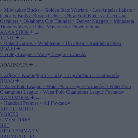
>
Milwaukee Bucks
>
Golden State Warriors
>
Los Angeles Lakers
>
Chicago Bulls
>
Boston Celtics
>
New York Knicks
>
Cleveland
Cavaliers
>
Oklahoma City Thunder
>
Denver Nuggets
>
Minnesota
Timberwolves
>
Dallas Mavericks
>
Phoenix Suns
ΑΛΛΑ ΣΠΟΡ
ΤΕΝΙΣ
>
Roland Garros
>
Wimbledon
>
US Open
>
Australian Open
ΒΟΛΕΪ
>
Volley League
>
Volley League Γυναικών
ΑΘΛΗΜΑΤΑ
>
Στίβος
>
Κολύμβηση
>
Πάλη
>
Γυμναστική
>
Κωπηλασία
ΠΟΛΟ
>
Water Polo League
>
Water Polo League Γυναικών
>
Water Polo
Champions League
>
Water Polo Champions League Γυναικών
ΧΑΝΤΜΠΟΛ
>
Handball Premier
>
Α1 Γυναικών
AUTO - MOTO
VOICES
LIVESCORES
BET
ΠΡΟΓΡΑΜΜΑ TV
ΒΑΘΜΟΛΟΓΙΕΣ