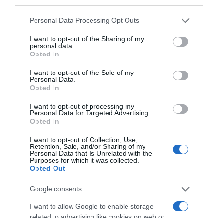
third parties.
Please note that this website/app uses one or more Google
Personal Data Processing Opt Outs
Δημοσιεύτηκε: 07.09.2025
services and may gather and store information including but
VOICE
not limited to your visit or usage behaviour. You may click to
I want to opt-out of the Sharing of my
personal data.
grant or deny consent to Google and its third-party tags to
Opted In
use your data for below specified purposes in below Google
consent section.
I want to opt-out of the Sale of my
Personal Data.
Opted In
VOICE
Τζωρτζίνα Μπασλή
I want to opt-out of processing my
Personal Data for Targeted Advertising.
Opted In
I want to opt-out of Collection, Use,
Retention, Sale, and/or Sharing of my
Personal Data that Is Unrelated with the
Purposes for which it was collected.
Opted Out
Google consents
I want to allow Google to enable storage
related to advertising like cookies on web or