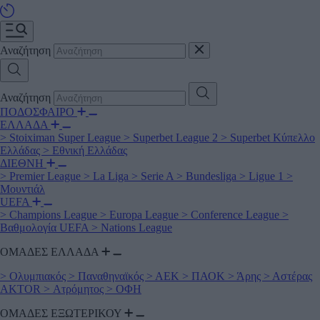
Αναζήτηση
Αναζήτηση
ΠΟΔΟΣΦΑΙΡΟ
ΕΛΛΑΔΑ
>
Stoiximan Super League
>
Superbet League 2
>
Superbet Κύπελλο
Ελλάδας
>
Εθνική Ελλάδας
ΔΙΕΘΝΗ
>
Premier League
>
La Liga
>
Serie A
>
Bundesliga
>
Ligue 1
>
Μουντιάλ
UEFA
>
Champions League
>
Europa League
>
Conference League
>
Βαθμολογία UEFA
>
Nations League
ΟΜΑΔΕΣ ΕΛΛΑΔΑ
>
Ολυμπιακός
>
Παναθηναϊκός
>
ΑΕΚ
>
ΠΑΟΚ
>
Άρης
>
Αστέρας
AKTOR
>
Ατρόμητος
>
ΟΦΗ
ΟΜΑΔΕΣ ΕΞΩΤΕΡΙΚΟΥ