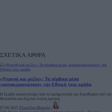
ΣΧΕΤΙΚΑ ΑΡΘΡΑ
«Ντροπή και ρεζίλι»: Τα σέρβικα μέσα
«κατακεραυνώνουν» την Εθνική τους ομάδα
Η Σερβία αποκλείστηκε από τα προημιτελικά του EuroBasket από την
Φινλανδία και δέχεται έντονη κριτική.
07.09.2025
Τζωρτζίνα Μπασλή