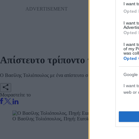
I want t
Opted 
I want 
Advertis
Opted 
I want t
of my P
was col
Απίστευτο τρίποντο του Τολιόπου
Opted 
Google 
Ο Βασίλης Τολιόπουλος με ένα απίστευτο σουτ από τα εννέα μέτρα
I want t
web or d
Μοιραστείτε το
Ο Βασίλης Τολιόπουλος, Πηγή: Eurokinissi