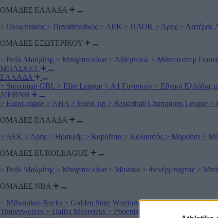
ΟΜΑΔΕΣ ΕΛΛΑΔΑ
>
Ολυμπιακός
>
Παναθηναϊκός
>
ΑΕΚ
>
ΠΑΟΚ
>
Άρης
>
Αστέρας
ΟΜΑΔΕΣ ΕΞΩΤΕΡΙΚΟΥ
>
Ρεάλ Μαδρίτης
>
Μπαρτσελόνα
>
Λίβερπουλ
>
Μάντσεστερ Γιουν
ΜΠΑΣΚΕΤ
ΕΛΛΑΔΑ
>
Stoiximan GBL
>
Elite League
>
Α1 Γυναικών
>
Εθνική Ελλάδας 
ΔΙΕΘΝΗ
>
EuroLeague
>
NBA
>
EuroCup
>
Basketball Champions League
>
ΟΜΑΔΕΣ ΕΛΛΑΔΑ
>
ΑΕΚ
>
Άρης
>
Ηρακλής
>
Καρδίτσα
>
Κολοσσός
>
Μαρούσι
>
Μύ
ΟΜΑΔΕΣ EUROLEAGUE
>
Ρεάλ Μαδρίτης
>
Μπαρτσελόνα
>
Μονακό
>
Φενέρμπαχτσε
>
Μπά
ΟΜΑΔΕΣ ΝΒΑ
>
Milwaukee Bucks
>
Golden State Warriors
>
Los Angeles Lakers
>
Timberwolves
>
Dallas Mavericks
>
Phoenix Suns