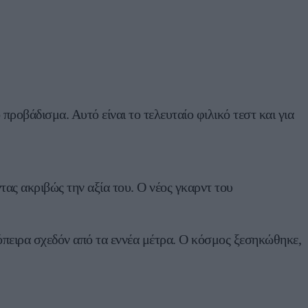
 προβάδισμα. Αυτό είναι το τελευταίο φιλικό τεστ και για
ντας ακριβώς την αξία του. Ο νέος γκαρντ του
πόπειρα σχεδόν από τα εννέα μέτρα. Ο κόσμος ξεσηκώθηκε,