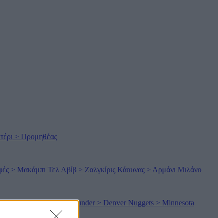
τέρι
>
Προμηθέας
φές
>
Μακάμπι Τελ Αβίβ
>
Ζαλγκίρις Κάουνας
>
Αρμάνι Μιλάνο
iers
>
Oklahoma City Thunder
>
Denver Nuggets
>
Minnesota