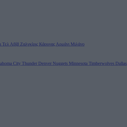
ι Τελ Αβίβ
Ζαλγκίρις Κάουνας
Αρμάνι Μιλάνο
ahoma City Thunder
Denver Nuggets
Minnesota Timberwolves
Dallas