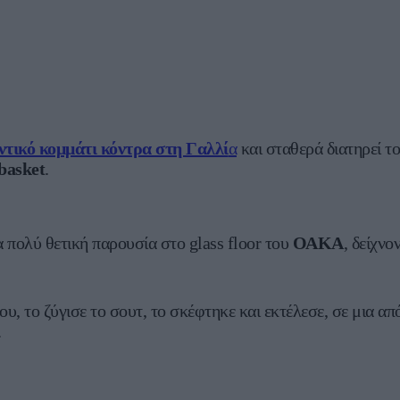
ντικό κομμάτι κόντρα στη Γαλλί
α
και σταθερά διατηρεί το
basket
.
α πολύ θετική παρουσία στο glass floor του
ΟΑΚΑ
, δείχνο
υ, το ζύγισε το σουτ, το σκέφτηκε και εκτέλεσε, σε μια α
.