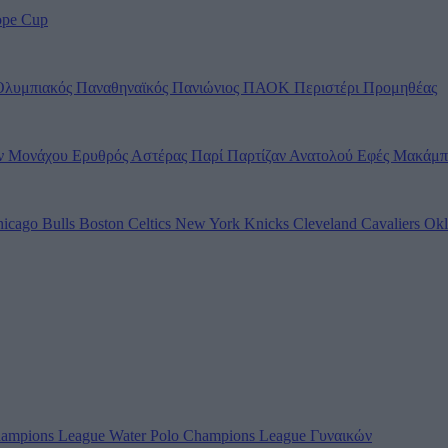
ope Cup
Ολυμπιακός
Παναθηναϊκός
Πανιώνιος
ΠΑΟΚ
Περιστέρι
Προμηθέας
ν Μονάχου
Ερυθρός Αστέρας
Παρί
Παρτίζαν
Ανατολού Εφές
Μακάμπ
icago Bulls
Boston Celtics
New York Knicks
Cleveland Cavaliers
Okl
hampions League
Water Polo Champions League Γυναικών