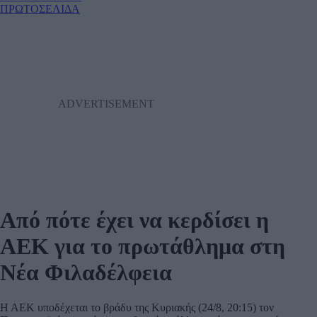
ΠΡΩΤΟΣΕΛΙΔΑ
Από πότε έχει να κερδίσει η
ΑΕΚ για το πρωτάθλημα στη
Νέα Φιλαδέλφεια
Η ΑΕΚ υποδέχεται το βράδυ της Κυριακής (24/8, 20:15) τον