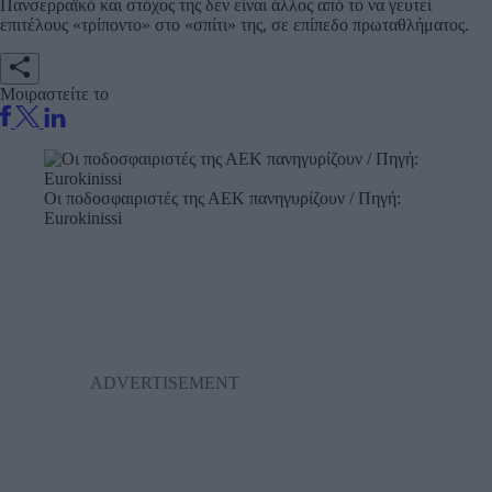
Πανσερραϊκό και στόχος της δεν είναι άλλος από το να γευτεί
επιτέλους «τρίποντο» στο «σπίτι» της, σε επίπεδο πρωταθλήματος.
Μοιραστείτε το
Οι ποδοσφαιριστές της ΑΕΚ πανηγυρίζουν / Πηγή:
Eurokinissi