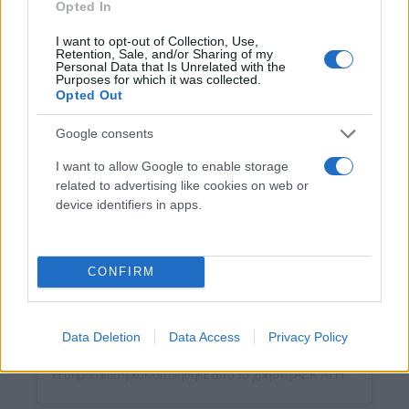
Opted In
I want to opt-out of Collection, Use,
Retention, Sale, and/or Sharing of my
Personal Data that Is Unrelated with the
Purposes for which it was collected.
Opted Out
Google consents
I want to allow Google to enable storage
Δείτε αυτή τη δημοσίευση στο Instagram.
related to advertising like cookies on web or
device identifiers in apps.
CONFIRM
Data Deletion
Data Access
Privacy Policy
Η δημοσίευση κοινοποιήθηκε από το χρήστη ΑΕΚ ATHENS FC (@aekfc_official)