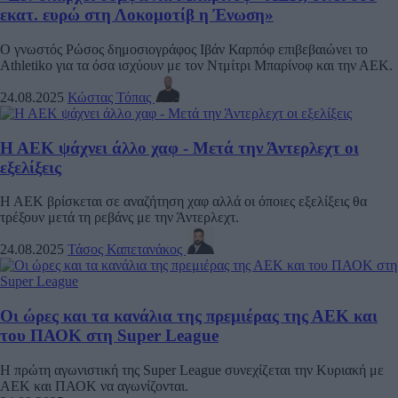
εκατ. ευρώ στη Λοκομοτίβ η Ένωση»
Ο γνωστός Ρώσος δημοσιογράφος Ιβάν Καρπόφ επιβεβαιώνει το
Athletiko για τα όσα ισχύουν με τον Ντμίτρι Μπαρίνοφ και την ΑΕΚ.
24.08.2025
Κώστας Τόπας
Η ΑΕΚ ψάχνει άλλο χαφ - Μετά την Άντερλεχτ οι
εξελίξεις
Η ΑΕΚ βρίσκεται σε αναζήτηση χαφ αλλά οι όποιες εξελίξεις θα
τρέξουν μετά τη ρεβάνς με την Άντερλεχτ.
24.08.2025
Τάσος Καπετανάκος
Οι ώρες και τα κανάλια της πρεμιέρας της ΑΕΚ και
του ΠΑΟΚ στη Super League
Η πρώτη αγωνιστική της Super League συνεχίζεται την Κυριακή με
ΑΕΚ και ΠΑΟΚ να αγωνίζονται.