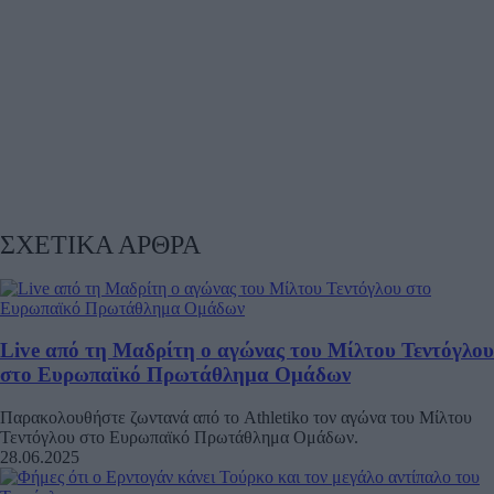
ΣΧΕΤΙΚΑ ΑΡΘΡΑ
Live από τη Μαδρίτη ο αγώνας του Μίλτου Τεντόγλου
στο Ευρωπαϊκό Πρωτάθλημα Ομάδων
Παρακολουθήστε ζωντανά από το Athletiko τον αγώνα του Μίλτου
Τεντόγλου στο Ευρωπαϊκό Πρωτάθλημα Ομάδων.
28.06.2025