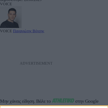
VOICE
VOICE
Παναγιώτης Βότσης
Μην χάνεις είδηση.
Βάλε το
στην Google