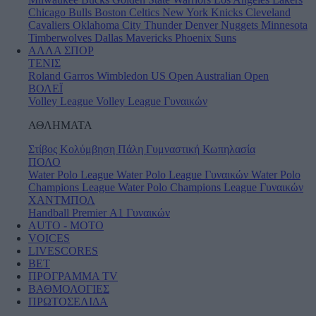
Chicago Bulls
Boston Celtics
New York Knicks
Cleveland
Cavaliers
Oklahoma City Thunder
Denver Nuggets
Minnesota
Timberwolves
Dallas Mavericks
Phoenix Suns
ΑΛΛΑ ΣΠΟΡ
ΤΕΝΙΣ
Roland Garros
Wimbledon
US Open
Australian Open
ΒΟΛΕΪ
Volley League
Volley League Γυναικών
ΑΘΛΗΜΑΤΑ
Στίβος
Κολύμβηση
Πάλη
Γυμναστική
Κωπηλασία
ΠΟΛΟ
Water Polo League
Water Polo League Γυναικών
Water Polo
Champions League
Water Polo Champions League Γυναικών
ΧΑΝΤΜΠΟΛ
Handball Premier
Α1 Γυναικών
AUTO - MOTO
VOICES
LIVESCORES
BET
ΠΡΟΓΡΑΜΜΑ TV
ΒΑΘΜΟΛΟΓΙΕΣ
ΠΡΩΤΟΣΕΛΙΔΑ