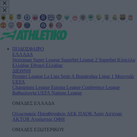
ΠΟΔΟΣΦΑΙΡΟ
ΕΛΛΑΔΑ
Stoiximan Super League
Superbet League 2
Superbet Κύπελλο
Ελλάδας
Εθνική Ελλάδας
ΔΙΕΘΝΗ
Premier League
La Liga
Serie A
Bundesliga
Ligue 1
Μουντιάλ
UEFA
Champions League
Europa League
Conference League
Βαθμολογία UEFA
Nations League
ΟΜΑΔΕΣ ΕΛΛΑΔΑ
Ολυμπιακός
Παναθηναϊκός
ΑΕΚ
ΠΑΟΚ
Άρης
Αστέρας
AKTOR
Ατρόμητος
ΟΦΗ
ΟΜΑΔΕΣ ΕΞΩΤΕΡΙΚΟΥ