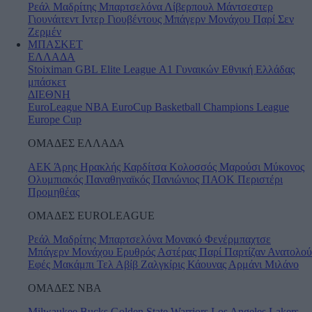
Ρεάλ Μαδρίτης
Μπαρτσελόνα
Λίβερπουλ
Μάντσεστερ
Γιουνάιτεντ
Ιντερ
Γιουβέντους
Μπάγερν Μονάχου
Παρί Σεν
Ζερμέν
ΜΠΑΣΚΕΤ
ΕΛΛΑΔΑ
Stoiximan GBL
Elite League
Α1 Γυναικών
Εθνική Ελλάδας
μπάσκετ
ΔΙΕΘΝΗ
EuroLeague
NBA
EuroCup
Basketball Champions League
Europe Cup
ΟΜΑΔΕΣ ΕΛΛΑΔΑ
ΑΕΚ
Άρης
Ηρακλής
Καρδίτσα
Κολοσσός
Μαρούσι
Μύκονος
Ολυμπιακός
Παναθηναϊκός
Πανιώνιος
ΠΑΟΚ
Περιστέρι
Προμηθέας
ΟΜΑΔΕΣ EUROLEAGUE
Ρεάλ Μαδρίτης
Μπαρτσελόνα
Μονακό
Φενέρμπαχτσε
Μπάγερν Μονάχου
Ερυθρός Αστέρας
Παρί
Παρτίζαν
Ανατολού
Εφές
Μακάμπι Τελ Αβίβ
Ζαλγκίρις Κάουνας
Αρμάνι Μιλάνο
ΟΜΑΔΕΣ ΝΒΑ
Milwaukee Bucks
Golden State Warriors
Los Angeles Lakers