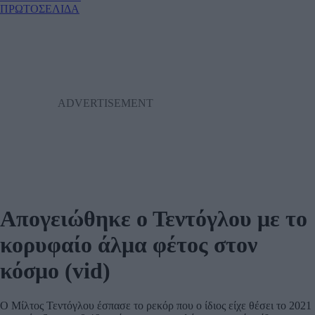
ΠΡΩΤΟΣΕΛΙΔΑ
Απογειώθηκε ο Τεντόγλου με το
κορυφαίο άλμα φέτος στον
κόσμο (vid)
Ο Μίλτος Τεντόγλου έσπασε το ρεκόρ που ο ίδιος είχε θέσει το 2021