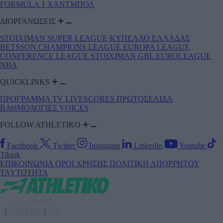
FORMULA 1
ΧΑΝΤΜΠΟΛ
ΔΙΟΡΓΑΝΩΣΕΙΣ
STOIXIMAN SUPER LEAGUE
ΚΥΠΕΛΛΟ ΕΛΛΑΔΑΣ
BETSSON
CHAMPIONS LEAGUE
EUROPA LEAGUE
CONFERENCE LEAGUE
STOIXIMAN GBL
EUROLEAGUE
NBA
QUICKLINKS
ΠΡΟΓΡΑΜΜΑ TV
LIVESCORES
ΠΡΩΤΟΣΕΛΙΔΑ
ΒΑΘΜΟΛΟΓΙΕΣ
VOICES
FOLLOW ATHLETIKO
Facebook
Twitter
Instagram
Linkedin
Youtube
Tiktok
ΕΠΙΚΟΙΝΩΝΙΑ
ΟΡΟΙ ΧΡΗΣΗΣ
ΠΟΛΙΤΙΚΗ ΑΠΟΡΡΗΤΟΥ
TAYTOTHTA