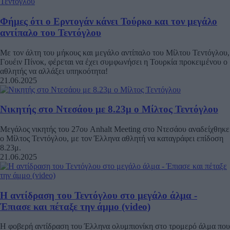
Φήμες ότι ο Ερντογάν κάνει Τούρκο και τον μεγάλο
αντίπαλο του Τεντόγλου
Με τον άλτη του μήκους και μεγάλο αντίπαλο του Μίλτου Τεντόγλου,
Γουέιν Πίνοκ, φέρεται να έχει συμφωνήσει η Τουρκία προκειμένου ο
αθλητής να αλλάξει υπηκοότητα!
21.06.2025
Νικητής στο Ντεσάου με 8.23μ ο Μίλτος Τεντόγλου
Μεγάλος νικητής του 27ου Anhalt Meeting στο Ντεσάου αναδείχθηκε
ο Μίλτος Τεντόγλου, με τον Έλληνα αθλητή να καταγράφει επίδοση
8.23μ.
21.06.2025
Η αντίδραση του Τεντόγλου στο μεγάλο άλμα -
Έπιασε και πέταξε την άμμο (video)
Η φοβερή αντίδραση του Έλληνα ολυμπιονίκη στο τρομερό άλμα που