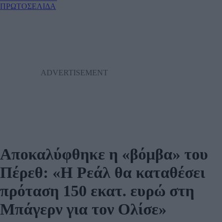
ΠΡΩΤΟΣΕΛΙΔΑ
Αποκαλύφθηκε η «βόμβα» του
Πέρεθ: «Η Ρεάλ θα καταθέσει
πρόταση 150 εκατ. ευρώ στη
Μπάγερν για τον Ολίσε»