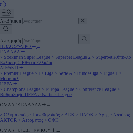
Αναζήτηση
Αναζήτηση
ΠΟΔΟΣΦΑΙΡΟ
ΕΛΛΑΔΑ
>
Stoiximan Super League
>
Superbet League 2
>
Superbet Κύπελλο
Ελλάδας
>
Εθνική Ελλάδας
ΔΙΕΘΝΗ
>
Premier League
>
La Liga
>
Serie A
>
Bundesliga
>
Ligue 1
>
Μουντιάλ
UEFA
>
Champions League
>
Europa League
>
Conference League
>
Βαθμολογία UEFA
>
Nations League
ΟΜΑΔΕΣ ΕΛΛΑΔΑ
>
Ολυμπιακός
>
Παναθηναϊκός
>
ΑΕΚ
>
ΠΑΟΚ
>
Άρης
>
Αστέρας
AKTOR
>
Ατρόμητος
>
ΟΦΗ
ΟΜΑΔΕΣ ΕΞΩΤΕΡΙΚΟΥ