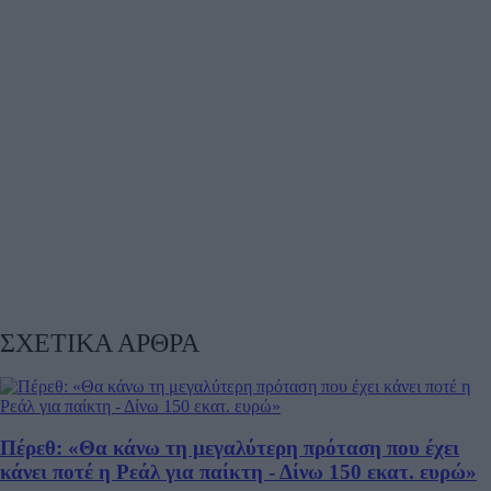
ΣΧΕΤΙΚΑ ΑΡΘΡΑ
Πέρεθ: «Θα κάνω τη μεγαλύτερη πρόταση που έχει
κάνει ποτέ η Ρεάλ για παίκτη - Δίνω 150 εκατ. ευρώ»