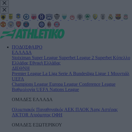
ΠΟΔΟΣΦΑΙΡΟ
ΕΛΛΑΔΑ
Stoiximan Super League
Superbet League 2
Superbet Κύπελλο
Ελλάδας
Εθνική Ελλάδας
ΔΙΕΘΝΗ
Premier League
La Liga
Serie A
Bundesliga
Ligue 1
Μουντιάλ
UEFA
Champions League
Europa League
Conference League
Βαθμολογία UEFA
Nations League
ΟΜΑΔΕΣ ΕΛΛΑΔΑ
Ολυμπιακός
Παναθηναϊκός
ΑΕΚ
ΠΑΟΚ
Άρης
Αστέρας
AKTOR
Ατρόμητος
ΟΦΗ
ΟΜΑΔΕΣ ΕΞΩΤΕΡΙΚΟΥ