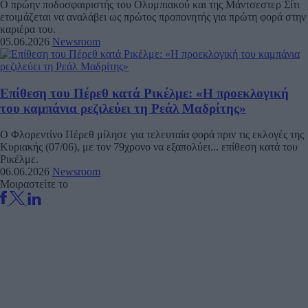
Ο πρώην ποδοσφαιριστής του Ολυμπιακού και της Μάντσεστερ Σίτι
ετοιμάζεται να αναλάβει ως πρώτος προπονητής για πρώτη φορά στην
καριέρα του.
05.06.2026
Newsroom
Επίθεση του Πέρεθ κατά Ρικέλμε: «Η προεκλογική
του καμπάνια ρεζιλεύει τη Ρεάλ Μαδρίτης»
Ο Φλορεντίνο Πέρεθ μίλησε για τελευταία φορά πριν τις εκλογές της
Κυριακής (07/06), με τον 79χρονο να εξαπολύει... επίθεση κατά του
Ρικέλμε.
06.06.2026
Newsroom
Μοιραστείτε το