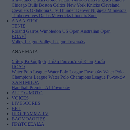
Chicago Bulls
Boston Celtics
New York Knicks
Cleveland
Cavaliers
Oklahoma City Thunder
Denver Nuggets
Minnesota
Timberwolves
Dallas Mavericks
Phoenix Suns
ΑΛΛΑ ΣΠΟΡ
ΤΕΝΙΣ
Roland Garros
Wimbledon
US Open
Australian Open
ΒΟΛΕΪ
Volley League
Volley League Γυναικών
ΑΘΛΗΜΑΤΑ
Στίβος
Κολύμβηση
Πάλη
Γυμναστική
Κωπηλασία
ΠΟΛΟ
Water Polo League
Water Polo League Γυναικών
Water Polo
Champions League
Water Polo Champions League Γυναικών
ΧΑΝΤΜΠΟΛ
Handball Premier
Α1 Γυναικών
AUTO - MOTO
VOICES
LIVESCORES
BET
ΠΡΟΓΡΑΜΜΑ TV
ΒΑΘΜΟΛΟΓΙΕΣ
ΠΡΩΤΟΣΕΛΙΔΑ