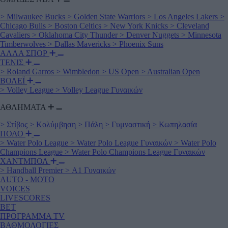
>
Milwaukee Bucks
>
Golden State Warriors
>
Los Angeles Lakers
>
Chicago Bulls
>
Boston Celtics
>
New York Knicks
>
Cleveland
Cavaliers
>
Oklahoma City Thunder
>
Denver Nuggets
>
Minnesota
Timberwolves
>
Dallas Mavericks
>
Phoenix Suns
ΑΛΛΑ ΣΠΟΡ
ΤΕΝΙΣ
>
Roland Garros
>
Wimbledon
>
US Open
>
Australian Open
ΒΟΛΕΪ
>
Volley League
>
Volley League Γυναικών
ΑΘΛΗΜΑΤΑ
>
Στίβος
>
Κολύμβηση
>
Πάλη
>
Γυμναστική
>
Κωπηλασία
ΠΟΛΟ
>
Water Polo League
>
Water Polo League Γυναικών
>
Water Polo
Champions League
>
Water Polo Champions League Γυναικών
ΧΑΝΤΜΠΟΛ
>
Handball Premier
>
Α1 Γυναικών
AUTO - MOTO
VOICES
LIVESCORES
BET
ΠΡΟΓΡΑΜΜΑ TV
ΒΑΘΜΟΛΟΓΙΕΣ