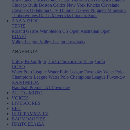
Chicago Bulls
Boston Celtics
New York Knicks
Cleveland
Cavaliers
Oklahoma City Thunder
Denver Nuggets
Minnesota
Timberwolves
Dallas Mavericks
Phoenix Suns
ΑΛΛΑ ΣΠΟΡ
ΤΕΝΙΣ
Roland Garros
Wimbledon
US Open
Australian Open
ΒΟΛΕΪ
Volley League
Volley League Γυναικών
ΑΘΛΗΜΑΤΑ
Στίβος
Κολύμβηση
Πάλη
Γυμναστική
Κωπηλασία
ΠΟΛΟ
Water Polo League
Water Polo League Γυναικών
Water Polo
Champions League
Water Polo Champions League Γυναικών
ΧΑΝΤΜΠΟΛ
Handball Premier
Α1 Γυναικών
AUTO - MOTO
VOICES
LIVESCORES
BET
ΠΡΟΓΡΑΜΜΑ TV
ΒΑΘΜΟΛΟΓΙΕΣ
ΠΡΩΤΟΣΕΛΙΔΑ