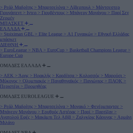
>
Ρεάλ Μαδρίτης
>
Μπαρτσελόνα
>
Λίβερπουλ
>
Μάντσεστερ
Γιουνάιτεντ
>
Ιντερ
>
Γιουβέντους
>
Μπάγερν Μονάχου
>
Παρί Σεν
Ζερμέν
ΜΠΑΣΚΕΤ
ΕΛΛΑΔΑ
>
Stoiximan GBL
>
Elite League
>
Α1 Γυναικών
>
Εθνική Ελλάδας
μπάσκετ
ΔΙΕΘΝΗ
>
EuroLeague
>
NBA
>
EuroCup
>
Basketball Champions League
>
Europe Cup
ΟΜΑΔΕΣ ΕΛΛΑΔΑ
>
ΑΕΚ
>
Άρης
>
Ηρακλής
>
Καρδίτσα
>
Κολοσσός
>
Μαρούσι
>
Μύκονος
>
Ολυμπιακός
>
Παναθηναϊκός
>
Πανιώνιος
>
ΠΑΟΚ
>
Περιστέρι
>
Προμηθέας
ΟΜΑΔΕΣ EUROLEAGUE
>
Ρεάλ Μαδρίτης
>
Μπαρτσελόνα
>
Μονακό
>
Φενέρμπαχτσε
>
Μπάγερν Μονάχου
>
Ερυθρός Αστέρας
>
Παρί
>
Παρτίζαν
>
Ανατολού Εφές
>
Μακάμπι Τελ Αβίβ
>
Ζαλγκίρις Κάουνας
>
Αρμάνι
Μιλάνο
ΟΜΑΔΕΣ ΝΒΑ