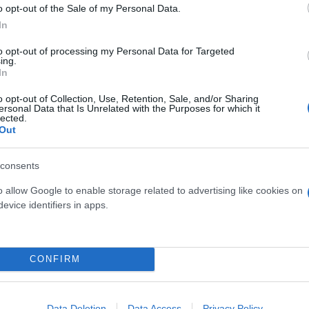
o opt-out of the Sale of my Personal Data.
In
to opt-out of processing my Personal Data for Targeted
ing.
In
o opt-out of Collection, Use, Retention, Sale, and/or Sharing
ersonal Data that Is Unrelated with the Purposes for which it
lected.
οκούνμπο: Μπαίνει δυναμικά σε 
Out
consents
o allow Google to enable storage related to advertising like cookies on
η μετοχική σύνθεση της Premia Properties και πλέον γίνεται «Ancho
evice identifiers in apps.
CONFIRM
Data Deletion
Data Access
Privacy Policy