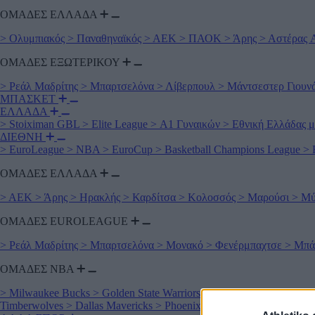
ΟΜΑΔΕΣ ΕΛΛΑΔΑ
>
Ολυμπιακός
>
Παναθηναϊκός
>
ΑΕΚ
>
ΠΑΟΚ
>
Άρης
>
Αστέρας
ΟΜΑΔΕΣ ΕΞΩΤΕΡΙΚΟΥ
>
Ρεάλ Μαδρίτης
>
Μπαρτσελόνα
>
Λίβερπουλ
>
Μάντσεστερ Γιουν
ΜΠΑΣΚΕΤ
ΕΛΛΑΔΑ
>
Stoiximan GBL
>
Elite League
>
Α1 Γυναικών
>
Εθνική Ελλάδας 
ΔΙΕΘΝΗ
>
EuroLeague
>
NBA
>
EuroCup
>
Basketball Champions League
>
ΟΜΑΔΕΣ ΕΛΛΑΔΑ
>
ΑΕΚ
>
Άρης
>
Ηρακλής
>
Καρδίτσα
>
Κολοσσός
>
Μαρούσι
>
Μύ
ΟΜΑΔΕΣ EUROLEAGUE
>
Ρεάλ Μαδρίτης
>
Μπαρτσελόνα
>
Μονακό
>
Φενέρμπαχτσε
>
Μπά
ΟΜΑΔΕΣ ΝΒΑ
>
Milwaukee Bucks
>
Golden State Warriors
>
Los Angeles Lakers
>
Timberwolves
>
Dallas Mavericks
>
Phoenix Suns