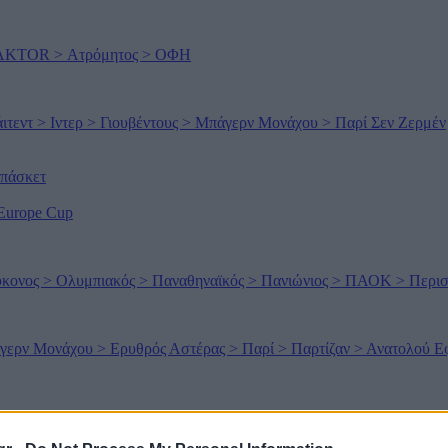
 AKTOR
>
Ατρόμητος
>
ΟΦΗ
άιτεντ
>
Ιντερ
>
Γιουβέντους
>
Μπάγερν Μονάχου
>
Παρί Σεν Ζερμέν
μπάσκετ
Europe Cup
κονος
>
Ολυμπιακός
>
Παναθηναϊκός
>
Πανιώνιος
>
ΠΑΟΚ
>
Περισ
γερν Μονάχου
>
Ερυθρός Αστέρας
>
Παρί
>
Παρτίζαν
>
Ανατολού Ε
Chicago Bulls
>
Boston Celtics
>
New York Knicks
>
Cleveland Caval