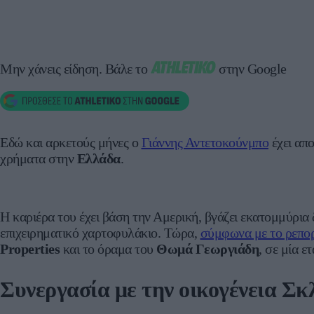
Μην χάνεις είδηση.
Βάλε το
στην Google
Εδώ και αρκετούς μήνες ο
Γιάννης Αντετοκούνμπο
έχει απο
χρήματα στην
Ελλάδα
.
Η καριέρα του έχει βάση την Αμερική, βγάζει εκατομμύρια
επιχειρηματικό χαρτοφυλάκιο. Τώρα,
σύμφωνα με το ρεπορ
Properties
και το όραμα του
Θωμά Γεωργιάδη
, σε μία ε
Συνεργασία με την οικογένεια Σ