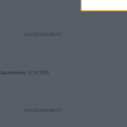
Δημοσιεύτηκε: 17.07.2025