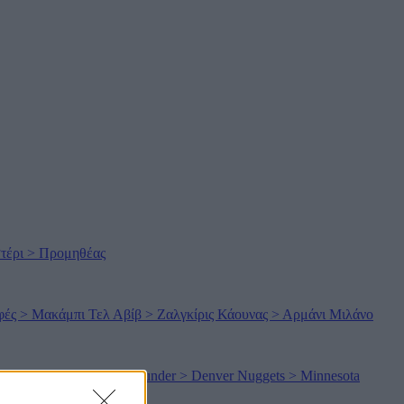
τέρι
>
Προμηθέας
φές
>
Μακάμπι Τελ Αβίβ
>
Ζαλγκίρις Κάουνας
>
Αρμάνι Μιλάνο
iers
>
Oklahoma City Thunder
>
Denver Nuggets
>
Minnesota