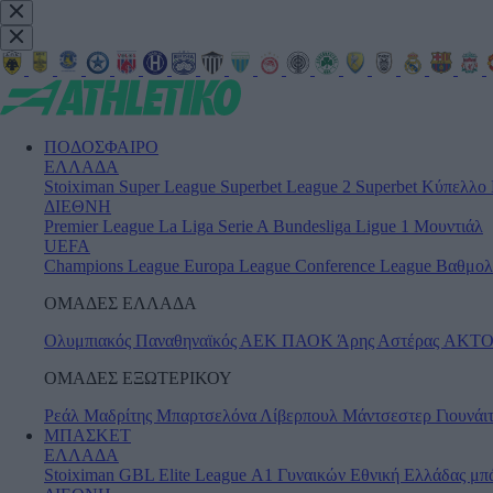
ΠΟΔΟΣΦΑΙΡΟ
ΕΛΛΑΔΑ
Stoiximan Super League
Superbet League 2
Superbet Κύπελλο
ΔΙΕΘΝΗ
Premier League
La Liga
Serie A
Bundesliga
Ligue 1
Μουντιάλ
UEFA
Champions League
Europa League
Conference League
Βαθμολ
ΟΜΑΔΕΣ ΕΛΛΑΔΑ
Ολυμπιακός
Παναθηναϊκός
ΑΕΚ
ΠΑΟΚ
Άρης
Αστέρας AKT
ΟΜΑΔΕΣ ΕΞΩΤΕΡΙΚΟΥ
Ρεάλ Μαδρίτης
Μπαρτσελόνα
Λίβερπουλ
Μάντσεστερ Γιουνάι
ΜΠΑΣΚΕΤ
ΕΛΛΑΔΑ
Stoiximan GBL
Elite League
Α1 Γυναικών
Εθνική Ελλάδας μπ