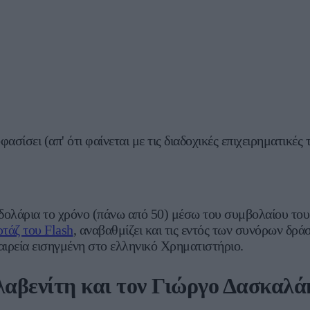
φασίσει (απ' ότι φαίνεται με τις διαδοχικές επιχειρηματικές
 δολάρια το χρόνο (πάνω από 50) μέσω του συμβολαίου του
τάζ του Flash
, αναβαθμίζει και τις εντός των συνόρων δρά
ταιρεία εισηγμένη στο ελληνικό Χρηματιστήριο.
κλαβενίτη και τον Γιώργο Δασκαλ