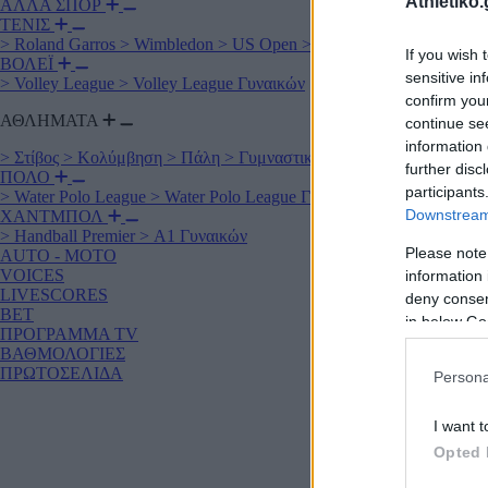
Athletiko.
ΑΛΛΑ ΣΠΟΡ
ΤΕΝΙΣ
>
Roland Garros
>
Wimbledon
>
US Open
>
Australian Open
If you wish 
ΒΟΛΕΪ
sensitive in
>
Volley League
>
Volley League Γυναικών
confirm you
ΑΘΛΗΜΑΤΑ
continue se
information 
>
Στίβος
>
Κολύμβηση
>
Πάλη
>
Γυμναστική
>
Κωπηλασία
further disc
ΠΟΛΟ
participants
>
Water Polo League
>
Water Polo League Γυναικών
>
Water Polo C
Downstream 
ΧΑΝΤΜΠΟΛ
>
Handball Premier
>
Α1 Γυναικών
Please note
AUTO - MOTO
VOICES
information 
LIVESCORES
deny consent
BET
in below Go
ΠΡΟΓΡΑΜΜΑ TV
ΒΑΘΜΟΛΟΓΙΕΣ
ΠΡΩΤΟΣΕΛΙΔΑ
Persona
I want t
Opted 