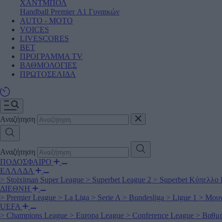
ΧΑΝΤΜΠΟΛ
Handball Premier
Α1 Γυναικών
AUTO - MOTO
VOICES
LIVESCORES
BET
ΠΡΟΓΡΑΜΜΑ TV
ΒΑΘΜΟΛΟΓΙΕΣ
ΠΡΩΤΟΣΕΛΙΔΑ
Αναζήτηση
Αναζήτηση
ΠΟΔΟΣΦΑΙΡΟ
ΕΛΛΑΔΑ
>
Stoiximan Super League
>
Superbet League 2
>
Superbet Κύπελλο
ΔΙΕΘΝΗ
>
Premier League
>
La Liga
>
Serie A
>
Bundesliga
>
Ligue 1
>
Μουν
UEFA
>
Champions League
>
Europa League
>
Conference League
>
Βαθμ