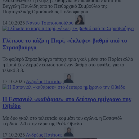
Ανακοινώθηκε η έναρξη πειθαρχικών διαδικασιών κατά του
Βαγγέλη Παυλίδη από το Πειθαρχικό Συμβούλιο της
Πορτογαλικής Ομοσπονδίας Ποδοσφαίρου.
14.10.2025
Νάνσυ Τσιοτσιοπούλου
Γλίτωσε το κάζο η Παρί, «έκλεψε» βαθμό από το
Στρασβούργο
Το φοβερό Στρασβούργο πέτυχε τρία γκολ μέσα στο Παρίσι αλλά
η Παρί Σεν Ζερμέν έσωσε τον έναν βαθμό στο φινάλε, για το
τελικό 3-3.
17.10.2025
Ανδρέας Πατίτσας
Η Εσπανιόλ «καθάρισε» στο δεύτερο ημίχρονο την
Οβιέδο
Με δυο γκολ στο τελευταίο κομμάτι του αγώνα, η Εσπανιόλ
κέρδισε 2-0 στην έδρα της Ρεάλ Οβιέδο.
17.10.2025
Ανδρέας Πατίτσας