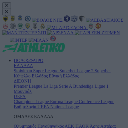
ΠΟΔΟΣΦΑΙΡΟ
ΕΛΛΑΔΑ
Stoiximan Super League
Superbet League 2
Superbet
Κύπελλο Ελλάδας
Εθνική Ελλάδας
ΔΙΕΘΝΗ
Premier League
La Liga
Serie A
Bundesliga
Ligue 1
Μουντιάλ
UEFA
Champions League
Europa League
Conference League
Βαθμολογία UEFA
Nations League
ΟΜΑΔΕΣ ΕΛΛΑΔΑ
Ολυμπιακός
Παναθηναϊκός
ΑΕΚ
ΠΑΟΚ
Άρης
Αστέρας