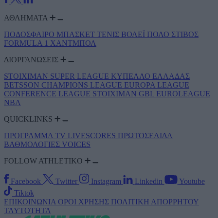
ΑΘΛΗΜΑΤΑ
ΠΟΔΟΣΦΑΙΡΟ
ΜΠΑΣΚΕΤ
ΤΕΝΙΣ
ΒΟΛΕΪ
ΠΟΛΟ
ΣΤΙΒΟΣ
FORMULA 1
ΧΑΝΤΜΠΟΛ
ΔΙΟΡΓΑΝΩΣΕΙΣ
STOIXIMAN SUPER LEAGUE
ΚΥΠΕΛΛΟ ΕΛΛΑΔΑΣ
BETSSON
CHAMPIONS LEAGUE
EUROPA LEAGUE
CONFERENCE LEAGUE
STOIXIMAN GBL
EUROLEAGUE
NBA
QUICKLINKS
ΠΡΟΓΡΑΜΜΑ TV
LIVESCORES
ΠΡΩΤΟΣΕΛΙΔΑ
ΒΑΘΜΟΛΟΓΙΕΣ
VOICES
FOLLOW ATHLETIKO
Facebook
Twitter
Instagram
Linkedin
Youtube
Tiktok
ΕΠΙΚΟΙΝΩΝΙΑ
ΟΡΟΙ ΧΡΗΣΗΣ
ΠΟΛΙΤΙΚΗ ΑΠΟΡΡΗΤΟΥ
TAYTOTHTA