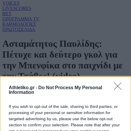
VOICES
LIVESCORES
BET
ΠΡΟΓΡΑΜΜΑ TV
ΒΑΘΜΟΛΟΓΙΕΣ
ΠΡΩΤΟΣΕΛΙΔΑ
Ασταμάτητος Παυλίδης:
Πέτυχε και δεύτερο γκολ για
την Μπενφίκα στο παιχνίδι με
την Τσάβες! (video)
Athletiko.gr -
Do Not Process My Personal
Ο Βαγγέλης Παυλίδης με το δεύτερο προσωπικό του τέρμα έκανε
Information
το 2-0 στην αναμέτρηση της Μπενφίκα με την Τσάβες.
If you wish to opt-out of the sale, sharing to third parties, or
processing of your personal or sensitive information for
Μοιραστείτε το
targeted advertising by us, please use the below opt-out
section to confirm your selection. Please note that after your
opt-out request is processed you may continue seeing