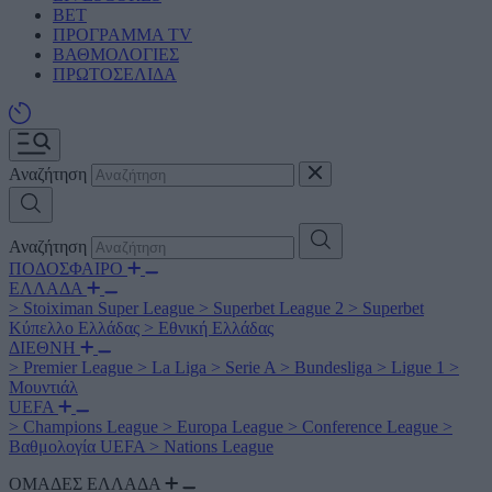
BET
ΠΡΟΓΡΑΜΜΑ TV
ΒΑΘΜΟΛΟΓΙΕΣ
ΠΡΩΤΟΣΕΛΙΔΑ
Αναζήτηση
Αναζήτηση
ΠΟΔΟΣΦΑΙΡΟ
ΕΛΛΑΔΑ
>
Stoiximan Super League
>
Superbet League 2
>
Superbet
Κύπελλο Ελλάδας
>
Εθνική Ελλάδας
ΔΙΕΘΝΗ
>
Premier League
>
La Liga
>
Serie A
>
Bundesliga
>
Ligue 1
>
Μουντιάλ
UEFA
>
Champions League
>
Europa League
>
Conference League
>
Βαθμολογία UEFA
>
Nations League
ΟΜΑΔΕΣ ΕΛΛΑΔΑ