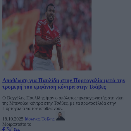
Αποθέωση για Παυλίδη στην Πορτογαλία μετά την
τρομερή του εμφάνιση κόντρα στην Τσάβες
Ο Βαγγέλης Παυλίδης ήταν ο απόλυτος πρωταγωνιστής στη νίκη
της Μπενφίκα κόντρα στην Τσάβες, με τα πρωτοσέλιδα στην
Πορτογαλία να τον αποθεώνουν.
18.10.2025
Ιάσωνας Τσίλης
Μοιραστείτε το