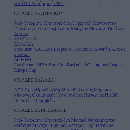
AKTOR
Ατρόμητος
ΟΦΗ
ΟΜΑΔΕΣ ΕΞΩΤΕΡΙΚΟΥ
Ρεάλ Μαδρίτης
Μπαρτσελόνα
Λίβερπουλ
Μάντσεστερ
Γιουνάιτεντ
Ιντερ
Γιουβέντους
Μπάγερν Μονάχου
Παρί Σεν
Ζερμέν
ΜΠΑΣΚΕΤ
ΕΛΛΑΔΑ
Stoiximan GBL
Elite League
Α1 Γυναικών
Εθνική Ελλάδας
μπάσκετ
ΔΙΕΘΝΗ
EuroLeague
NBA
EuroCup
Basketball Champions League
Europe Cup
ΟΜΑΔΕΣ ΕΛΛΑΔΑ
ΑΕΚ
Άρης
Ηρακλής
Καρδίτσα
Κολοσσός
Μαρούσι
Μύκονος
Ολυμπιακός
Παναθηναϊκός
Πανιώνιος
ΠΑΟΚ
Περιστέρι
Προμηθέας
ΟΜΑΔΕΣ EUROLEAGUE
Ρεάλ Μαδρίτης
Μπαρτσελόνα
Μονακό
Φενέρμπαχτσε
Μπάγερν Μονάχου
Ερυθρός Αστέρας
Παρί
Παρτίζαν