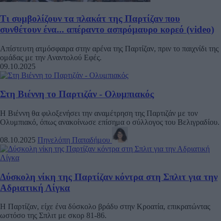
Τι συμβολίζουν τα πλακάτ της Παρτίζαν που
συνθέτουν ένα... απέραντο ασπρόμαυρο κορεό (video)
Aπίστευτη ατμόσφαιρα στην αρένα της Παρτίζαν, πριν το παιχνίδι της
ομάδας με την Αναντολού Εφές.
09.10.2025
Στη Βιέννη το Παρτιζάν - Ολυμπιακός
Η Βιέννη θα φιλοξενήσει την αναμέτρηση της Παρτιζάν με τον
Ολυμπιακό, όπως ανακοίνωσε επίσημα ο σύλλογος του Βελιγραδίου.
08.10.2025
Πηνελόπη Παπαδήμου
Δύσκολη νίκη της Παρτίζαν κόντρα στη Σπλιτ για την
Αδριατική Λίγκα
Η Παρτίζαν, είχε ένα δύσκολο βράδυ στην Κροατία, επικρατώντας
ωστόσο της Σπλιτ με σκορ 81-86.