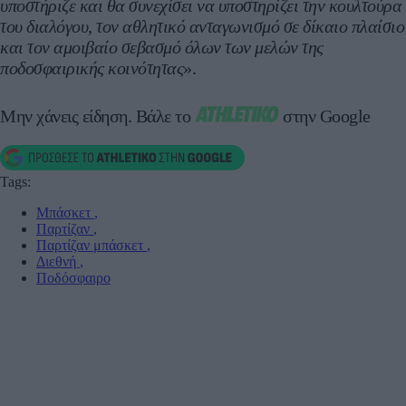
υποστήριζε και θα συνεχίσει να υποστηρίζει την κουλτούρα
του διαλόγου, τον αθλητικό ανταγωνισμό σε δίκαιο πλαίσιο
και τον αμοιβαίο σεβασμό όλων των μελών της
ποδοσφαιρικής κοινότητας
».
Μην χάνεις είδηση.
Βάλε το
στην Google
Tags:
Μπάσκετ
,
Παρτίζαν
,
Παρτίζαν μπάσκετ
,
Διεθνή
,
Ποδόσφαιρο