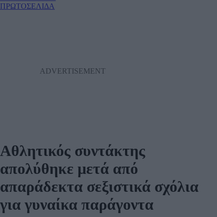
ΠΡΩΤΟΣΕΛΙΔΑ
Αθλητικός συντάκτης
απολύθηκε μετά από
απαράδεκτα σεξιστικά σχόλια
για γυναίκα παράγοντα