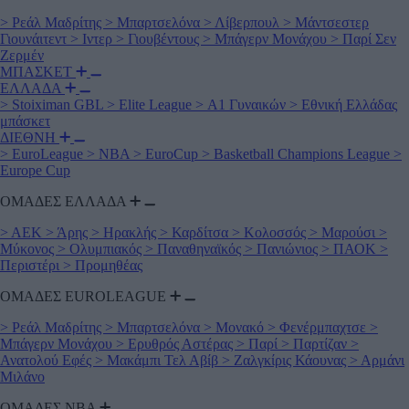
>
Ρεάλ Μαδρίτης
>
Μπαρτσελόνα
>
Λίβερπουλ
>
Μάντσεστερ
Γιουνάιτεντ
>
Ιντερ
>
Γιουβέντους
>
Μπάγερν Μονάχου
>
Παρί Σεν
Ζερμέν
ΜΠΑΣΚΕΤ
ΕΛΛΑΔΑ
>
Stoiximan GBL
>
Elite League
>
Α1 Γυναικών
>
Εθνική Ελλάδας
μπάσκετ
ΔΙΕΘΝΗ
>
EuroLeague
>
NBA
>
EuroCup
>
Basketball Champions League
>
Europe Cup
ΟΜΑΔΕΣ ΕΛΛΑΔΑ
>
ΑΕΚ
>
Άρης
>
Ηρακλής
>
Καρδίτσα
>
Κολοσσός
>
Μαρούσι
>
Μύκονος
>
Ολυμπιακός
>
Παναθηναϊκός
>
Πανιώνιος
>
ΠΑΟΚ
>
Περιστέρι
>
Προμηθέας
ΟΜΑΔΕΣ EUROLEAGUE
>
Ρεάλ Μαδρίτης
>
Μπαρτσελόνα
>
Μονακό
>
Φενέρμπαχτσε
>
Μπάγερν Μονάχου
>
Ερυθρός Αστέρας
>
Παρί
>
Παρτίζαν
>
Ανατολού Εφές
>
Μακάμπι Τελ Αβίβ
>
Ζαλγκίρις Κάουνας
>
Αρμάνι
Μιλάνο
ΟΜΑΔΕΣ ΝΒΑ