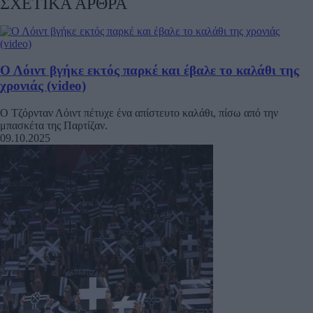
ΣΧΕΤΙΚΑ ΑΡΘΡΑ
Ο Λόιντ βγήκε εκτός παρκέ και έβαλε το καλάθι της
χρονιάς (video)
Ο Τζόρνταν Λόιντ πέτυχε ένα απίστευτο καλάθι, πίσω από την
μπασκέτα της Παρτίζαν.
09.10.2025