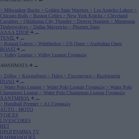
>
Milwaukee Bucks
>
Golden State Warriors
>
Los Angeles Lakers
>
Chicago Bulls
>
Boston Celtics
>
New York Knicks
>
Cleveland
Cavaliers
>
Oklahoma City Thunder
>
Denver Nuggets
>
Minnesota
Timberwolves
>
Dallas Mavericks
>
Phoenix Suns
ΑΛΛΑ ΣΠΟΡ
ΤΕΝΙΣ
>
Roland Garros
>
Wimbledon
>
US Open
>
Australian Open
ΒΟΛΕΪ
>
Volley League
>
Volley League Γυναικών
ΑΘΛΗΜΑΤΑ
>
Στίβος
>
Κολύμβηση
>
Πάλη
>
Γυμναστική
>
Κωπηλασία
ΠΟΛΟ
>
Water Polo League
>
Water Polo League Γυναικών
>
Water Polo
Champions League
>
Water Polo Champions League Γυναικών
ΧΑΝΤΜΠΟΛ
>
Handball Premier
>
Α1 Γυναικών
AUTO - MOTO
VOICES
LIVESCORES
BET
ΠΡΟΓΡΑΜΜΑ TV
ΒΑΘΜΟΛΟΓΙΕΣ