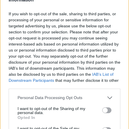
«Η Σπόρτινγκ μπορεί να φτάσει τα 20 εκατ. ευρώ, και πάλι
όμως λιγότερα από τα 25 εκατ. που προς το παρόν, όπως
If you wish to opt-out of the sale, sharing to third parties, or
και πέρσι, ζητούσε ο Παναθηναϊκός. Μόνο που ο
processing of your personal or sensitive information for
Ιωαννίδης είχε τη σεζόν 2024/2025 πιο "σβηστή" σε σχέση
targeted advertising by us, please use the below opt-out
με την προηγούμενη, 11 γκολ και 2 ασίστ σε 42 παιχνίδια
section to confirm your selection. Please note that after your
έναντι 23 τερμάτων και 10 ασίστ σε 44 εμφανίσεις.
opt-out request is processed you may continue seeing
interest-based ads based on personal information utilized by
Λιγότερο επιδραστικός, μπορεί τώρα να σκεφτεί να φύγει
us or personal information disclosed to third parties prior to
με πιο προσιτό ποσό»,
αναφέρει το σχετικό δημοσίευμα της
your opt-out. You may separately opt-out of the further
«
A Bola
».
disclosure of your personal information by third parties on the
IAB’s list of downstream participants. This information may
Τα 30 εκατομμύρια ευρώ που όρισε ο
also be disclosed by us to third parties on the
IAB’s List of
Downstream Participants
that may further disclose it to other
Αλαφούζος για Ιωαννίδη
third parties.
Please note that this website/app uses one or more Google
Βέβαια, η Σπόρτινγκ προσπάθησε να αποκτήσει τον Φώτη
Personal Data Processing Opt Outs
services and may gather and store information including but
Ιωαννίδη και πέρυσι και τότε είχε εκφράσει την προθυμία
not limited to your visit or usage behaviour. You may click to
I want to opt-out of the Sharing of my
της να πληρώσει έως και 25 εκατομμύρια ευρώ. Ο
personal data.
grant or deny consent to Google and its third-party tags to
Παναθηναϊκός, με τη σειρά του, απαίτησε ένα ποσό
Opted In
use your data for below specified purposes in below Google
περίπου 30 εκατομμυρίων ευρώ. Είναι το ποσό που όρισε
consent section.
I want to opt-out of the Sale of my