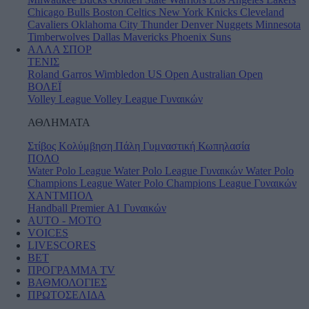
Chicago Bulls
Boston Celtics
New York Knicks
Cleveland
Cavaliers
Oklahoma City Thunder
Denver Nuggets
Minnesota
Timberwolves
Dallas Mavericks
Phoenix Suns
ΑΛΛΑ ΣΠΟΡ
ΤΕΝΙΣ
Roland Garros
Wimbledon
US Open
Australian Open
ΒΟΛΕΪ
Volley League
Volley League Γυναικών
ΑΘΛΗΜΑΤΑ
Στίβος
Κολύμβηση
Πάλη
Γυμναστική
Κωπηλασία
ΠΟΛΟ
Water Polo League
Water Polo League Γυναικών
Water Polo
Champions League
Water Polo Champions League Γυναικών
ΧΑΝΤΜΠΟΛ
Handball Premier
Α1 Γυναικών
AUTO - MOTO
VOICES
LIVESCORES
BET
ΠΡΟΓΡΑΜΜΑ TV
ΒΑΘΜΟΛΟΓΙΕΣ
ΠΡΩΤΟΣΕΛΙΔΑ