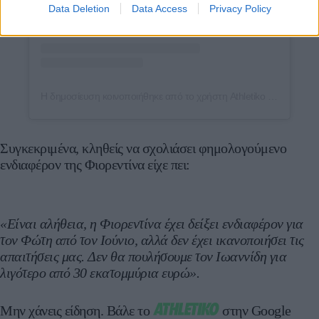
Data Deletion
Data Access
Privacy Policy
Η δημοσίευση κοινοποιήθηκε από το χρήστη Athletiko (@athletiko.gr)
Συγκεκριμένα, κληθείς να σχολιάσει φημολογούμενο
ενδιαφέρον της Φιορεντίνα είχε πει:
«Είναι αλήθεια, η Φιορεντίνα έχει δείξει ενδιαφέρον για
τον Φώτη από τον Ιούνιο, αλλά δεν έχει ικανοποιήσει τις
απαιτήσεις μας. Δεν θα πουλήσουμε τον Ιωαννίδη για
λιγότερο από 30 εκατομμύρια ευρώ».
Μην χάνεις είδηση.
Βάλε το
στην Google