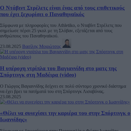
Ο Ντάβιντ Στρέλετς είναι ένας από τους επιθετικούς
που έχει ξεχωρίσει ο Παναθηναϊκός
Σύμφωνα με πληροφορίες του Athletiko, ο Νταβίντ Στρέλετς που
σημείωσε πέρσι 25 γκολ με τη Σλόβαν, εξετάζεται από τους
ανθρώπους του Παναθηναϊκού.
23.08.2025
Βασίλης Μοιρώτσος
Η υπέροχη ντρίπλα του Βαγιαννίδη στο ματς της
Σπόρτινγκ στη Μαδέιρα (video)
Ο Γιώργος Βαγιαννίδης δείχνει σε πολύ σύντομο χρονικό διάστημα
να έχει βρει τα πατήματά του στη Σπόρτινγκ Λισαβόνας.
23.08.2025
«Θέλει να συνεχίσει την καριέρα του στην Σπόρτινγκ ο
Ιωαννίδης»
Σύμφωνα με δημοσίευμα στην Πορτογαλία ο Φώτης Ιωαννίδης