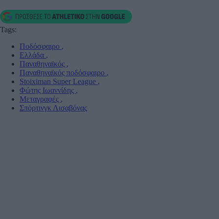
Tags:
Ποδόσφαιρο
,
Ελλάδα
,
Παναθηναϊκός
,
Παναθηναϊκός ποδόσφαιρο
,
Stoiximan Super League
,
Φώτης Ιωαννίδης
,
Μεταγραφές
,
Σπόρτινγκ Λισαβόνας