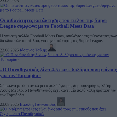
23.08.2025
Οι πιθανότητες κατάκτησης του τίτλου της Super
League σύμφωνα με το Football Meets Data
Η γνωστή σελίδα Football Meets Data, υπολόγισε τις πιθανότητες των
διεκδικητών του τίτλου, για την κατάκτηση της Super League.
23.08.2025
Ιάσωνας Τσίλης
«Ο Παναθηναϊκός δίνει 4,5 εκατ. δολάρια συν μπόνους
για τον Ταμπόρδα»
Σύμφωνα με όσα αναφέρει ο πολύ έγκυρος δημοσιογράφος, Σέζαρ
Λουίς Μέρλο, ο Παναθηναϊκός έχει κάνει μία πολύ καλή πρόταση για
τον Ταμπόρδα.
23.08.2025
Βασίλης Γιαννούτσος