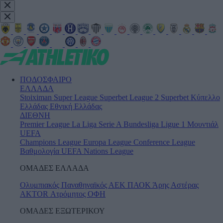
ΠΟΔΟΣΦΑΙΡΟ
ΕΛΛΑΔΑ
Stoiximan Super League
Superbet League 2
Superbet Κύπελλο
Ελλάδας
Εθνική Ελλάδας
ΔΙΕΘΝΗ
Premier League
La Liga
Serie A
Bundesliga
Ligue 1
Μουντιάλ
UEFA
Champions League
Europa League
Conference League
Βαθμολογία UEFA
Nations League
ΟΜΑΔΕΣ ΕΛΛΑΔΑ
Ολυμπιακός
Παναθηναϊκός
ΑΕΚ
ΠΑΟΚ
Άρης
Αστέρας
AKTOR
Ατρόμητος
ΟΦΗ
ΟΜΑΔΕΣ ΕΞΩΤΕΡΙΚΟΥ