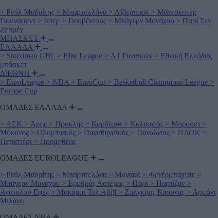
>
Ρεάλ Μαδρίτης
>
Μπαρτσελόνα
>
Λίβερπουλ
>
Μάντσεστερ
Γιουνάιτεντ
>
Ιντερ
>
Γιουβέντους
>
Μπάγερν Μονάχου
>
Παρί Σεν
Ζερμέν
ΜΠΑΣΚΕΤ
ΕΛΛΑΔΑ
>
Stoiximan GBL
>
Elite League
>
Α1 Γυναικών
>
Εθνική Ελλάδας
μπάσκετ
ΔΙΕΘΝΗ
>
EuroLeague
>
NBA
>
EuroCup
>
Basketball Champions League
>
Europe Cup
ΟΜΑΔΕΣ ΕΛΛΑΔΑ
>
ΑΕΚ
>
Άρης
>
Ηρακλής
>
Καρδίτσα
>
Κολοσσός
>
Μαρούσι
>
Μύκονος
>
Ολυμπιακός
>
Παναθηναϊκός
>
Πανιώνιος
>
ΠΑΟΚ
>
Περιστέρι
>
Προμηθέας
ΟΜΑΔΕΣ EUROLEAGUE
>
Ρεάλ Μαδρίτης
>
Μπαρτσελόνα
>
Μονακό
>
Φενέρμπαχτσε
>
Μπάγερν Μονάχου
>
Ερυθρός Αστέρας
>
Παρί
>
Παρτίζαν
>
Ανατολού Εφές
>
Μακάμπι Τελ Αβίβ
>
Ζαλγκίρις Κάουνας
>
Αρμάνι
Μιλάνο
ΟΜΑΔΕΣ ΝΒΑ