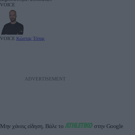
VOICE
VOICE
Κώστας Τόπας
Μην χάνεις είδηση.
Βάλε το
στην Google