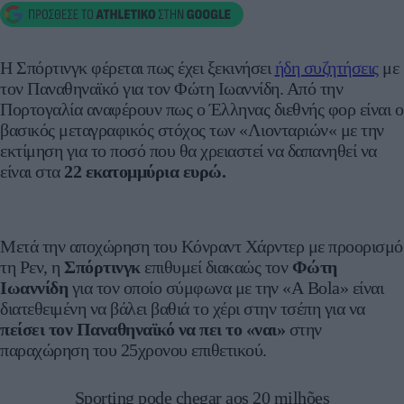
Η Σπόρτινγκ φέρεται πως έχει ξεκινήσει
ήδη συζητήσεις
με
τον Παναθηναϊκό για τον Φώτη Ιωαννίδη. Από την
Πορτογαλία αναφέρουν πως ο Έλληνας διεθνής φορ είναι ο
βασικός μεταγραφικός στόχος των «Λιονταριών« με την
εκτίμηση για το ποσό που θα χρειαστεί να δαπανηθεί να
είναι στα
22 εκατομμύρια ευρώ.
Μετά την αποχώρηση του Κόνραντ Χάρντερ με προορισμό
τη Ρεν, η
Σπόρτινγκ
επιθυμεί διακαώς τον
Φώτη
Ιωαννίδη
για τον οποίο σύμφωνα με την «A Bola» είναι
διατεθειμένη να βάλει βαθιά το χέρι στην τσέπη για να
πείσει τον Παναθηναϊκό να πει το «ναι»
στην
παραχώρηση του 25χρονου επιθετικού.
Sporting pode chegar aos 20 milhões