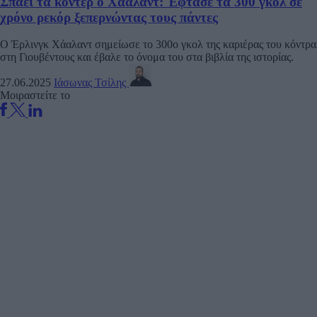
Σπάει τα κοντέρ ο Χάαλαντ: Έφτασε τα 300 γκολ σε
χρόνο ρεκόρ ξεπερνώντας τους πάντες
Ο Έρλινγκ Χάαλαντ σημείωσε το 300ο γκολ της καριέρας του κόντρα
στη Γιουβέντους και έβαλε το όνομα του στα βιβλία της ιστορίας.
27.06.2025
Ιάσωνας Τσίλης
Μοιραστείτε το