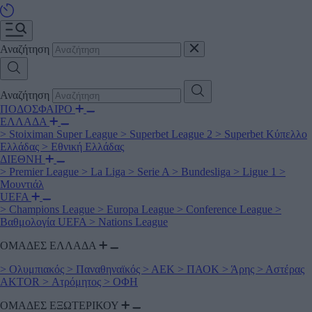
Αναζήτηση
Αναζήτηση
ΠΟΔΟΣΦΑΙΡΟ
ΕΛΛΑΔΑ
>
Stoiximan Super League
>
Superbet League 2
>
Superbet Κύπελλο
Ελλάδας
>
Εθνική Ελλάδας
ΔΙΕΘΝΗ
>
Premier League
>
La Liga
>
Serie A
>
Bundesliga
>
Ligue 1
>
Μουντιάλ
UEFA
>
Champions League
>
Europa League
>
Conference League
>
Βαθμολογία UEFA
>
Nations League
ΟΜΑΔΕΣ ΕΛΛΑΔΑ
>
Ολυμπιακός
>
Παναθηναϊκός
>
ΑΕΚ
>
ΠΑΟΚ
>
Άρης
>
Αστέρας
AKTOR
>
Ατρόμητος
>
ΟΦΗ
ΟΜΑΔΕΣ ΕΞΩΤΕΡΙΚΟΥ