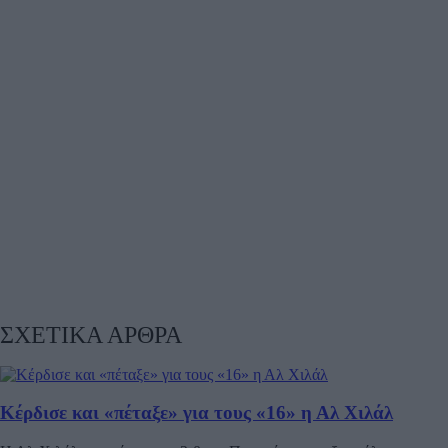
ΣΧΕΤΙΚΑ ΑΡΘΡΑ
Κέρδισε και «πέταξε» για τους «16» η Αλ Χιλάλ