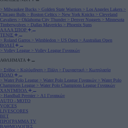
>
Milwaukee Bucks
>
Golden State Warriors
>
Los Angeles Lakers
>
Chicago Bulls
>
Boston Celtics
>
New York Knicks
>
Cleveland
Cavaliers
>
Oklahoma City Thunder
>
Denver Nuggets
>
Minnesota
Timberwolves
>
Dallas Mavericks
>
Phoenix Suns
ΑΛΛΑ ΣΠΟΡ
ΤΕΝΙΣ
>
Roland Garros
>
Wimbledon
>
US Open
>
Australian Open
ΒΟΛΕΪ
>
Volley League
>
Volley League Γυναικών
ΑΘΛΗΜΑΤΑ
>
Στίβος
>
Κολύμβηση
>
Πάλη
>
Γυμναστική
>
Κωπηλασία
ΠΟΛΟ
>
Water Polo League
>
Water Polo League Γυναικών
>
Water Polo
Champions League
>
Water Polo Champions League Γυναικών
ΧΑΝΤΜΠΟΛ
>
Handball Premier
>
Α1 Γυναικών
AUTO - MOTO
VOICES
LIVESCORES
BET
ΠΡΟΓΡΑΜΜΑ TV
ΒΑΘΜΟΛΟΓΙΕΣ