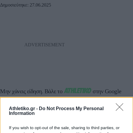
Δημοσιεύτηκε: 27.06.2025
Μην χάνεις είδηση.
Βάλε το
στην Google
Athletiko.gr -
Do Not Process My Personal
Information
Η φάση ομίλων του
Παγκοσμίου Κυπέλλου Συλλόγων
If you wish to opt-out of the sale, sharing to third parties, or
ολοκληρώθηκε, με την φάση των νοκ άουτ της