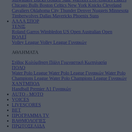
Chicago Bulls
Boston Celtics
New York Knicks
Cleveland
Cavaliers
Oklahoma City Thunder
Denver Nuggets
Minnesota
Timberwolves
Dallas Mavericks
Phoenix Suns
ΑΛΛΑ ΣΠΟΡ
ΤΕΝΙΣ
Roland Garros
Wimbledon
US Open
Australian Open
ΒΟΛΕΪ
Volley League
Volley League Γυναικών
ΑΘΛΗΜΑΤΑ
Στίβος
Κολύμβηση
Πάλη
Γυμναστική
Κωπηλασία
ΠΟΛΟ
Water Polo League
Water Polo League Γυναικών
Water Polo
Champions League
Water Polo Champions League Γυναικών
ΧΑΝΤΜΠΟΛ
Handball Premier
Α1 Γυναικών
AUTO - MOTO
VOICES
LIVESCORES
BET
ΠΡΟΓΡΑΜΜΑ TV
ΒΑΘΜΟΛΟΓΙΕΣ
ΠΡΩΤΟΣΕΛΙΔΑ