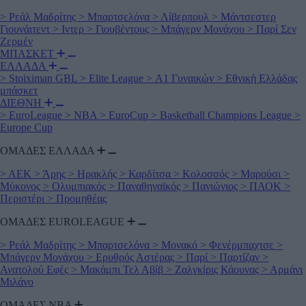
>
Ρεάλ Μαδρίτης
>
Μπαρτσελόνα
>
Λίβερπουλ
>
Μάντσεστερ
Γιουνάιτεντ
>
Ιντερ
>
Γιουβέντους
>
Μπάγερν Μονάχου
>
Παρί Σεν
Ζερμέν
ΜΠΑΣΚΕΤ
ΕΛΛΑΔΑ
>
Stoiximan GBL
>
Elite League
>
Α1 Γυναικών
>
Εθνική Ελλάδας
μπάσκετ
ΔΙΕΘΝΗ
>
EuroLeague
>
NBA
>
EuroCup
>
Basketball Champions League
>
Europe Cup
ΟΜΑΔΕΣ ΕΛΛΑΔΑ
>
ΑΕΚ
>
Άρης
>
Ηρακλής
>
Καρδίτσα
>
Κολοσσός
>
Μαρούσι
>
Μύκονος
>
Ολυμπιακός
>
Παναθηναϊκός
>
Πανιώνιος
>
ΠΑΟΚ
>
Περιστέρι
>
Προμηθέας
ΟΜΑΔΕΣ EUROLEAGUE
>
Ρεάλ Μαδρίτης
>
Μπαρτσελόνα
>
Μονακό
>
Φενέρμπαχτσε
>
Μπάγερν Μονάχου
>
Ερυθρός Αστέρας
>
Παρί
>
Παρτίζαν
>
Ανατολού Εφές
>
Μακάμπι Τελ Αβίβ
>
Ζαλγκίρις Κάουνας
>
Αρμάνι
Μιλάνο
ΟΜΑΔΕΣ ΝΒΑ