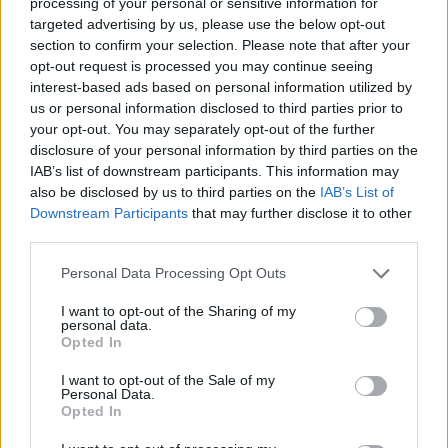
processing of your personal or sensitive information for
νεοσύστατης διοργάνωσης να επίκεινται.
targeted advertising by us, please use the below opt-out
section to confirm your selection. Please note that after your
opt-out request is processed you may continue seeing
interest-based ads based on personal information utilized by
Σε αυτή θα συμμετέχουν οι 16 ομάδες που προκρίθηκαν,
us or personal information disclosed to third parties prior to
με ένα μεγάλο ευρωπαϊκό ντέρμπι να ξεχωρίζει. Αυτό είναι
your opt-out. You may separately opt-out of the further
ανάμεσα σε
Ρεάλ Μαδρίτης
και
Γιουβέντους
, που θα
disclosure of your personal information by third parties on the
διασταυρώσουν τα ξίφη τους.
IAB’s list of downstream participants. This information may
also be disclosed by us to third parties on the
IAB’s List of
Επίσης, για τους λάτρεις του λατινοαμερικάνικου
Downstream Participants
that may further disclose it to other
third parties.
ποδοσφαίρου, υπάρχει και το ντέρμπι της Βραζιλίας,
ανάμεσα σε
Παλμέιρας
και
Μποταφόγο
.
Please note that this website/app uses one or more Google
Personal Data Processing Opt Outs
services and may gather and store information including but
not limited to your visit or usage behaviour. You may click to
I want to opt-out of the Sharing of my
personal data.
grant or deny consent to Google and its third-party tags to
Ενδιαφέρον παρουσιάζουν και οι διασταυρώσεις για τη
Opted In
use your data for below specified purposes in below Google
φάση των προημιτελικών. Άραγε, αυτό το τρόπαιο ποια
consent section.
I want to opt-out of the Sale of my
ομάδα θα το σηκώσει;
Personal Data.
Opted In
Who’s gonna win the World Cup? 👀