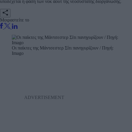
υποδέχεται η φάση των νοκ άουτ της νεοσύστατης διοργάνωσης.
Μοιραστείτε το
Οι παίκτες της Μάντσεστερ Σίτι πανηγυρίζουν / Πηγή:
Imago