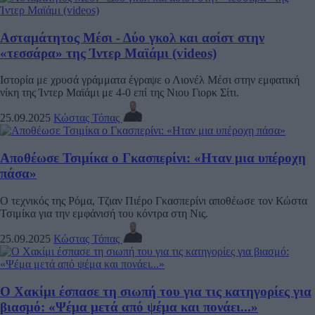
Ασταμάτητος Μέσι - Δύο γκολ και ασίστ στην
«τεσσάρα» της Ίντερ Μαϊάμι (videos)
Ιστορία με χρυσά γράμματα έγραψε ο Λιονέλ Μέσι στην εμφατική
νίκη της Ίντερ Μαϊάμι με 4-0 επί της Νιου Γιορκ Σίτι.
25.09.2025
Κώστας Τόπας
Αποθέωσε Τσιμίκα ο Γκασπερίνι: «Ηταν μια υπέροχη
πάσα»
Ο τεχνικός της Ρόμα, Τζιαν Πιέρο Γκασπερίνι αποθέωσε τον Κώστα
Τσιμίκα για την εμφάνισή του κόντρα στη Νις.
25.09.2025
Κώστας Τόπας
Ο Χακίμι έσπασε τη σιωπή του για τις κατηγορίες για
βιασμό: «Ψέμα μετά από ψέμα και πονάει...»