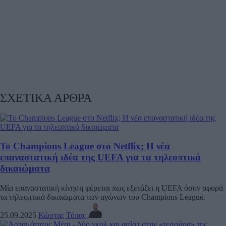
ΣΧΕΤΙΚΑ ΑΡΘΡΑ
Το Champions League στο Netflix; Η νέα
επαναστατική ιδέα της UEFA για τα τηλεοπτικά
δικαιώματα
Μία επαναστατική κίνηση φέρεται πως εξετάζει η UEFA όσον αφορά
τα τηλεοπτικά δικαιώματα των αγώνων του Champions League.
25.09.2025
Κώστας Τόπας