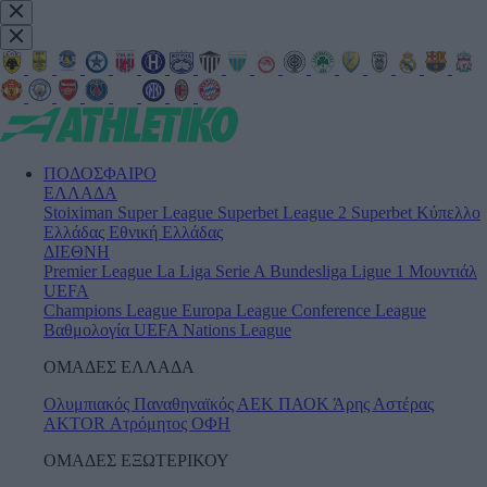
ΠΟΔΟΣΦΑΙΡΟ
ΕΛΛΑΔΑ
Stoiximan Super League
Superbet League 2
Superbet Κύπελλο
Ελλάδας
Εθνική Ελλάδας
ΔΙΕΘΝΗ
Premier League
La Liga
Serie A
Bundesliga
Ligue 1
Μουντιάλ
UEFA
Champions League
Europa League
Conference League
Βαθμολογία UEFA
Nations League
ΟΜΑΔΕΣ ΕΛΛΑΔΑ
Ολυμπιακός
Παναθηναϊκός
ΑΕΚ
ΠΑΟΚ
Άρης
Αστέρας
AKTOR
Ατρόμητος
ΟΦΗ
ΟΜΑΔΕΣ ΕΞΩΤΕΡΙΚΟΥ