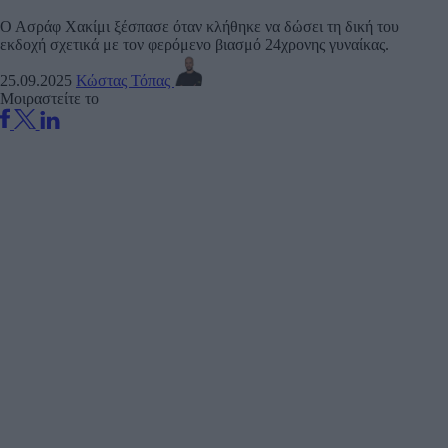
Ο Ασράφ Χακίμι ξέσπασε όταν κλήθηκε να δώσει τη δική του
εκδοχή σχετικά με τον φερόμενο βιασμό 24χρονης γυναίκας.
25.09.2025
Κώστας Τόπας
Μοιραστείτε το