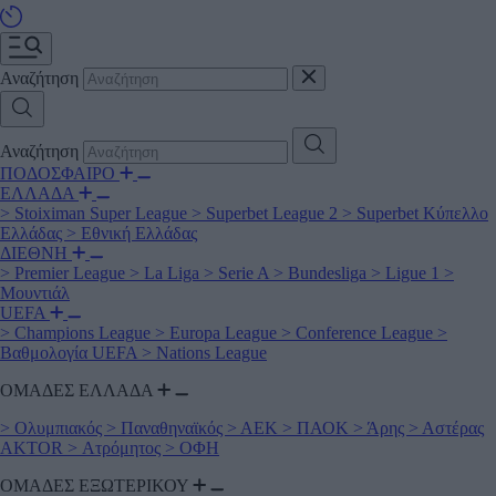
Αναζήτηση
Αναζήτηση
ΠΟΔΟΣΦΑΙΡΟ
ΕΛΛΑΔΑ
>
Stoiximan Super League
>
Superbet League 2
>
Superbet Κύπελλο
Ελλάδας
>
Εθνική Ελλάδας
ΔΙΕΘΝΗ
>
Premier League
>
La Liga
>
Serie A
>
Bundesliga
>
Ligue 1
>
Μουντιάλ
UEFA
>
Champions League
>
Europa League
>
Conference League
>
Βαθμολογία UEFA
>
Nations League
ΟΜΑΔΕΣ ΕΛΛΑΔΑ
>
Ολυμπιακός
>
Παναθηναϊκός
>
ΑΕΚ
>
ΠΑΟΚ
>
Άρης
>
Αστέρας
AKTOR
>
Ατρόμητος
>
ΟΦΗ
ΟΜΑΔΕΣ ΕΞΩΤΕΡΙΚΟΥ