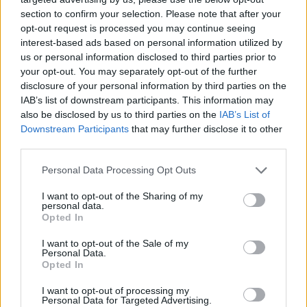
τους υποχρεώσεις. Μερικές από αυτές είναι εξαιρετικές,
section to confirm your selection. Please note that after your
άλλες όχι τόσο, αλλά η κουλτούρα της κάθε
opt-out request is processed you may continue seeing
εμφάνισης
ξεχωρίζει για τους δικούς της λόγους.
interest-based ads based on personal information utilized by
us or personal information disclosed to third parties prior to
your opt-out. You may separately opt-out of the further
disclosure of your personal information by third parties on the
Η Indy Eleven συγκέντρωσε τα φώτα πάνω της. Αλλά όχι
IAB’s list of downstream participants. This information may
για τους καλύτερους λόγους. Πρόκειται για μια
also be disclosed by us to third parties on the
IAB’s List of
αμερικανική επαγγελματική ομάδα ποδοσφαίρου με έδρα
Downstream Participants
that may further disclose it to other
την Ινδιανάπολη της Ιντιάνα. Ιδρύθηκε το 2013 και έκανε
third parties.
το ντεμπούτο της στο North American Soccer League το
Please note that this website/app uses one or more Google
Personal Data Processing Opt Outs
2014, πριν μετακομίσει στο United Soccer League (USL)
services and may gather and store information including but
το 2018.
not limited to your visit or usage behaviour. You may click to
I want to opt-out of the Sharing of my
personal data.
grant or deny consent to Google and its third-party tags to
Opted In
use your data for below specified purposes in below Google
Το όνομα και τα χρώματα του συλλόγου αποκαλύφθηκαν
consent section.
επίσημα στο κοινό στις 25 Απριλίου 2013, κατά τη διάρκεια
I want to opt-out of the Sale of my
Personal Data.
τελετής που πραγματοποιήθηκε στο Μνημείο Στρατιωτών
Opted In
και Ναυτών της Ινδιανάπολης.
I want to opt-out of processing my
Personal Data for Targeted Advertising.