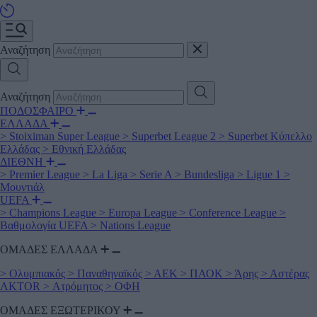
Αναζήτηση
Αναζήτηση
ΠΟΔΟΣΦΑΙΡΟ
ΕΛΛΑΔΑ
>
Stoiximan Super League
>
Superbet League 2
>
Superbet Κύπελλο
Ελλάδας
>
Εθνική Ελλάδας
ΔΙΕΘΝΗ
>
Premier League
>
La Liga
>
Serie A
>
Bundesliga
>
Ligue 1
>
Μουντιάλ
UEFA
>
Champions League
>
Europa League
>
Conference League
>
Βαθμολογία UEFA
>
Nations League
ΟΜΑΔΕΣ ΕΛΛΑΔΑ
>
Ολυμπιακός
>
Παναθηναϊκός
>
ΑΕΚ
>
ΠΑΟΚ
>
Άρης
>
Αστέρας
AKTOR
>
Ατρόμητος
>
ΟΦΗ
ΟΜΑΔΕΣ ΕΞΩΤΕΡΙΚΟΥ