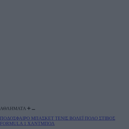
ΑΘΛΗΜΑΤΑ
ΠΟΔΟΣΦΑΙΡΟ
ΜΠΑΣΚΕΤ
ΤΕΝΙΣ
ΒΟΛΕΪ
ΠΟΛΟ
ΣΤΙΒΟΣ
FORMULA 1
ΧΑΝΤΜΠΟΛ