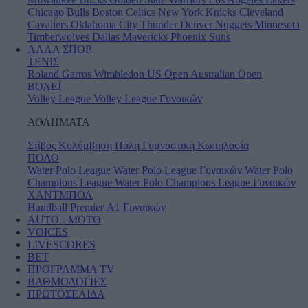
Chicago Bulls
Boston Celtics
New York Knicks
Cleveland
Cavaliers
Oklahoma City Thunder
Denver Nuggets
Minnesota
Timberwolves
Dallas Mavericks
Phoenix Suns
ΑΛΛΑ ΣΠΟΡ
ΤΕΝΙΣ
Roland Garros
Wimbledon
US Open
Australian Open
ΒΟΛΕΪ
Volley League
Volley League Γυναικών
ΑΘΛΗΜΑΤΑ
Στίβος
Κολύμβηση
Πάλη
Γυμναστική
Κωπηλασία
ΠΟΛΟ
Water Polo League
Water Polo League Γυναικών
Water Polo
Champions League
Water Polo Champions League Γυναικών
ΧΑΝΤΜΠΟΛ
Handball Premier
Α1 Γυναικών
AUTO - MOTO
VOICES
LIVESCORES
BET
ΠΡΟΓΡΑΜΜΑ TV
ΒΑΘΜΟΛΟΓΙΕΣ
ΠΡΩΤΟΣΕΛΙΔΑ