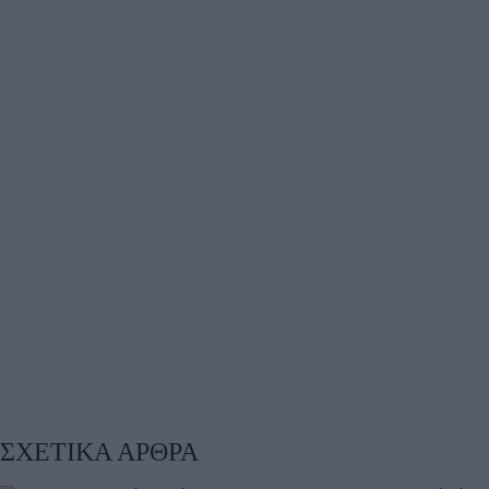
ΣΧΕΤΙΚΑ ΑΡΘΡΑ