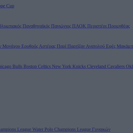
ope Cup
Ολυμπιακός
Παναθηναϊκός
Πανιώνιος
ΠΑΟΚ
Περιστέρι
Προμηθέας
ν Μονάχου
Ερυθρός Αστέρας
Παρί
Παρτίζαν
Ανατολού Εφές
Μακάμπ
icago Bulls
Boston Celtics
New York Knicks
Cleveland Cavaliers
Okl
hampions League
Water Polo Champions League Γυναικών