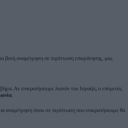
Μια βατή αναμέτρηση σε περίπτωση επικράτησης, μας
μα βήμα. Αν επικρατήσουμε λοιπόν του Ισραήλ
,
ο επόμενός
υανία
.
ια αναμέτρηση όπου σε περίπτωση που επικρατήσουμε θα