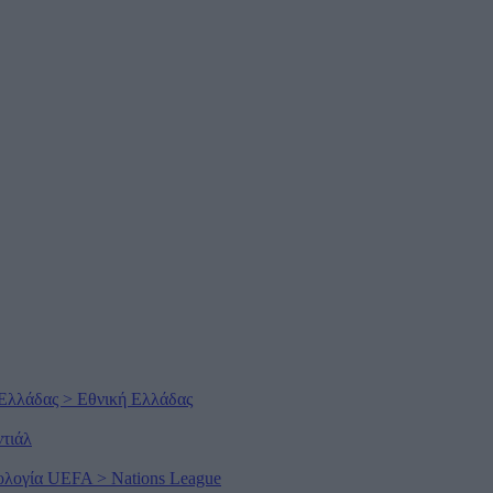
 Ελλάδας
>
Εθνική Ελλάδας
τιάλ
ολογία UEFA
>
Nations League