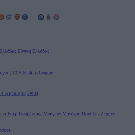
 Ελλάδας
Εθνική Ελλάδας
ογία UEFA
Nations League
OR
Ατρόμητος
ΟΦΗ
τεντ
Ιντερ
Γιουβέντους
Μπάγερν Μονάχου
Παρί Σεν Ζερμέν
άσκετ