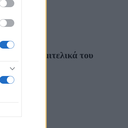
εί στα προημιτελικά του