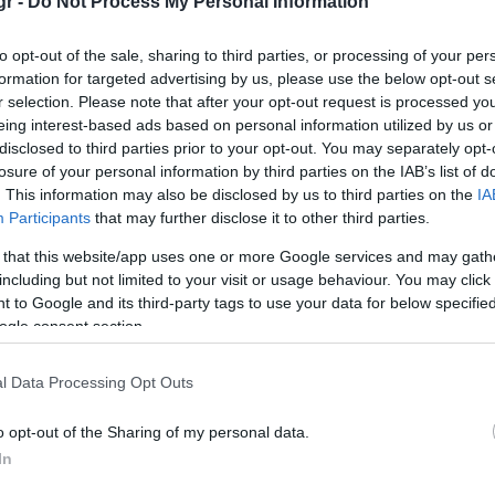
gr -
Do Not Process My Personal Information
to opt-out of the sale, sharing to third parties, or processing of your per
formation for targeted advertising by us, please use the below opt-out s
r selection. Please note that after your opt-out request is processed y
eing interest-based ads based on personal information utilized by us or
disclosed to third parties prior to your opt-out. You may separately opt-
losure of your personal information by third parties on the IAB’s list of
. This information may also be disclosed by us to third parties on the
IA
hampions League
>
Water Polo Champions League Γυναικών
Participants
that may further disclose it to other third parties.
 that this website/app uses one or more Google services and may gath
including but not limited to your visit or usage behaviour. You may click 
 to Google and its third-party tags to use your data for below specifi
ogle consent section.
l Data Processing Opt Outs
o opt-out of the Sharing of my personal data.
In