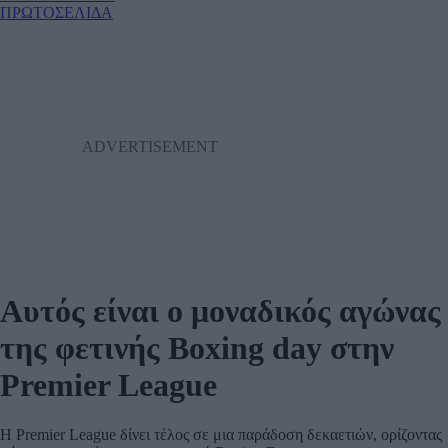
ΠΡΩΤΟΣΕΛΙΔΑ
Αυτός είναι ο μοναδικός αγώνας
της φετινής Boxing day στην
Premier League
Η Premier League δίνει τέλος σε μια παράδοση δεκαετιών, ορίζοντας