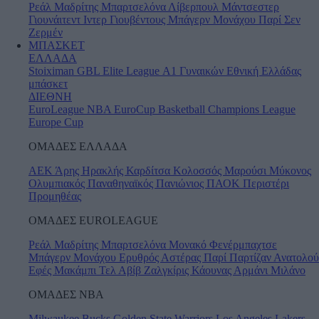
Ρεάλ Μαδρίτης
Μπαρτσελόνα
Λίβερπουλ
Μάντσεστερ
Γιουνάιτεντ
Ιντερ
Γιουβέντους
Μπάγερν Μονάχου
Παρί Σεν
Ζερμέν
ΜΠΑΣΚΕΤ
ΕΛΛΑΔΑ
Stoiximan GBL
Elite League
Α1 Γυναικών
Εθνική Ελλάδας
μπάσκετ
ΔΙΕΘΝΗ
EuroLeague
NBA
EuroCup
Basketball Champions League
Europe Cup
ΟΜΑΔΕΣ ΕΛΛΑΔΑ
ΑΕΚ
Άρης
Ηρακλής
Καρδίτσα
Κολοσσός
Μαρούσι
Μύκονος
Ολυμπιακός
Παναθηναϊκός
Πανιώνιος
ΠΑΟΚ
Περιστέρι
Προμηθέας
ΟΜΑΔΕΣ EUROLEAGUE
Ρεάλ Μαδρίτης
Μπαρτσελόνα
Μονακό
Φενέρμπαχτσε
Μπάγερν Μονάχου
Ερυθρός Αστέρας
Παρί
Παρτίζαν
Ανατολού
Εφές
Μακάμπι Τελ Αβίβ
Ζαλγκίρις Κάουνας
Αρμάνι Μιλάνο
ΟΜΑΔΕΣ ΝΒΑ
Milwaukee Bucks
Golden State Warriors
Los Angeles Lakers