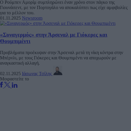
Ο Ρούμπεν Αμορίμ συμπληρώνει έναν χρόνο στον πάγκο της
Γιουνάιτεντ, με τον Πορτογάλο να αποκαλύπτει πως είχε αμφιβολίες
για το μέλλον του.
01.11.2025
Newsroom
«Συναγερμός» στην Άρσεναλ με Γιόκερες και
Θουμπιμέντι
Προβλήματα προέκυψαν στην Άρσεναλ μετά τη νίκη κόντρα στην
Μπέρνλι, με τους Γιόκερες και Θουμπιμέντι να αποχωρούν με
αναγκαστική αλλαγή.
02.11.2025
Ιάσωνας Τσίλης
Μοιραστείτε το