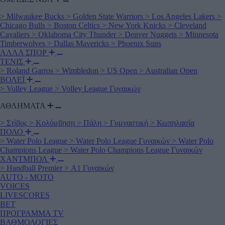
>
Milwaukee Bucks
>
Golden State Warriors
>
Los Angeles Lakers
>
Chicago Bulls
>
Boston Celtics
>
New York Knicks
>
Cleveland
Cavaliers
>
Oklahoma City Thunder
>
Denver Nuggets
>
Minnesota
Timberwolves
>
Dallas Mavericks
>
Phoenix Suns
ΑΛΛΑ ΣΠΟΡ
ΤΕΝΙΣ
>
Roland Garros
>
Wimbledon
>
US Open
>
Australian Open
ΒΟΛΕΪ
>
Volley League
>
Volley League Γυναικών
ΑΘΛΗΜΑΤΑ
>
Στίβος
>
Κολύμβηση
>
Πάλη
>
Γυμναστική
>
Κωπηλασία
ΠΟΛΟ
>
Water Polo League
>
Water Polo League Γυναικών
>
Water Polo
Champions League
>
Water Polo Champions League Γυναικών
ΧΑΝΤΜΠΟΛ
>
Handball Premier
>
Α1 Γυναικών
AUTO - MOTO
VOICES
LIVESCORES
BET
ΠΡΟΓΡΑΜΜΑ TV
ΒΑΘΜΟΛΟΓΙΕΣ