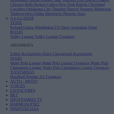
Chicago Bulls
Boston Celtics
New York Knicks
Cleveland
Cavaliers
Oklahoma City Thunder
Denver Nuggets
Minnesota
Timberwolves
Dallas Mavericks
Phoenix Suns
ΑΛΛΑ ΣΠΟΡ
ΤΕΝΙΣ
Roland Garros
Wimbledon
US Open
Australian Open
ΒΟΛΕΪ
Volley League
Volley League Γυναικών
ΑΘΛΗΜΑΤΑ
Στίβος
Κολύμβηση
Πάλη
Γυμναστική
Κωπηλασία
ΠΟΛΟ
Water Polo League
Water Polo League Γυναικών
Water Polo
Champions League
Water Polo Champions League Γυναικών
ΧΑΝΤΜΠΟΛ
Handball Premier
Α1 Γυναικών
AUTO - MOTO
VOICES
LIVESCORES
BET
ΠΡΟΓΡΑΜΜΑ TV
ΒΑΘΜΟΛΟΓΙΕΣ
ΠΡΩΤΟΣΕΛΙΔΑ