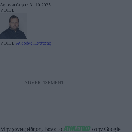
Δημοσιεύτηκε: 31.10.2025
VOICE
VOICE
Ανδρέας Πατίτσας
Μην χάνεις είδηση.
Βάλε το
στην Google