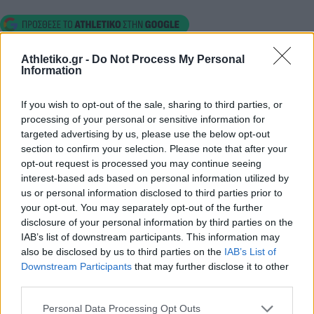
Athletiko.gr -
Do Not Process My Personal
Η
Boxing Day
ανέκαθεν αποτελούσε ιστορική μέρα για το
Information
αγγλικό ποδόσφαιρο. Για αρκετές δεκαετίες, η 26η
Δεκεμβρίου, θεωρείται γιορτή του ποδοσφαίρου στο Νησί
If you wish to opt-out of the sale, sharing to third parties, or
και περιλαμβάνει αρκετά παιχνίδια.
processing of your personal or sensitive information for
targeted advertising by us, please use the below opt-out
section to confirm your selection. Please note that after your
opt-out request is processed you may continue seeing
Τη φετινή σεζόν όμως,
η Premier League
, σύμφωνα με
interest-based ads based on personal information utilized by
τους Times εξετάζει το ενδεχόμενο να την μετατρέψει σε
us or personal information disclosed to third parties prior to
μια απλή ημέρα, βάζοντας μόλις ένα παιχνίδι στο
your opt-out. You may separately opt-out of the further
πρόγραμμα.
disclosure of your personal information by third parties on the
IAB’s list of downstream participants. This information may
also be disclosed by us to third parties on the
IAB’s List of
Το μοναδικό παιχνίδι της Boxing Day
Downstream Participants
that may further disclose it to other
third parties.
Την Παρασκευή (31/10), η Premier League γνωστοποίησε
Please note that this website/app uses one or more Google
Personal Data Processing Opt Outs