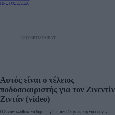
ΠΡΩΤΟΣΕΛΙΔΑ
Αυτός είναι ο τέλειος
ποδοσφαιριστής για τον Ζινεντίν
Ζιντάν (video)
Ο Ζιντάν κλήθηκε να δημιουργήσει τον τέλειο παίκτη για εκείνον