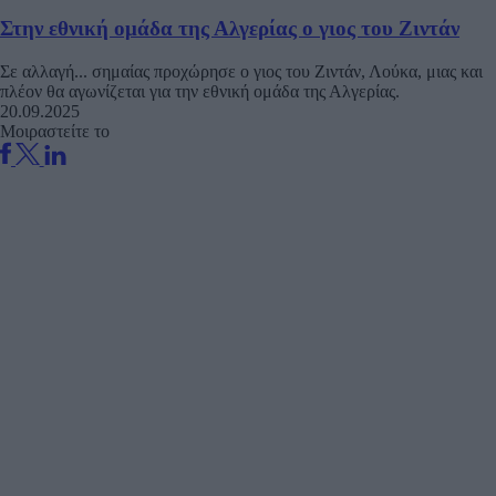
Στην εθνική ομάδα της Αλγερίας ο γιος του Ζιντάν
Σε αλλαγή... σημαίας προχώρησε ο γιος του Ζιντάν, Λούκα, μιας και
πλέον θα αγωνίζεται για την εθνική ομάδα της Αλγερίας.
20.09.2025
Μοιραστείτε το