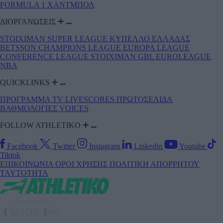
FORMULA 1
ΧΑΝΤΜΠΟΛ
ΔΙΟΡΓΑΝΩΣΕΙΣ
STOIXIMAN SUPER LEAGUE
ΚΥΠΕΛΛΟ ΕΛΛΑΔΑΣ
BETSSON
CHAMPIONS LEAGUE
EUROPA LEAGUE
CONFERENCE LEAGUE
STOIXIMAN GBL
EUROLEAGUE
NBA
QUICKLINKS
ΠΡΟΓΡΑΜΜΑ TV
LIVESCORES
ΠΡΩΤΟΣΕΛΙΔΑ
ΒΑΘΜΟΛΟΓΙΕΣ
VOICES
FOLLOW ATHLETIKO
Facebook
Twitter
Instagram
Linkedin
Youtube
Tiktok
ΕΠΙΚΟΙΝΩΝΙΑ
ΟΡΟΙ ΧΡΗΣΗΣ
ΠΟΛΙΤΙΚΗ ΑΠΟΡΡΗΤΟΥ
TAYTOTHTA