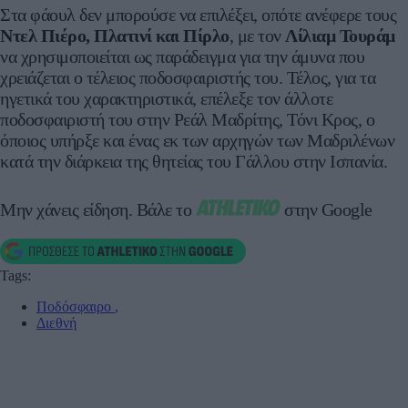
Στα φάουλ δεν μπορούσε να επιλέξει, οπότε ανέφερε τους
Ντελ Πιέρο, Πλατινί και Πίρλο
, με τον
Λίλιαμ Τουράμ
να χρησιμοποιείται ως παράδειγμα για την άμυνα που
χρειάζεται ο τέλειος ποδοσφαιριστής του. Τέλος, για τα
ηγετικά του χαρακτηριστικά, επέλεξε τον άλλοτε
ποδοσφαιριστή του στην Ρεάλ Μαδρίτης, Τόνι Κρος, ο
όποιος υπήρξε και ένας εκ των αρχηγών των Μαδριλένων
κατά την διάρκεια της θητείας του Γάλλου στην Ισπανία.
Μην χάνεις είδηση.
Βάλε το
στην Google
Tags:
Ποδόσφαιρο
,
Διεθνή