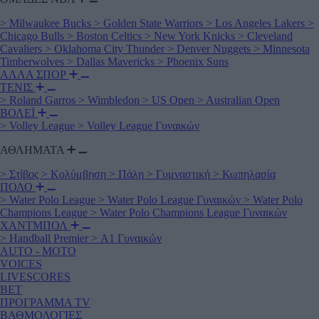
>
Milwaukee Bucks
>
Golden State Warriors
>
Los Angeles Lakers
>
Chicago Bulls
>
Boston Celtics
>
New York Knicks
>
Cleveland
Cavaliers
>
Oklahoma City Thunder
>
Denver Nuggets
>
Minnesota
Timberwolves
>
Dallas Mavericks
>
Phoenix Suns
ΑΛΛΑ ΣΠΟΡ
ΤΕΝΙΣ
>
Roland Garros
>
Wimbledon
>
US Open
>
Australian Open
ΒΟΛΕΪ
>
Volley League
>
Volley League Γυναικών
ΑΘΛΗΜΑΤΑ
>
Στίβος
>
Κολύμβηση
>
Πάλη
>
Γυμναστική
>
Κωπηλασία
ΠΟΛΟ
>
Water Polo League
>
Water Polo League Γυναικών
>
Water Polo
Champions League
>
Water Polo Champions League Γυναικών
ΧΑΝΤΜΠΟΛ
>
Handball Premier
>
Α1 Γυναικών
AUTO - MOTO
VOICES
LIVESCORES
BET
ΠΡΟΓΡΑΜΜΑ TV
ΒΑΘΜΟΛΟΓΙΕΣ