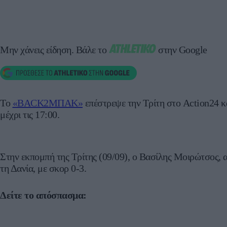
Μην χάνεις είδηση.
Βάλε το
στην Google
Το
«BACK2ΜΠΑΚ»
επέστρεψε την Τρίτη στο Action24 κα
μέχρι τις 17:00.
Στην εκπομπή της Τρίτης (09/09), ο Βασίλης Μοιρώτσος, α
τη Δανία, με σκορ 0-3.
Δείτε το απόσπασμα: