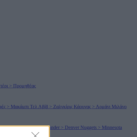
τέρι
>
Προμηθέας
φές
>
Μακάμπι Τελ Αβίβ
>
Ζαλγκίρις Κάουνας
>
Αρμάνι Μιλάνο
iers
>
Oklahoma City Thunder
>
Denver Nuggets
>
Minnesota