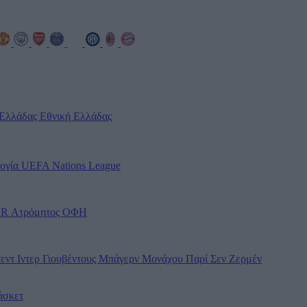
 Ελλάδας
Εθνική Ελλάδας
ογία UEFA
Nations League
OR
Ατρόμητος
ΟΦΗ
τεντ
Ιντερ
Γιουβέντους
Μπάγερν Μονάχου
Παρί Σεν Ζερμέν
άσκετ