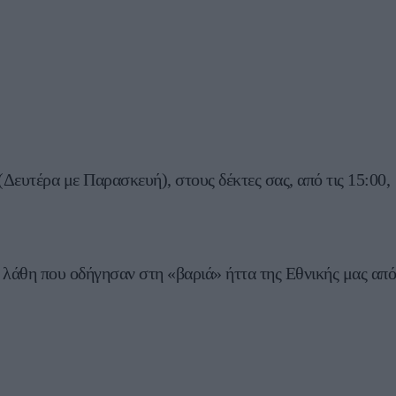
(Δευτέρα με Παρασκευή), στους δέκτες σας, από τις 15:00,
α λάθη που οδήγησαν στη «βαριά» ήττα της Εθνικής μας από