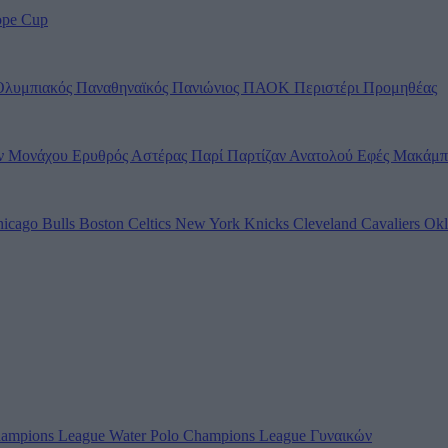
ope Cup
Ολυμπιακός
Παναθηναϊκός
Πανιώνιος
ΠΑΟΚ
Περιστέρι
Προμηθέας
ν Μονάχου
Ερυθρός Αστέρας
Παρί
Παρτίζαν
Ανατολού Εφές
Μακάμπ
icago Bulls
Boston Celtics
New York Knicks
Cleveland Cavaliers
Okl
hampions League
Water Polo Champions League Γυναικών