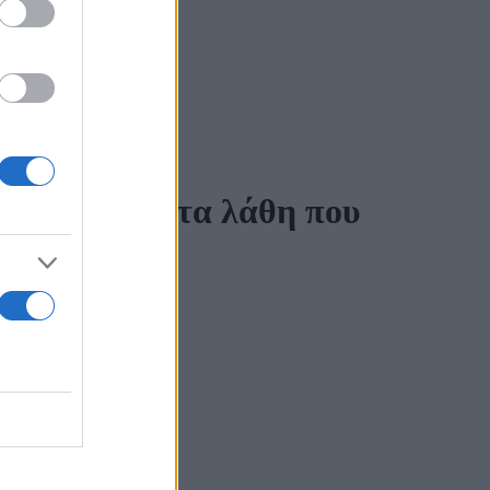
νικής και τα λάθη που