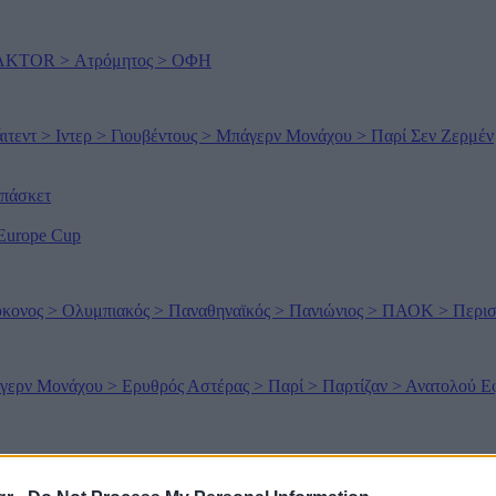
 AKTOR
>
Ατρόμητος
>
ΟΦΗ
άιτεντ
>
Ιντερ
>
Γιουβέντους
>
Μπάγερν Μονάχου
>
Παρί Σεν Ζερμέν
μπάσκετ
Europe Cup
κονος
>
Ολυμπιακός
>
Παναθηναϊκός
>
Πανιώνιος
>
ΠΑΟΚ
>
Περισ
γερν Μονάχου
>
Ερυθρός Αστέρας
>
Παρί
>
Παρτίζαν
>
Ανατολού Ε
Chicago Bulls
>
Boston Celtics
>
New York Knicks
>
Cleveland Caval