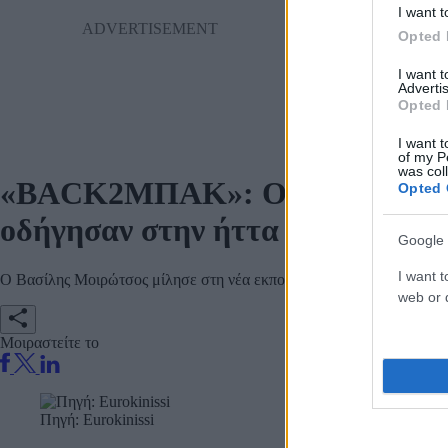
I want t
Opted 
I want 
Advertis
Opted 
I want t
of my P
was col
«BACK2ΜΠΑΚ»: Ο Βασίλης Μοιρώ
Opted 
οδήγησαν στην ήττα (video)
Google 
I want t
Ο Βασίλης Μοιρώτσος μίλησε στη νέα εκπομπή «BACK2ΜΠΑΚ» για όλ
web or d
Μοιραστείτε το
Πηγή: Eurokinissi