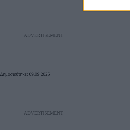
Δημοσιεύτηκε: 09.09.2025