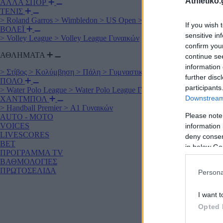
Athletiko.
ΑΛΛΑ ΣΠΟΡ
ΤΕΝΙΣ
>
Roland Garros
>
Wimbledon
>
US Open
>
Australian Open
If you wish 
ΒΟΛΕΪ
sensitive in
>
Volley League
>
Volley League Γυναικών
confirm you
ΑΘΛΗΜΑΤΑ
continue se
information 
>
Στίβος
>
Κολύμβηση
>
Πάλη
>
Γυμναστική
>
Κωπηλασία
further disc
ΠΟΛΟ
participants
>
Water Polo League
>
Water Polo League Γυναικών
>
Water Polo C
Downstream 
ΧΑΝΤΜΠΟΛ
>
Handball Premier
>
Α1 Γυναικών
Please note
AUTO - MOTO
VOICES
information 
LIVESCORES
deny consent
BET
in below Go
ΠΡΟΓΡΑΜΜΑ TV
ΒΑΘΜΟΛΟΓΙΕΣ
ΠΡΩΤΟΣΕΛΙΔΑ
Persona
I want t
Opted 